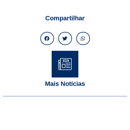
Compartilhar
Mais Notícias