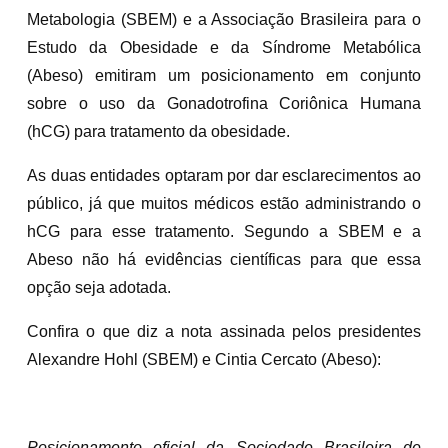
Metabologia (SBEM) e a Associação Brasileira para o
Estudo da Obesidade e da Síndrome Metabólica
(Abeso) emitiram um posicionamento em conjunto
sobre o uso da Gonadotrofina Coriônica Humana
(hCG) para tratamento da obesidade.
As duas entidades optaram por dar esclarecimentos ao
público, já que muitos médicos estão administrando o
hCG para esse tratamento. Segundo a SBEM e a
Abeso não há evidências científicas para que essa
opção seja adotada.
Confira o que diz a nota assinada pelos presidentes
Alexandre Hohl (SBEM) e Cintia Cercato (Abeso):
Posicionamento oficial da Sociedade Brasileira de