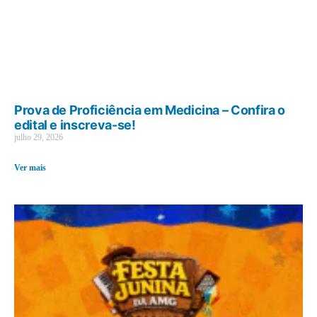
Prova de Proficiência em Medicina – Confira o
edital e inscreva-se!
julho 29, 2026
Ver mais