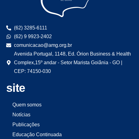
(62) 3285-6111
(62) 9 9923-2402
comunicacao@amg.org.br
Avenida Portugal, 1148, Ed. Órion Business & Health
Complex,15º andar - Setor Marista Goiânia - GO |
CEP: 74150-030
site
Quem somos
Notícias
Publicações
Educação Continuada