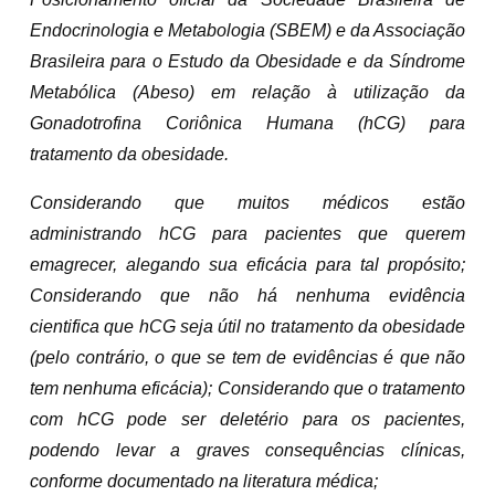
Endocrinologia e Metabologia (SBEM) e da Associação
Brasileira para o Estudo da Obesidade e da Síndrome
Metabólica (Abeso) em relação à utilização da
Gonadotrofina Coriônica Humana (hCG) para
tratamento da obesidade.
Considerando que muitos médicos estão
administrando hCG para pacientes que querem
emagrecer, alegando sua eficácia para tal propósito;
Considerando que não há nenhuma evidência
cientifica que hCG seja útil no tratamento da obesidade
(pelo contrário, o que se tem de evidências é que não
tem nenhuma eficácia); Considerando que o tratamento
com hCG pode ser deletério para os pacientes,
podendo levar a graves consequências clínicas,
conforme documentado na literatura médica;