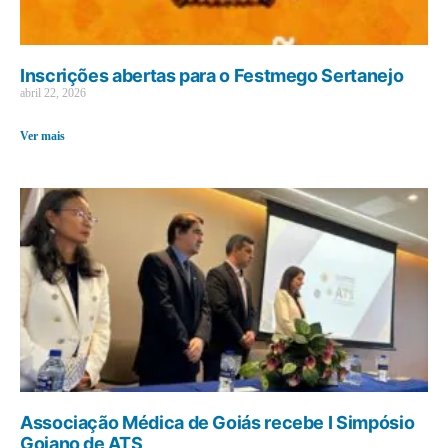
Inscrições abertas para o Festmego Sertanejo
abril 22, 2026
Ver mais
Associação Médica de Goiás recebe I Simpósio
Goiano de ATS