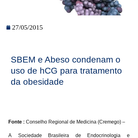
27/05/2015
SBEM e Abeso condenam o
uso de hCG para tratamento
da obesidade
Fonte :
Conselho Regional de Medicina (Cremego) –
A Sociedade Brasileira de Endocrinologia e