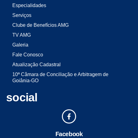
Especialidades
Serviços
Clube de Benefícios AMG
TV AMG
Galeria
Fale Conosco
Atualização Cadastral
10ª Câmara de Conciliação e Arbitragem de
Goiânia-GO
social
Facebook