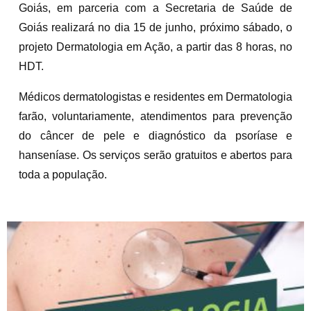
Goiás, em parceria com a Secretaria de Saúde de
Goiás realizará no dia 15 de junho, próximo sábado, o
projeto Dermatologia em Ação, a partir das 8 horas, no
HDT.
Médicos dermatologistas e residentes em Dermatologia
farão, voluntariamente, atendimentos para prevenção
do câncer de pele e diagnóstico da psoríase e
hanseníase. Os serviços serão gratuitos e abertos para
toda a população.