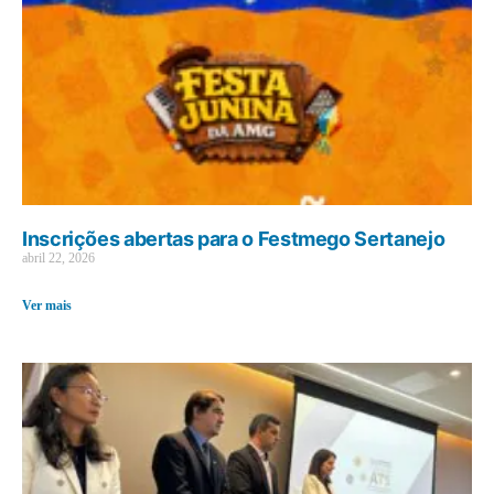
Inscrições abertas para o Festmego Sertanejo
abril 22, 2026
Ver mais