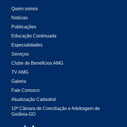
Quem somos
Notícias
Publicações
Educação Continuada
Especialidades
Serviços
Clube de Benefícios AMG
TV AMG
Galeria
Fale Conosco
Atualização Cadastral
10ª Câmara de Conciliação e Arbitragem de
Goiânia-GO