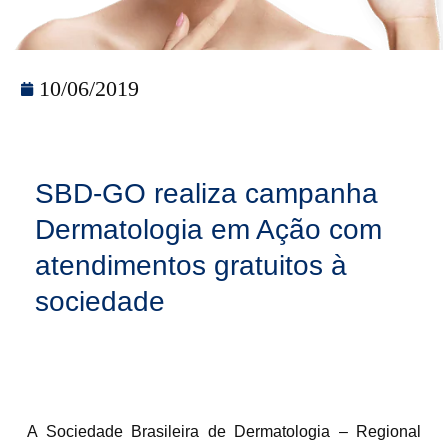
10/06/2019
SBD-GO realiza campanha
Dermatologia em Ação com
atendimentos gratuitos à
sociedade
A Sociedade Brasileira de Dermatologia – Regional