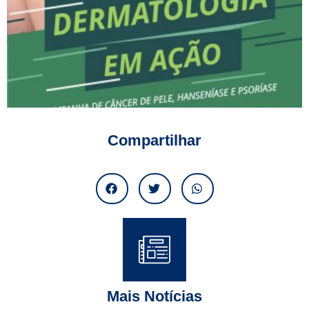
Compartilhar
Mais Notícias