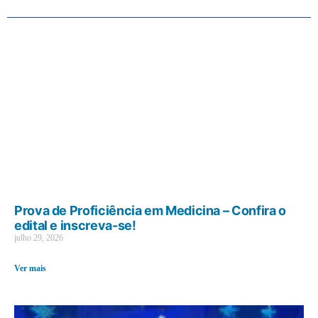
Prova de Proficiência em Medicina – Confira o
edital e inscreva-se!
julho 29, 2026
Ver mais