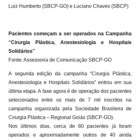
Luiz Humberto (SBCP-GO) e Luciano Chaves (SBCP)
Pacientes começam a ser operados na Campanha
“Cirurgia Plástica, Anestesiologia e Hospitais
Solidários”
Fonte: Assessoria de Comunicação SBCP-GO
A segunda edição da campanha “Cirurgia Plástica,
Anestesiologia e Hospitais Solidários” entrou em sua
última etapa. A fase agora é de operação dos pacientes
selecionados entre os mais de 7 mil inscritos na
campanha organizada pela Sociedade Brasileira de
Cirurgia Plástica – Regional Goiás (SBCP-GO).
Nos últimos dias, cerca de 60 pacientes já foram
operados e aproximadamente outros de 40 ainda