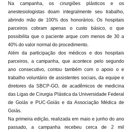
Na campanha, os cirurgiões plásticos e os
anestesiologistas doam integralmente seu trabalho,
abrindo mão de 100% dos honorários. Os hospitais
parceiros cobram apenas o custo básico, o que
possibilita que o paciente arque com menos de 30 a
40% do valor normal do procedimento.
Além da participação dos médicos e dos hospitais
parceiros, a campanha, que acontece pelo segundo
ano consecutivo, contou também com o apoio o e
trabalho voluntário de assistentes sociais, da equipe e
diretores da SBCP-GO, de acadêmicos de medicina
das Ligas de Cirurgia Plástica da Universidade Federal
de Goiás e PUC-Goiás e da Associação Médica de
Goiás.
Na primeira edição, realizada em maio e junho do ano
passado, a campanha recebeu cerca de 2 mil