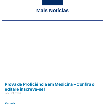
Mais Notícias
Prova de Proficiência em Medicina – Confira o
edital e inscreva-se!
julho 29, 2026
Ver mais