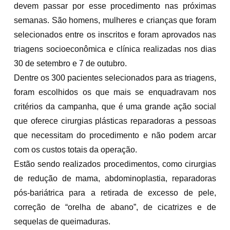
devem passar por esse procedimento nas próximas
semanas. São homens, mulheres e crianças que foram
selecionados entre os inscritos e foram aprovados nas
triagens socioeconômica e clínica realizadas nos dias
30 de setembro e 7 de outubro.
Dentre os 300 pacientes selecionados para as triagens,
foram escolhidos os que mais se enquadravam nos
critérios da campanha, que é uma grande ação social
que oferece cirurgias plásticas reparadoras a pessoas
que necessitam do procedimento e não podem arcar
com os custos totais da operação.
Estão sendo realizados procedimentos, como cirurgias
de redução de mama, abdominoplastia, reparadoras
pós-bariátrica para a retirada de excesso de pele,
correção de “orelha de abano”, de cicatrizes e de
sequelas de queimaduras.