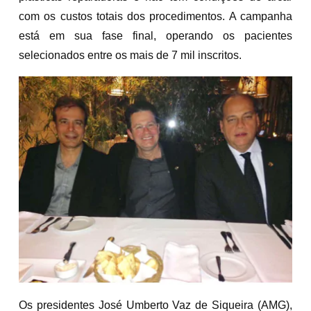
com os custos totais dos procedimentos. A campanha
está em sua fase final, operando os pacientes
selecionados entre os mais de 7 mil inscritos.
Os presidentes José Umberto Vaz de Siqueira (AMG),