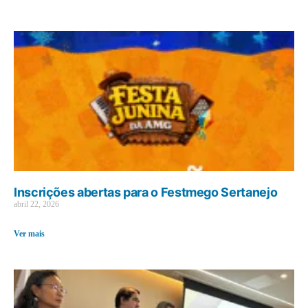
Inscrições abertas para o Festmego Sertanejo
abril 22, 2026
Ver mais