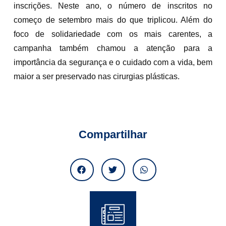
inscrições. Neste ano, o número de inscritos no
começo de setembro mais do que triplicou. Além do
foco de solidariedade com os mais carentes, a
campanha também chamou a atenção para a
importância da segurança e o cuidado com a vida, bem
maior a ser preservado nas cirurgias plásticas.
Compartilhar