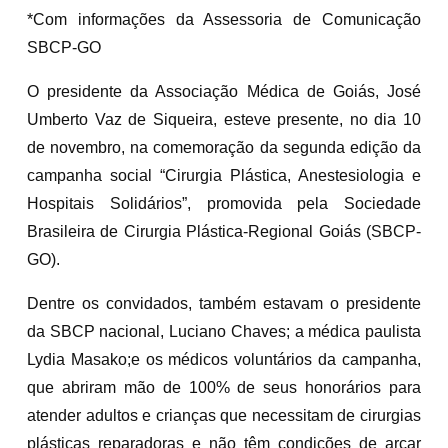
*Com informações da Assessoria de Comunicação
SBCP-GO
O presidente da Associação Médica de Goiás, José
Umberto Vaz de Siqueira, esteve presente, no dia 10
de novembro, na comemoração da segunda edição da
campanha social “Cirurgia Plástica, Anestesiologia e
Hospitais Solidários”, promovida pela Sociedade
Brasileira de Cirurgia Plástica-Regional Goiás (SBCP-
GO).
Dentre os convidados, também estavam o presidente
da SBCP nacional, Luciano Chaves; a médica paulista
Lydia Masako;e os médicos voluntários da campanha,
que abriram mão de 100% de seus honorários para
atender adultos e crianças que necessitam de cirurgias
plásticas reparadoras e não têm condições de arcar