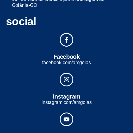
Goiânia-GO
social
Facebook
facebook.com/amgoias
Instagram
instagram.com/amgoias