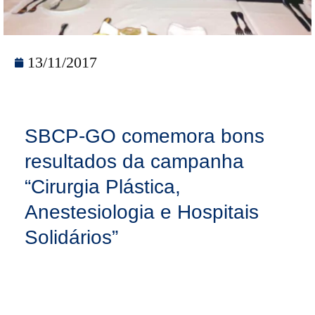
13/11/2017
SBCP-GO comemora bons
resultados da campanha
“Cirurgia Plástica,
Anestesiologia e Hospitais
Solidários”