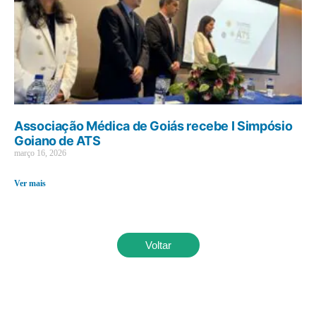
Associação Médica de Goiás recebe I Simpósio
Goiano de ATS
março 16, 2026
Ver mais
Voltar