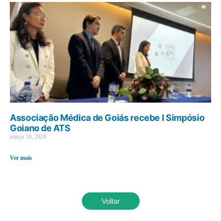
Associação Médica de Goiás recebe I Simpósio
Goiano de ATS
março 16, 2026
Ver mais
Voltar