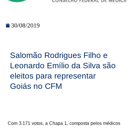
30/08/2019
Salomão Rodrigues Filho e
Leonardo Emílio da Silva são
eleitos para representar
Goiás no CFM
Com 3.171 votos, a Chapa 1, composta pelos médicos