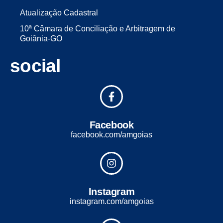
Atualização Cadastral
10ª Câmara de Conciliação e Arbitragem de
Goiânia-GO
social
Facebook
facebook.com/amgoias
Instagram
instagram.com/amgoias