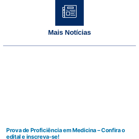
Mais Notícias
Prova de Proficiência em Medicina – Confira o
edital e inscreva-se!