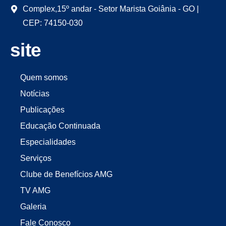
Complex,15º andar - Setor Marista Goiânia - GO |
CEP: 74150-030
site
Quem somos
Notícias
Publicações
Educação Continuada
Especialidades
Serviços
Clube de Benefícios AMG
TV AMG
Galeria
Fale Conosco