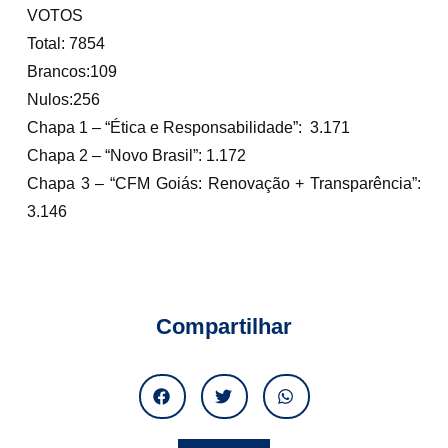
VOTOS
Total: 7854
Brancos:109
Nulos:256
Chapa 1 – “Ética e Responsabilidade”: 3.171
Chapa 2 – “Novo Brasil”: 1.172
Chapa 3 – “CFM Goiás: Renovação + Transparência”:
3.146
Compartilhar