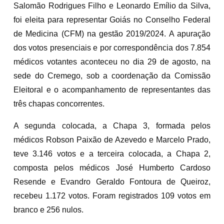
Salomão Rodrigues Filho e Leonardo Emílio da Silva,
foi eleita para representar Goiás no Conselho Federal
de Medicina (CFM) na gestão 2019/2024. A apuração
dos votos presenciais e por correspondência dos 7.854
médicos votantes aconteceu no dia 29 de agosto, na
sede do Cremego, sob a coordenação da Comissão
Eleitoral e o acompanhamento de representantes das
três chapas concorrentes.
A segunda colocada, a Chapa 3, formada pelos
médicos Robson Paixão de Azevedo e Marcelo Prado,
teve 3.146 votos e a terceira colocada, a Chapa 2,
composta pelos médicos José Humberto Cardoso
Resende e Evandro Geraldo Fontoura de Queiroz,
recebeu 1.172 votos. Foram registrados 109 votos em
branco e 256 nulos.