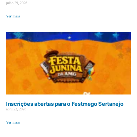
julho 29, 2026
Ver mais
Inscrições abertas para o Festmego Sertanejo
abril 22, 2026
Ver mais