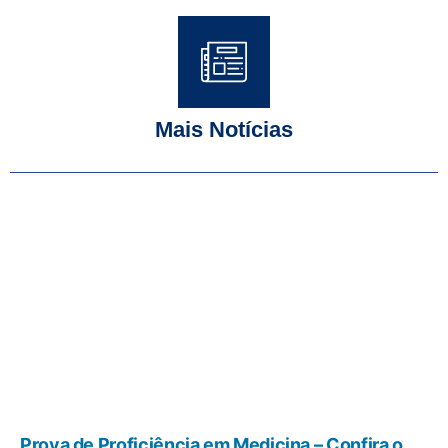
Mais Notícias
Prova de Proficiência em Medicina – Confira o