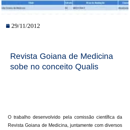
29/11/2012
Revista Goiana de Medicina
sobe no conceito Qualis
O trabalho desenvolvido pela comissão científica da
Revista Goiana de Medicina, juntamente com diversos