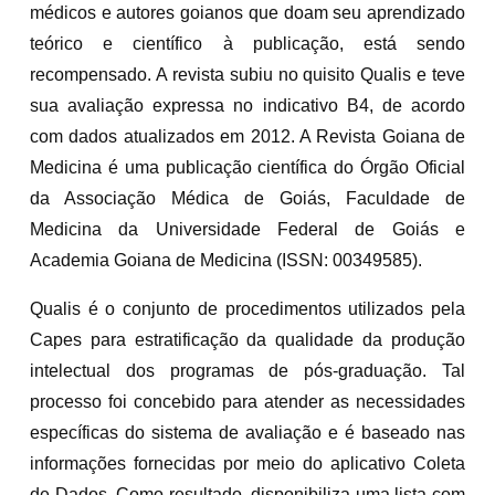
médicos e autores goianos que doam seu aprendizado
teórico e científico à publicação, está sendo
recompensado. A revista subiu no quisito Qualis e teve
sua avaliação expressa no indicativo B4, de acordo
com dados atualizados em 2012. A Revista Goiana de
Medicina é uma publicação científica do Órgão Oficial
da Associação Médica de Goiás, Faculdade de
Medicina da Universidade Federal de Goiás e
Academia Goiana de Medicina (ISSN: 00349585).
Qualis é o conjunto de procedimentos utilizados pela
Capes para estratificação da qualidade da produção
intelectual dos programas de pós-graduação. Tal
processo foi concebido para atender as necessidades
específicas do sistema de avaliação e é baseado nas
informações fornecidas por meio do aplicativo Coleta
de Dados. Como resultado, disponibiliza uma lista com