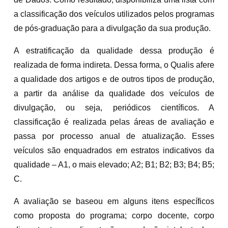
a classificação dos veículos utilizados pelos programas
de pós-graduação para a divulgação da sua produção.
A estratificação da qualidade dessa produção é
realizada de forma indireta. Dessa forma, o Qualis afere
a qualidade dos artigos e de outros tipos de produção,
a partir da análise da qualidade dos veículos de
divulgação, ou seja, periódicos científicos. A
classificação é realizada pelas áreas de avaliação e
passa por processo anual de atualização. Esses
veículos são enquadrados em estratos indicativos da
qualidade – A1, o mais elevado; A2; B1; B2; B3; B4; B5;
C.
A avaliação se baseou em alguns itens específicos
como proposta do programa; corpo docente, corpo