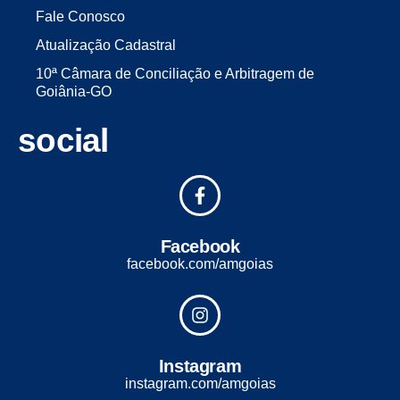
Fale Conosco
Atualização Cadastral
10ª Câmara de Conciliação e Arbitragem de
Goiânia-GO
social
Facebook
facebook.com/amgoias
Instagram
instagram.com/amgoias