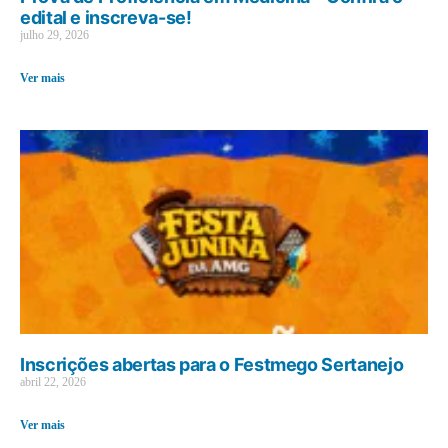
edital e inscreva-se!
julho 29, 2026
Ver mais
Inscrições abertas para o Festmego Sertanejo
abril 22, 2026
Ver mais