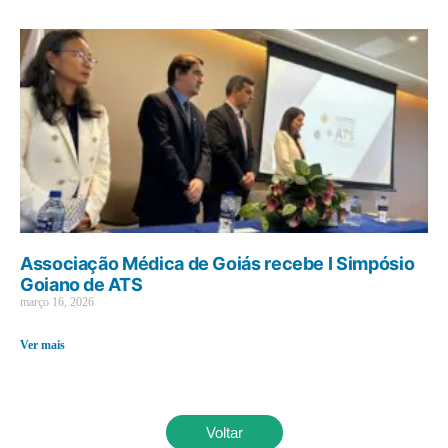
Associação Médica de Goiás recebe I Simpósio
Goiano de ATS
março 16, 2026
Ver mais
Voltar