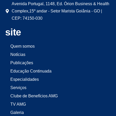
Avenida Portugal, 1148, Ed. Órion Business & Health
Complex,15º andar - Setor Marista Goiânia - GO |
CEP: 74150-030
site
Quem somos
Notícias
Publicações
Educação Continuada
Especialidades
Serviços
Clube de Benefícios AMG
TV AMG
Galeria