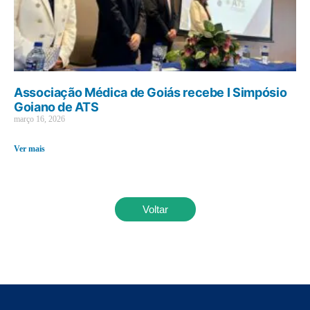
Associação Médica de Goiás recebe I Simpósio
Goiano de ATS
março 16, 2026
Ver mais
Voltar