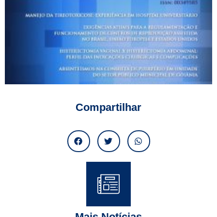
Compartilhar
Mais Notícias