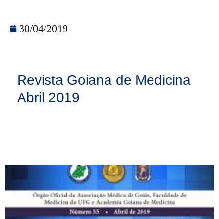
30/04/2019
Revista Goiana de Medicina
Abril 2019