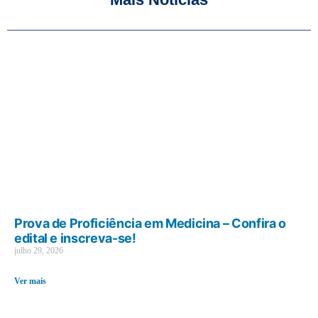
Prova de Proficiência em Medicina – Confira o
edital e inscreva-se!
julho 29, 2026
Ver mais