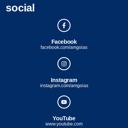
social
Facebook
facebook.com/amgoias
Instagram
instagram.com/amgoias
YouTube
www.youtube.com