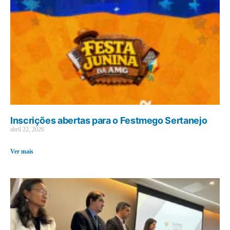
Inscrições abertas para o Festmego Sertanejo
abril 22, 2026
Ver mais