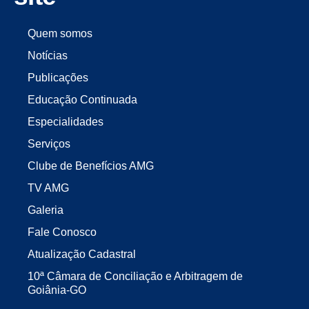
Quem somos
Notícias
Publicações
Educação Continuada
Especialidades
Serviços
Clube de Benefícios AMG
TV AMG
Galeria
Fale Conosco
Atualização Cadastral
10ª Câmara de Conciliação e Arbitragem de
Goiânia-GO