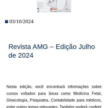
03/10/2024
Revista AMG – Edição Julho
de 2024
Nesta edição, você encontrará informações sobre
cursos voltados para áreas como Medicina Fetal,
Ginecologia, Psiquiatria, Contabilidade para médicos,
entre outros temas relevantes. Também poderá conferir