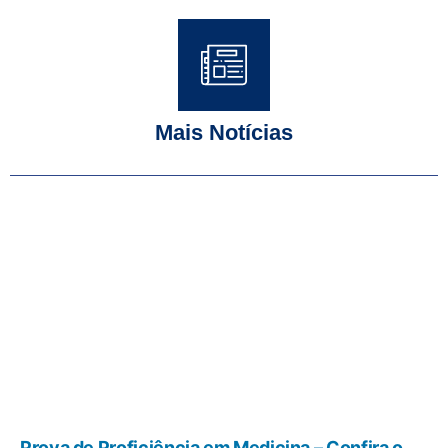
Mais Notícias
Prova de Proficiência em Medicina – Confira o