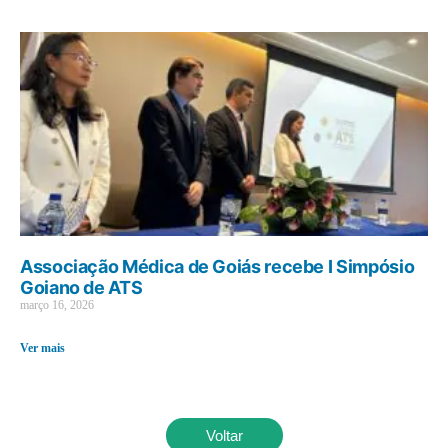
Associação Médica de Goiás recebe I Simpósio
Goiano de ATS
março 16, 2026
Ver mais
Voltar