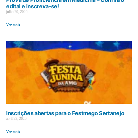
edital e inscreva-se!
julho 29, 2026
Ver mais
Inscrições abertas para o Festmego Sertanejo
abril 22, 2026
Ver mais