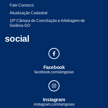
Fale Conosco
Atualização Cadastral
10ª Câmara de Conciliação e Arbitragem de
Goiânia-GO
social
Facebook
facebook.com/amgoias
Instagram
instagram.com/amgoias