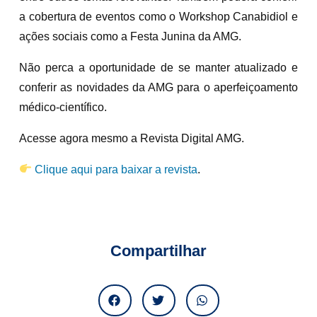
a cobertura de eventos como o Workshop Canabidiol e
ações sociais como a Festa Junina da AMG.
Não perca a oportunidade de se manter atualizado e
conferir as novidades da AMG para o aperfeiçoamento
médico-científico.
Acesse agora mesmo a Revista Digital AMG.
Clique aqui para baixar a revista
.
Compartilhar