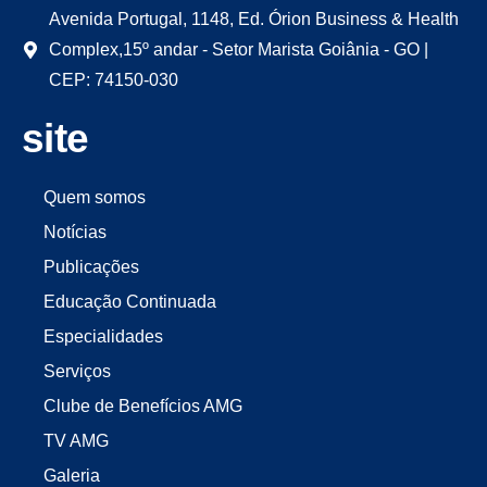
Avenida Portugal, 1148, Ed. Órion Business & Health
Complex,15º andar - Setor Marista Goiânia - GO |
CEP: 74150-030
site
Quem somos
Notícias
Publicações
Educação Continuada
Especialidades
Serviços
Clube de Benefícios AMG
TV AMG
Galeria