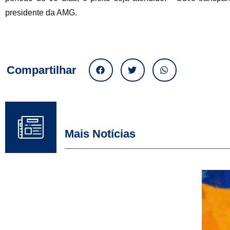
presidente da AMG.
Compartilhar
Mais Notícias