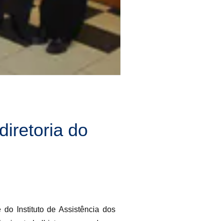
iretoria do
do Instituto de Assistência dos