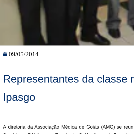
09/05/2014
Representantes da classe m
Ipasgo
A diretoria da Associação Médica de Goiás (AMG) se reuniu