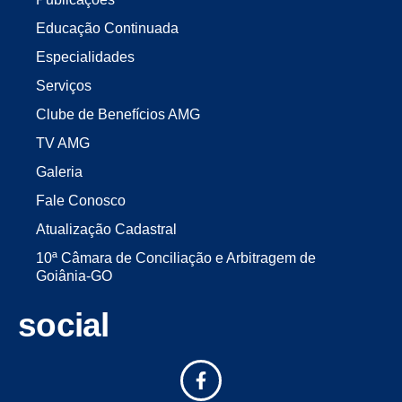
Educação Continuada
Especialidades
Serviços
Clube de Benefícios AMG
TV AMG
Galeria
Fale Conosco
Atualização Cadastral
10ª Câmara de Conciliação e Arbitragem de
Goiânia-GO
social