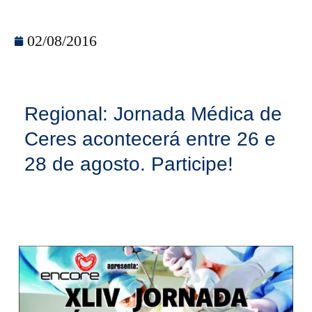
02/08/2016
Regional: Jornada Médica de
Ceres acontecerá entre 26 e
28 de agosto. Participe!