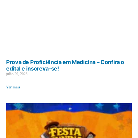
Prova de Proficiência em Medicina – Confira o
edital e inscreva-se!
julho 29, 2026
Ver mais