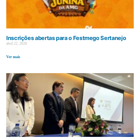
Inscrições abertas para o Festmego Sertanejo
abril 22, 2026
Ver mais