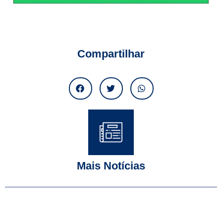
Compartilhar
Mais Notícias