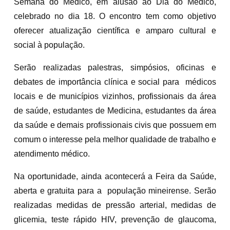
Semana do Médico, em alusão ao Dia do Médico,
celebrado no dia 18. O encontro tem como objetivo
oferecer atualização científica e amparo cultural e
social à população.
Serão realizadas palestras, simpósios, oficinas e
debates de importância clínica e social para médicos
locais e de municípios vizinhos, profissionais da área
de saúde, estudantes de Medicina, estudantes da área
da saúde e demais profissionais civis que possuem em
comum o interesse pela melhor qualidade de trabalho e
atendimento médico.
Na oportunidade, ainda acontecerá a Feira da Saúde,
aberta e gratuita para a população mineirense. Serão
realizadas medidas de pressão arterial, medidas de
glicemia, teste rápido HIV, prevenção de glaucoma,