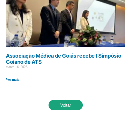
Associação Médica de Goiás recebe I Simpósio
Goiano de ATS
março 16, 2026
Ver mais
Voltar