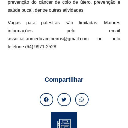
prevenção do câncer de colo de útero, prevenção e
saúde bucal, dentre outras atividades.
Vagas para palestras são limitadas. Maiores
informações pelo email
associacaomedicamineiros@gmail.com ou pelo
telefone (64) 9971-2528.
Compartilhar