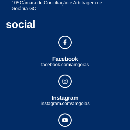
10ª Câmara de Conciliação e Arbitragem de
Goiânia-GO
social
Facebook
facebook.com/amgoias
Instagram
instagram.com/amgoias