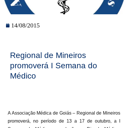
14/08/2015
Regional de Mineiros
promoverá I Semana do
Médico
A Associação Médica de Goiás – Regional de Mineiros
promoverá, no período de 13 a 17 de outubro, a I