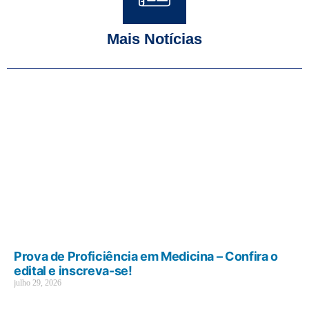
Mais Notícias
Prova de Proficiência em Medicina – Confira o
edital e inscreva-se!
julho 29, 2026