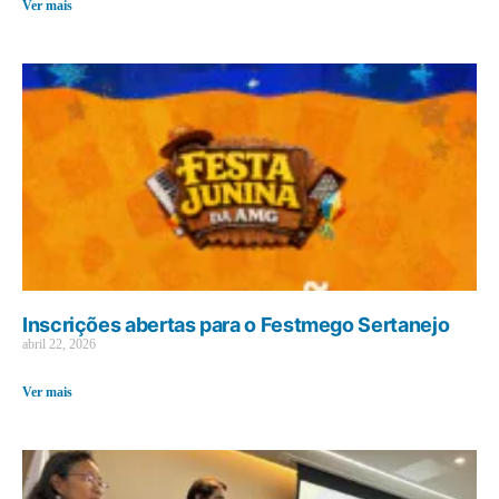
Ver mais
Inscrições abertas para o Festmego Sertanejo
abril 22, 2026
Ver mais