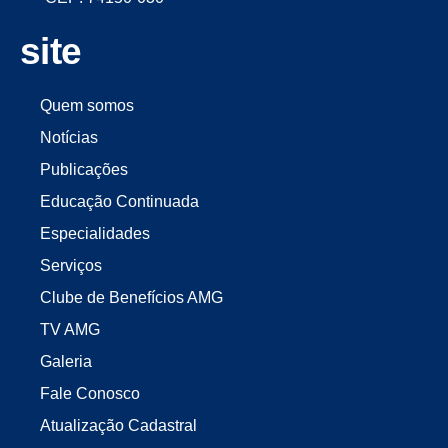
site
Quem somos
Notícias
Publicações
Educação Continuada
Especialidades
Serviços
Clube de Benefícios AMG
TV AMG
Galeria
Fale Conosco
Atualização Cadastral