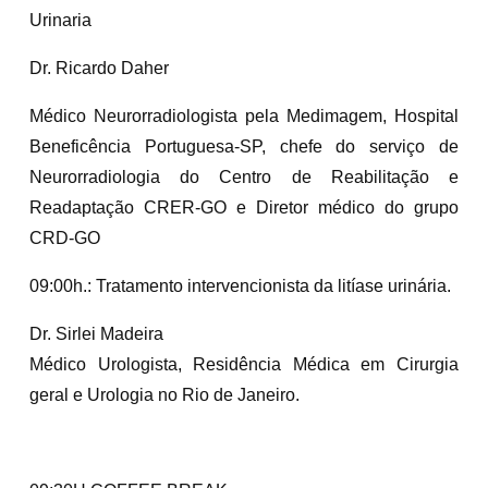
Urinaria
Dr. Ricardo Daher
Médico Neurorradiologista pela Medimagem, Hospital
Beneficência Portuguesa-SP, chefe do serviço de
Neurorradiologia do Centro de Reabilitação e
Readaptação CRER-GO e Diretor médico do grupo
CRD-GO
09:00h.: Tratamento intervencionista da litíase urinária.
Dr. Sirlei Madeira
Médico Urologista, Residência Médica em Cirurgia
geral e Urologia no Rio de Janeiro.