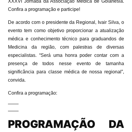
XXXVI Jornada da Associação Médica de Goianésia.
Confira a programação e participe!
De acordo com o presidente da Regional, Ivair Silva, o
evento tem como objetivo proporcionar a atualização
médica e conhecimento técnico para graduandos de
Medicina da região, com palestras de diversas
especialistas. “Será uma honra poder contar com a
presença de todos nesse evento de tamanha
significância para classe médica de nossa regional”,
convida.
Confira a programação:
PROGRAMAÇÃO DA