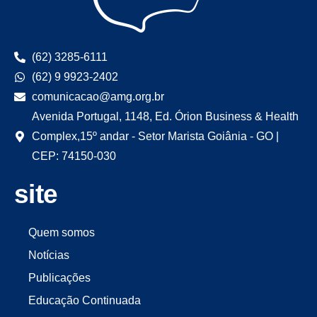
(62) 3285-6111
(62) 9 9923-2402
comunicacao@amg.org.br
Avenida Portugal, 1148, Ed. Órion Business & Health
Complex,15º andar - Setor Marista Goiânia - GO |
CEP: 74150-030
site
Quem somos
Notícias
Publicações
Educação Continuada