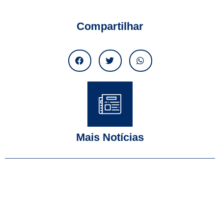
Compartilhar
Mais Notícias