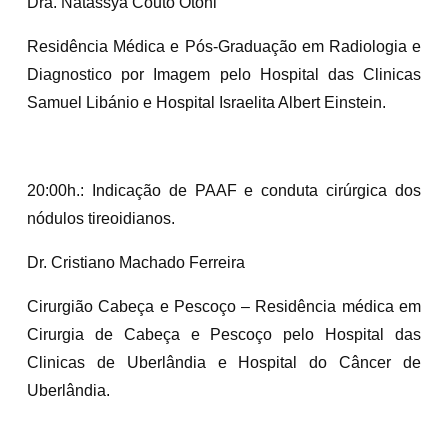
Dra. Natassya Couto Otoni
Residência Médica e Pós-Graduação em Radiologia e
Diagnostico por Imagem pelo Hospital das Clinicas
Samuel Libánio e Hospital Israelita Albert Einstein.
20:00h.: Indicação de PAAF e conduta cirúrgica dos
nódulos tireoidianos.
Dr. Cristiano Machado Ferreira
Cirurgião Cabeça e Pescoço – Residência médica em
Cirurgia de Cabeça e Pescoço pelo Hospital das
Clinicas de Uberlândia e Hospital do Câncer de
Uberlândia.