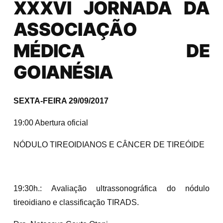
XXXVI JORNADA DA
ASSOCIAÇÃO
MÉDICA DE
GOIANÉSIA
SEXTA-FEIRA 29/09/2017
19:00 Abertura oficial
NÓDULO TIREOIDIANOS E CÂNCER DE TIREÓIDE
19:30h.: Avaliação ultrassonográfica do nódulo
tireoidiano e classificação TIRADS.