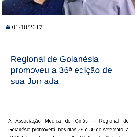
01/10/2017
Regional de Goianésia
promoveu a 36ª edição de
sua Jornada
A Associação Médica de Goiás – Regional de
Goianésia promoverá, nos dias 29 e 30 de setembro, a