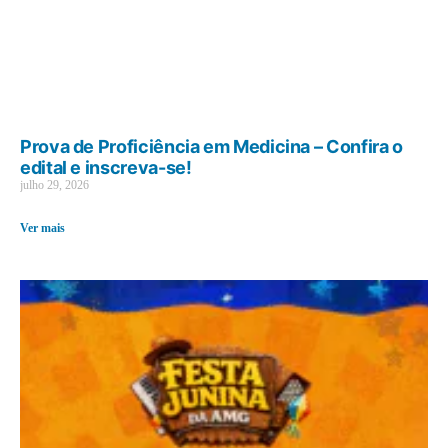
Prova de Proficiência em Medicina – Confira o
edital e inscreva-se!
julho 29, 2026
Ver mais