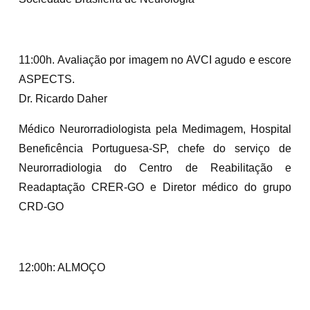
11:00h. Avaliação por imagem no AVCI agudo e escore
ASPECTS.
Dr. Ricardo Daher
Médico Neurorradiologista pela Medimagem, Hospital
Beneficência Portuguesa-SP, chefe do serviço de
Neurorradiologia do Centro de Reabilitação e
Readaptação CRER-GO e Diretor médico do grupo
CRD-GO
12:00h: ALMOÇO