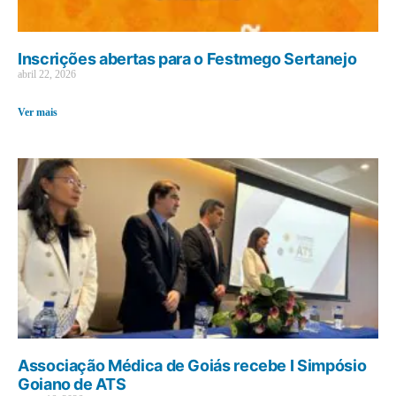
Inscrições abertas para o Festmego Sertanejo
abril 22, 2026
Ver mais
Associação Médica de Goiás recebe I Simpósio
Goiano de ATS