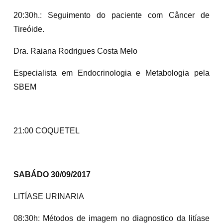
20:30h.: Seguimento do paciente com Câncer de
Tireóide.
Dra. Raiana Rodrigues Costa Melo
Especialista em Endocrinologia e Metabologia pela
SBEM
21:00 COQUETEL
SABÁDO 30/09/2017
LITÍASE URINARIA
08:30h: Métodos de imagem no diagnostico da litíase