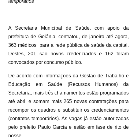
temporários
A Secretaria Municipal de Saúde, com apoio da
prefeitura de Goiânia, contratou, de janeiro até agora,
363 médicos para a rede pública de saúde da capital.
Destes, 201 são novos credenciados e 162 foram
convocados por concurso público.
De acordo com informações da Gestão de Trabalho e
Educação em Saúde (Recursos Humanos) da
Secretaria, mais três chamamentos estão programados
até abril e somam mais 265 novas contratações para
recompor os quadros e substituir os credenciamentos
(contratos temporários). As vagas já estão autorizadas
pelo prefeito Paulo Garcia e estão em fase de rito de
posse.