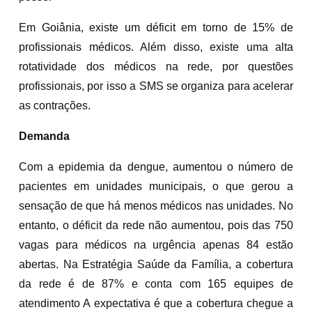
Em Goiânia, existe um déficit em torno de 15% de
profissionais médicos. Além disso, existe uma alta
rotatividade dos médicos na rede, por questões
profissionais, por isso a SMS se organiza para acelerar
as contrações.
Demanda
Com a epidemia da dengue, aumentou o número de
pacientes em unidades municipais, o que gerou a
sensação de que há menos médicos nas unidades. No
entanto, o déficit da rede não aumentou, pois das 750
vagas para médicos na urgência apenas 84 estão
abertas. Na Estratégia Saúde da Família, a cobertura
da rede é de 87% e conta com 165 equipes de
atendimento A expectativa é que a cobertura chegue a