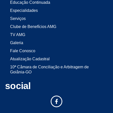
Educação Continuada
Especialidades
Serviços
Clube de Benefícios AMG
TV AMG
Galeria
Fale Conosco
Atualização Cadastral
10ª Câmara de Conciliação e Arbitragem de
Goiânia-GO
social