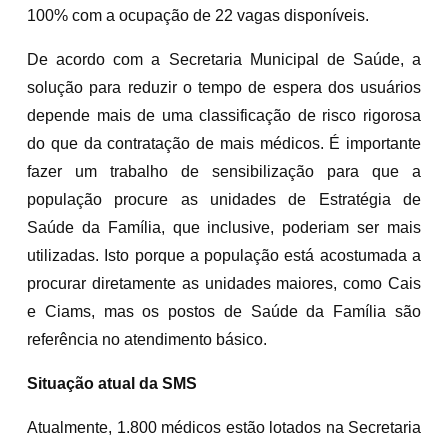
100% com a ocupação de 22 vagas disponíveis.
De acordo com a Secretaria Municipal de Saúde, a
solução para reduzir o tempo de espera dos usuários
depende mais de uma classificação de risco rigorosa
do que da contratação de mais médicos. É importante
fazer um trabalho de sensibilização para que a
população procure as unidades de Estratégia de
Saúde da Família, que inclusive, poderiam ser mais
utilizadas. Isto porque a população está acostumada a
procurar diretamente as unidades maiores, como Cais
e Ciams, mas os postos de Saúde da Família são
referência no atendimento básico.
Situação atual da SMS
Atualmente, 1.800 médicos estão lotados na Secretaria