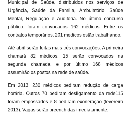
Municipal de Saúde, distribuídos nos serviços de
Urgência, Saúde da Família, Ambulatório, Saúde
Mental, Regulação e Auditoria. No último concurso
público, foram convocados 162 médicos. Entre os
contratos temporários, 201 médicos estão trabalhando.
Até abril serão feitas mais três convocações. A primeira
chamará 82 médicos, 15 serão convocados na
segunda chamada, e por último 168 médicos
assumirão os postos na rede de saúde.
Em 2013, 230 médicos pediram redução de carga
horária. Outros 70 pediram desligamento da rede115
foram empossados e 8 pediram exoneração (fevereiro
2013). Vagas serão preenchidas imediatamente.