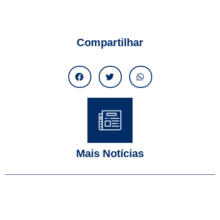
Compartilhar
Mais Notícias