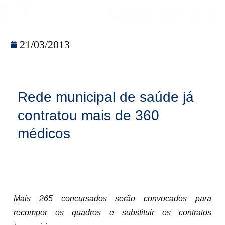
21/03/2013
Rede municipal de saúde já
contratou mais de 360
médicos
Mais 265 concursados serão convocados para
recompor os quadros e substituir os contratos