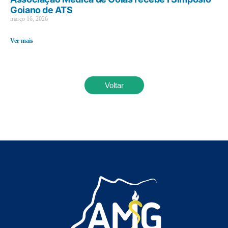
Goiano de ATS
março 16, 2026
Ver mais
Voltar