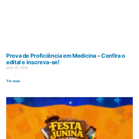
Prova de Proficiência em Medicina – Confira o
edital e inscreva-se!
julho 29, 2026
Ver mais