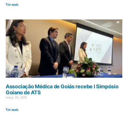
Ver mais
Associação Médica de Goiás recebe I Simpósio
Goiano de ATS
março 16, 2026
Ver mais