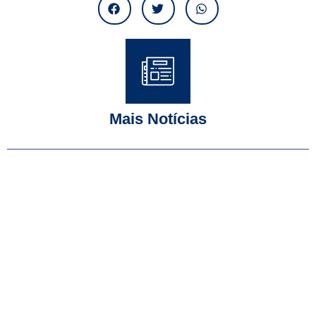
Mais Notícias