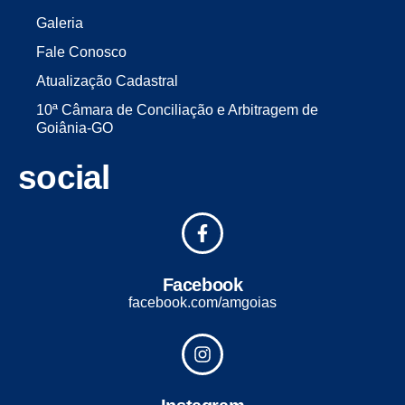
Galeria
Fale Conosco
Atualização Cadastral
10ª Câmara de Conciliação e Arbitragem de
Goiânia-GO
social
Facebook
facebook.com/amgoias