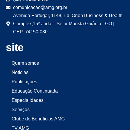
comunicacao@amg.org.br
Avenida Portugal, 1148, Ed. Órion Business & Health
Complex,15º andar - Setor Marista Goiânia - GO |
CEP: 74150-030
site
Quem somos
Notícias
Publicações
Educação Continuada
Especialidades
Serviços
Clube de Benefícios AMG
TV AMG