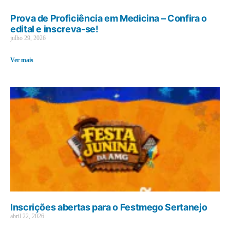
Prova de Proficiência em Medicina – Confira o
edital e inscreva-se!
julho 29, 2026
Ver mais
Inscrições abertas para o Festmego Sertanejo
abril 22, 2026