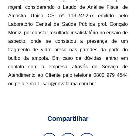
mg/ml, considerando o Laudo de Análise Fiscal de
Amostra Única OS nº 113.245257 emitido pelo
Laboratório Central de Saúde Pública prof. Gonçalo
Moniz, por constar resultado insatisfatório no ensaio de
aspecto, onde se constatou a presença de um
fragmento de vidro preso nas paredes da parte do
bulbo da ampola. Em caso de dúvidas, entrar em
contato com a empresa através do Serviço de
Atendimento ao Cliente pelo telefone 0800 979 4544
ou pelo e-mail sac@novafarma.com.br.”
Compartilhar