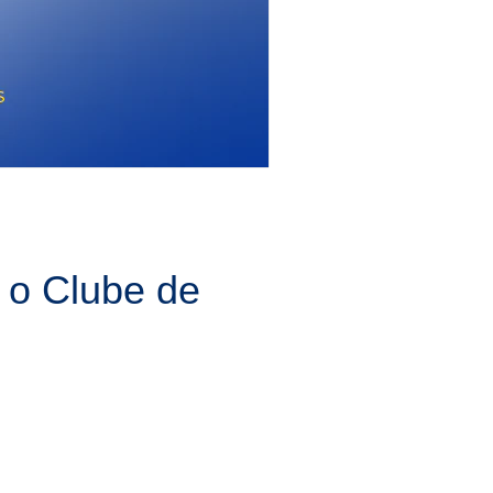
 o Clube de