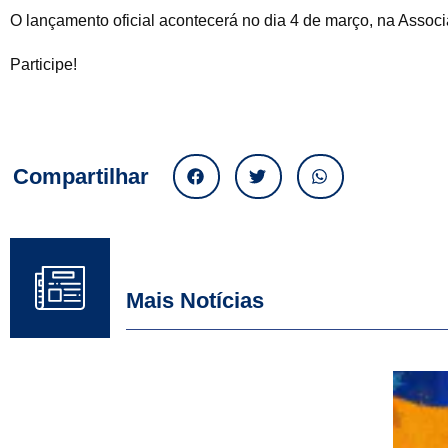
O lançamento oficial acontecerá no dia 4 de março, na Assoc
Participe!
Compartilhar
Mais Notícias