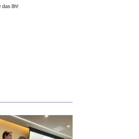
r das 8h!