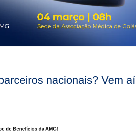
parceiros nacionais? Vem aí
be de Benefícios da AMG!