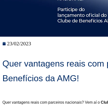
23/02/2023
Quer vantagens reais com 
Benefícios da AMG!
Quer vantagens reais com parceiros nacionais? Vem aí o
Clu