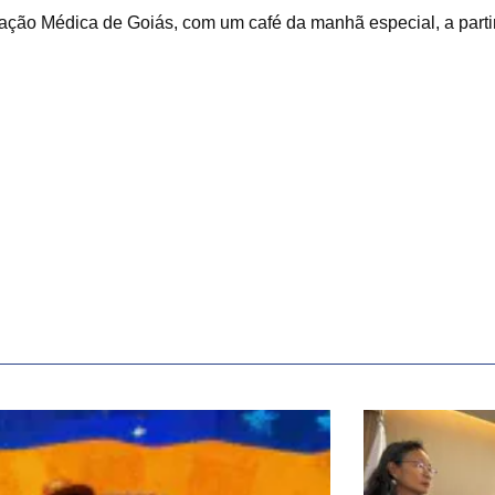
iação Médica de Goiás, com um café da manhã especial, a parti