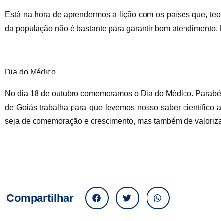
Está na hora de aprendermos a lição com os países que, teo
da população não é bastante para garantir bom atendimento. 
Dia do Médico
No dia 18 de outubro comemoramos o Dia do Médico. Parabén
de Goiás trabalha para que levemos nosso saber científico
seja de comemoração e crescimento, mas também de valoriza
Compartilhar