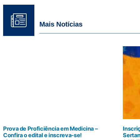
Mais Notícias
Prova de Proficiência em Medicina –
Inscri
Confira o edital e inscreva-se!
Sertan