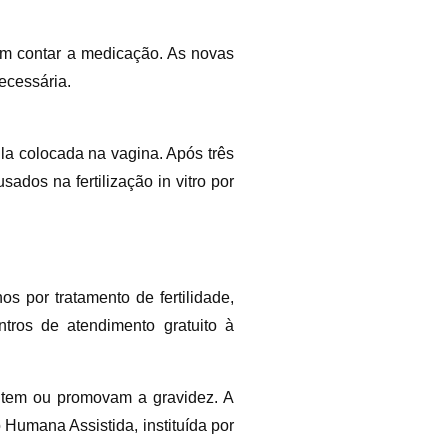
, sem contar a medicação. As novas
ecessária.
la colocada na vagina. Após três
sados na fertilização in vitro por
os por tratamento de fertilidade,
tros de atendimento gratuito à
vitem ou promovam a gravidez. A
Humana Assistida, instituída por