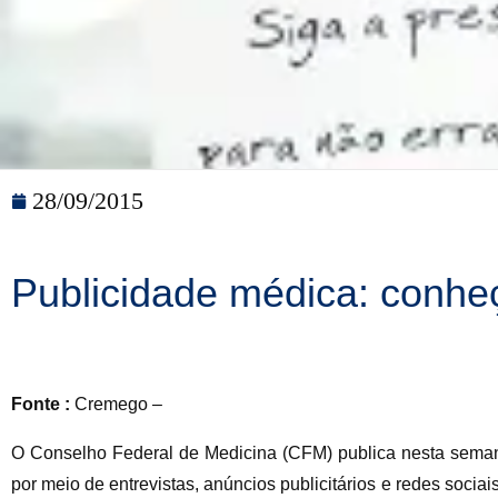
28/09/2015
Publicidade médica: conhe
Fonte :
Cremego –
O Conselho Federal de Medicina (CFM) publica nesta semana
por meio de entrevistas, anúncios publicitários e redes sociai