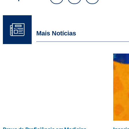
Mais Notícias