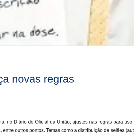
ça novas regras
, no Diário de Oficial da União, ajustes nas regras para uso
s, entre outros pontos. Temas como a distribuição de selfies (aut