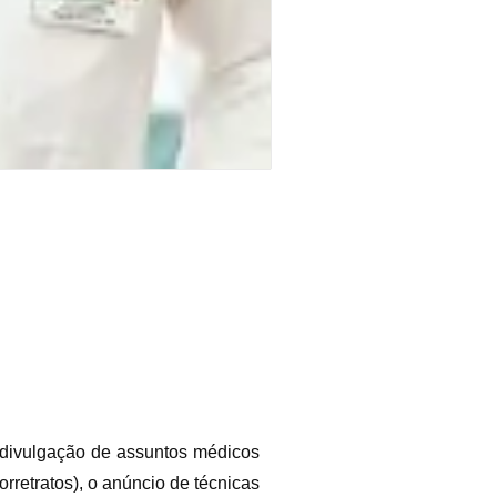
 divulgação de assuntos médicos
orretratos), o anúncio de técnicas