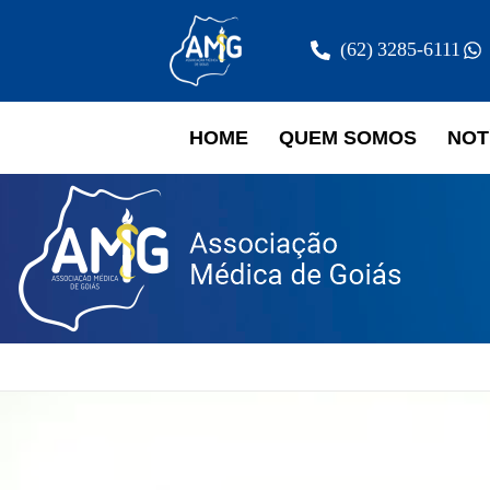
(62) 3285-6111
HOME
QUEM SOMOS
NOT