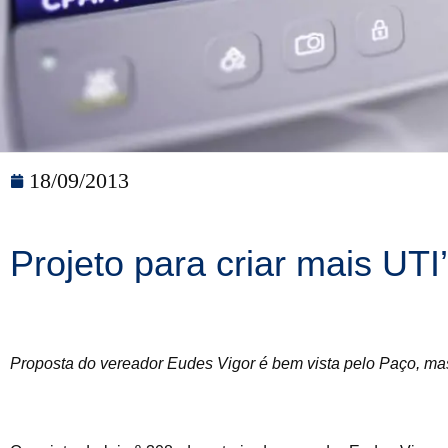
18/09/2013
Projeto para criar mais UTI
Proposta do vereador Eudes Vigor é bem vista pelo Paço, mas 