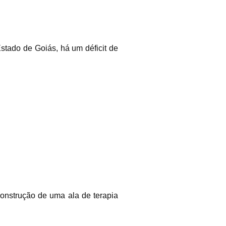
stado de Goiás, há um déficit de
nstrução de uma ala de terapia