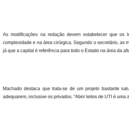
As modificações na redação devem estabelecer que os l
complexidade e na área cirúrgica. Segundo o secretário, as 
já que a capital é referência para todo o Estado na área da al
Machado destaca que trata-se de um projeto bastante salu
adequarem, inclusive os privados. “Abrir leitos de UTI é uma 