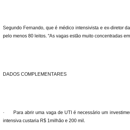
Segundo Fernando, que é médico intensivista e ex-diretor da
pelo menos 80 leitos. “As vagas estão muito concentradas em
DADOS COMPLEMENTARES
· Para abrir uma vaga de UTI é necessário um investimen
intensiva custaria R$ 1milhão e 200 mil.