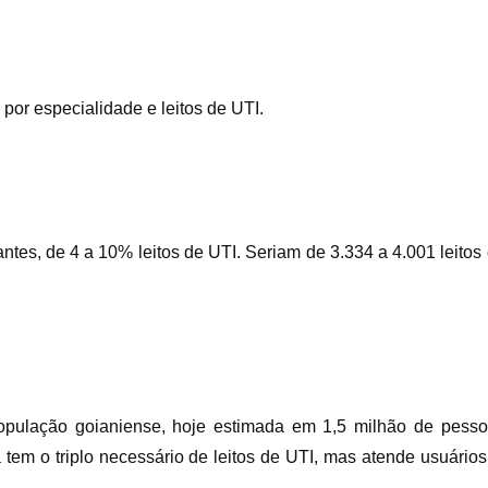
por especialidade e leitos de UTI.
tes, de 4 a 10% leitos de UTI. Seriam de 3.334 a 4.001 leitos
pulação goianiense, hoje estimada em 1,5 milhão de pesso
 tem o triplo necessário de leitos de UTI, mas atende usuário