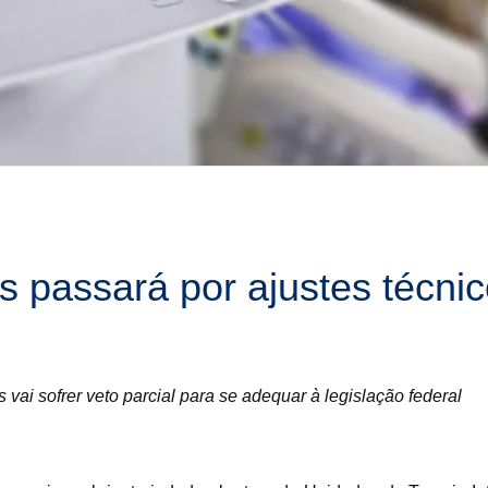
’s passará por ajustes técni
vai sofrer veto parcial para se adequar à legislação federal