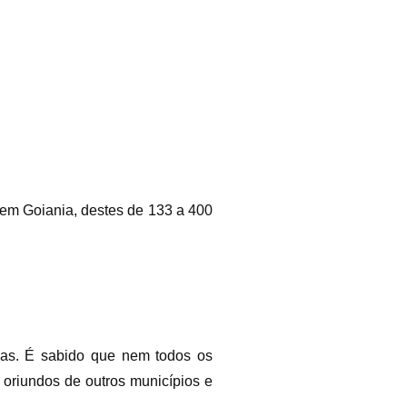
 em Goiania, destes de 133 a 400
as. É sabido que nem todos os
s oriundos de outros municípios e