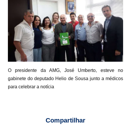
O presidente da AMG, José Umberto, esteve no
gabinete do deputado Helio de Sousa junto a médicos
para celebrar a notícia
Compartilhar