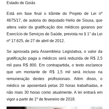
Estado de Goiás
Está em fase final o trâmite do Projeto de Lei nº
4675/17, de autoria do deputado Helio de Sousa, que
altera valor da gratificação dos médicos goianos por
Exercício de Serviços de Saúde, prevista no § 1° da Lei
nº 17.625, de 27 de abril de 2012.
Se aprovada pela Assembleia Legislativa, o valor da
gratificação paga a médicos será reduzida de R$ 2,5
mil para R$ 800. Em contrapartida, o texto esclarece
que um montante de R$ 1,5 mil será incluso na
remuneração destes profissionais. Além disso, o
médico se aposentará pelas 20 horas trabalhadas, e
não mais 30 horas como atualmente. A lei entrará em
vigor a partir de 1º de fevereiro de 2018.