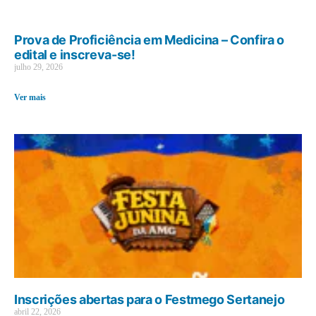
Prova de Proficiência em Medicina – Confira o
edital e inscreva-se!
julho 29, 2026
Ver mais
Inscrições abertas para o Festmego Sertanejo
abril 22, 2026