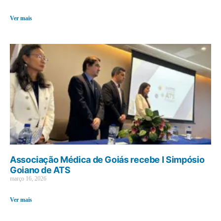
Ver mais
Associação Médica de Goiás recebe I Simpósio
Goiano de ATS
março 16, 2026
Ver mais