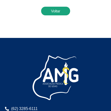
Voltar
(62) 3285-6111