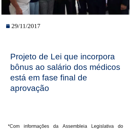
29/11/2017
Projeto de Lei que incorpora
bônus ao salário dos médicos
está em fase final de
aprovação
*Com informações da Assembleia Legislativa do