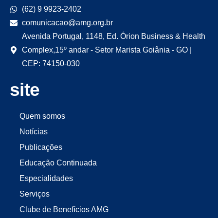
(62) 9 9923-2402
comunicacao@amg.org.br
Avenida Portugal, 1148, Ed. Órion Business & Health
Complex,15º andar - Setor Marista Goiânia - GO |
CEP: 74150-030
site
Quem somos
Notícias
Publicações
Educação Continuada
Especialidades
Serviços
Clube de Benefícios AMG