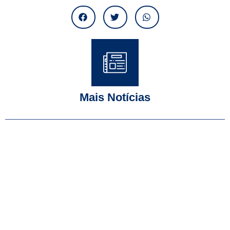
Mais Notícias