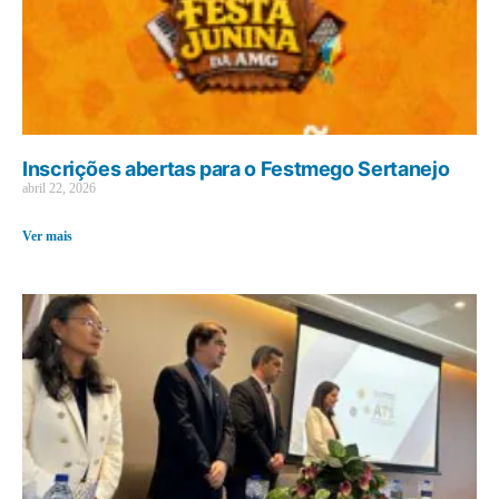
Inscrições abertas para o Festmego Sertanejo
abril 22, 2026
Ver mais