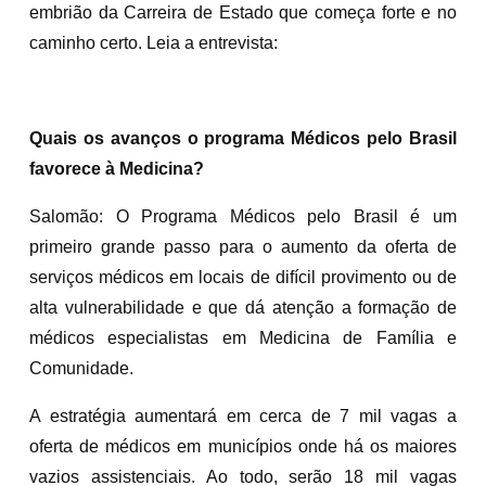
embrião da Carreira de Estado que começa forte e no
caminho certo. Leia a entrevista:
Quais os avanços o programa Médicos pelo Brasil
favorece à Medicina?
Salomão: O Programa Médicos pelo Brasil é um
primeiro grande passo para o aumento da oferta de
serviços médicos em locais de difícil provimento ou de
alta vulnerabilidade e que dá atenção a formação de
médicos especialistas em Medicina de Família e
Comunidade.
A estratégia aumentará em cerca de 7 mil vagas a
oferta de médicos em municípios onde há os maiores
vazios assistenciais. Ao todo, serão 18 mil vagas