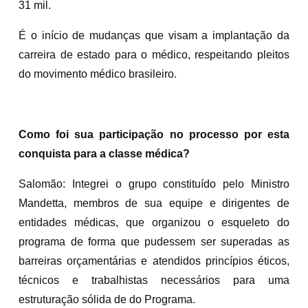
31 mil.
É o início de mudanças que visam a implantação da
carreira de estado para o médico, respeitando pleitos
do movimento médico brasileiro.
Como foi sua participação no processo por esta
conquista para a classe médica?
Salomão: Integrei o grupo constituído pelo Ministro
Mandetta, membros de sua equipe e dirigentes de
entidades médicas, que organizou o esqueleto do
programa de forma que pudessem ser superadas as
barreiras orçamentárias e atendidos princípios éticos,
técnicos e trabalhistas necessários para uma
estruturação sólida de do Programa.