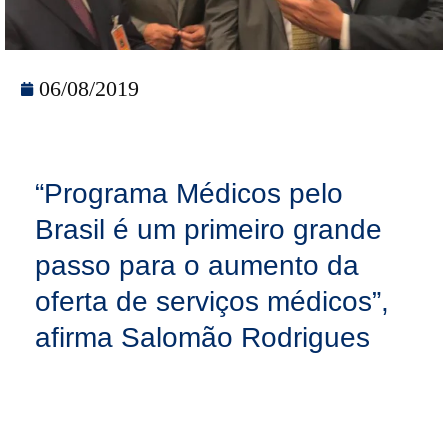
06/08/2019
“Programa Médicos pelo
Brasil é um primeiro grande
passo para o aumento da
oferta de serviços médicos”,
afirma Salomão Rodrigues