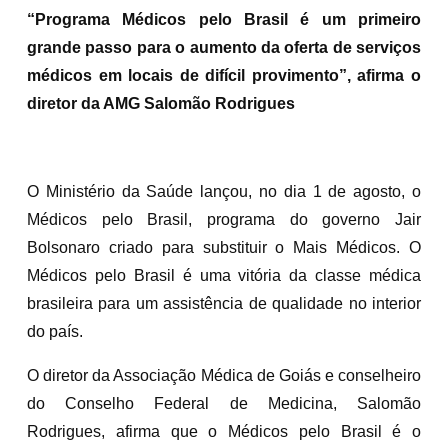
“Programa Médicos pelo Brasil é um primeiro
grande passo para o aumento da oferta de serviços
médicos em locais de difícil provimento”, afirma o
diretor da AMG Salomão Rodrigues
O Ministério da Saúde lançou, no dia 1 de agosto, o
Médicos pelo Brasil, programa do governo Jair
Bolsonaro criado para substituir o Mais Médicos. O
Médicos pelo Brasil é uma vitória da classe médica
brasileira para um assistência de qualidade no interior
do país.
O diretor da Associação Médica de Goiás e conselheiro
do Conselho Federal de Medicina, Salomão
Rodrigues, afirma que o Médicos pelo Brasil é o