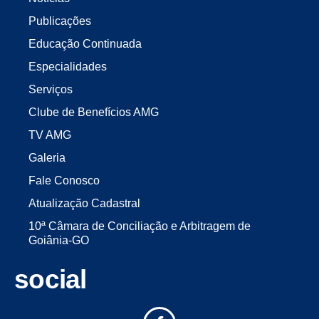
Publicações
Educação Continuada
Especialidades
Serviços
Clube de Benefícios AMG
TV AMG
Galeria
Fale Conosco
Atualização Cadastral
10ª Câmara de Conciliação e Arbitragem de
Goiânia-GO
social