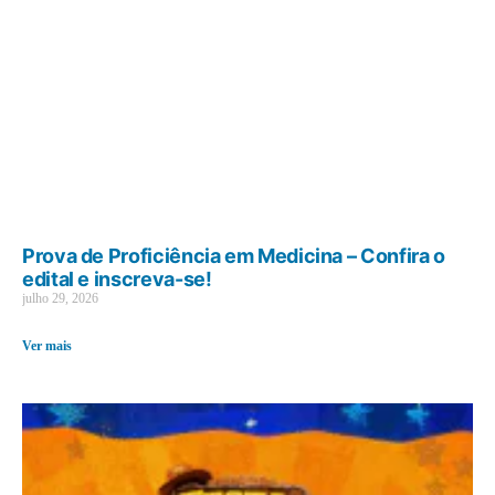
Prova de Proficiência em Medicina – Confira o
edital e inscreva-se!
julho 29, 2026
Ver mais