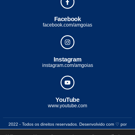
Facebook
facebook.com/amgoias
Instagram
instagram.com/amgoias
YouTube
www.youtube.com
2022 - Todos os direitos reservados. Desenvolvido com ♡ por
Conexão Soluções Corporativas