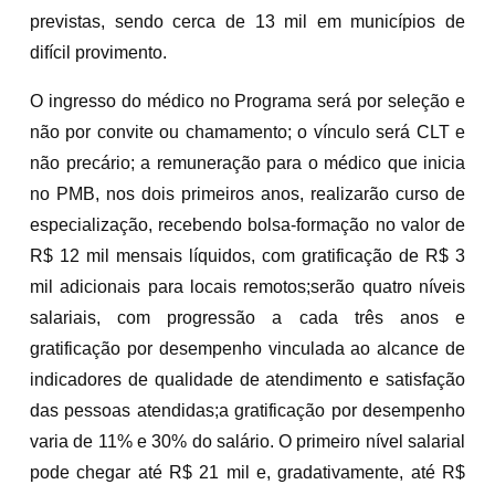
previstas, sendo cerca de 13 mil em municípios de
difícil provimento.
O ingresso do médico no Programa será por seleção e
não por convite ou chamamento; o vínculo será CLT e
não precário; a remuneração para o médico que inicia
no PMB, nos dois primeiros anos, realizarão curso de
especialização, recebendo bolsa-formação no valor de
R$ 12 mil mensais líquidos, com gratificação de R$ 3
mil adicionais para locais remotos;serão quatro níveis
salariais, com progressão a cada três anos e
gratificação por desempenho vinculada ao alcance de
indicadores de qualidade de atendimento e satisfação
das pessoas atendidas;a gratificação por desempenho
varia de 11% e 30% do salário. O primeiro nível salarial
pode chegar até R$ 21 mil e, gradativamente, até R$