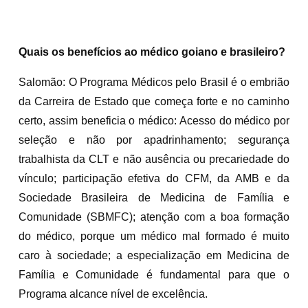
Quais os benefícios ao médico goiano e brasileiro?
Salomão: O Programa Médicos pelo Brasil é o embrião
da Carreira de Estado que começa forte e no caminho
certo, assim beneficia o médico: Acesso do médico por
seleção e não por apadrinhamento; segurança
trabalhista da CLT e não ausência ou precariedade do
vínculo; participação efetiva do CFM, da AMB e da
Sociedade Brasileira de Medicina de Família e
Comunidade (SBMFC); atenção com a boa formação
do médico, porque um médico mal formado é muito
caro à sociedade; a especialização em Medicina de
Família e Comunidade é fundamental para que o
Programa alcance nível de excelência.