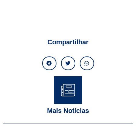
Compartilhar
Mais Notícias