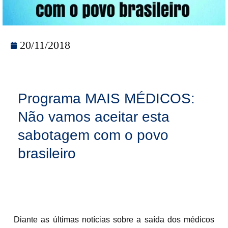
20/11/2018
Programa MAIS MÉDICOS:
Não vamos aceitar esta
sabotagem com o povo
brasileiro
Diante as últimas notícias sobre a saída dos médicos