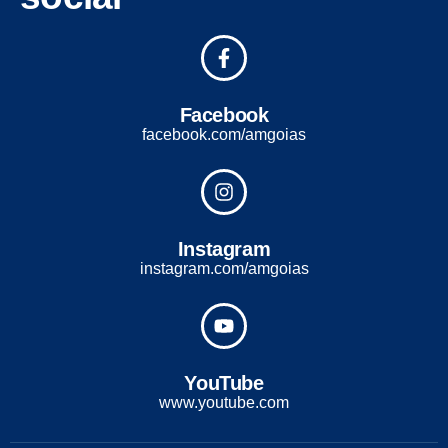
Facebook
facebook.com/amgoias
Instagram
instagram.com/amgoias
YouTube
www.youtube.com