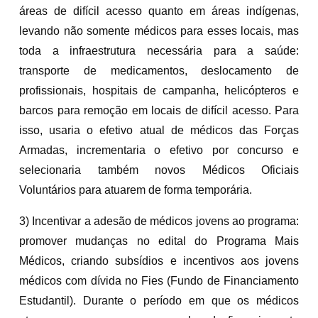
áreas de difícil acesso quanto em áreas indígenas,
levando não somente médicos para esses locais, mas
toda a infraestrutura necessária para a saúde:
transporte de medicamentos, deslocamento de
profissionais, hospitais de campanha, helicópteros e
barcos para remoção em locais de difícil acesso. Para
isso, usaria o efetivo atual de médicos das Forças
Armadas, incrementaria o efetivo por concurso e
selecionaria também novos Médicos Oficiais
Voluntários para atuarem de forma temporária.
3) Incentivar a adesão de médicos jovens ao programa:
promover mudanças no edital do Programa Mais
Médicos, criando subsídios e incentivos aos jovens
médicos com dívida no Fies (Fundo de Financiamento
Estudantil). Durante o período em que os médicos