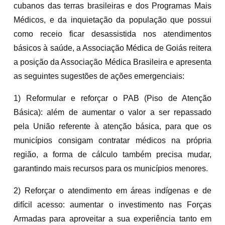
cubanos das terras brasileiras e dos Programas Mais
Médicos, e da inquietação da população que possui
como receio ficar desassistida nos atendimentos
básicos à saúde, a Associação Médica de Goiás reitera
a posição da Associação Médica Brasileira e apresenta
as seguintes sugestões de ações emergenciais:
1) Reformular e reforçar o PAB (Piso de Atenção
Básica): além de aumentar o valor a ser repassado
pela União referente à atenção básica, para que os
municípios consigam contratar médicos na própria
região, a forma de cálculo também precisa mudar,
garantindo mais recursos para os municípios menores.
2) Reforçar o atendimento em áreas indígenas e de
difícil acesso: aumentar o investimento nas Forças
Armadas para aproveitar a sua experiência tanto em