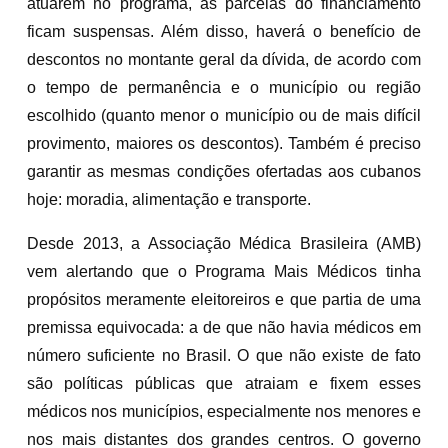
atuarem no programa, as parcelas do financiamento
ficam suspensas. Além disso, haverá o benefício de
descontos no montante geral da dívida, de acordo com
o tempo de permanência e o município ou região
escolhido (quanto menor o município ou de mais difícil
provimento, maiores os descontos). Também é preciso
garantir as mesmas condições ofertadas aos cubanos
hoje: moradia, alimentação e transporte.
Desde 2013, a Associação Médica Brasileira (AMB)
vem alertando que o Programa Mais Médicos tinha
propósitos meramente eleitoreiros e que partia de uma
premissa equivocada: a de que não havia médicos em
número suficiente no Brasil. O que não existe de fato
são políticas públicas que atraiam e fixem esses
médicos nos municípios, especialmente nos menores e
nos mais distantes dos grandes centros. O governo