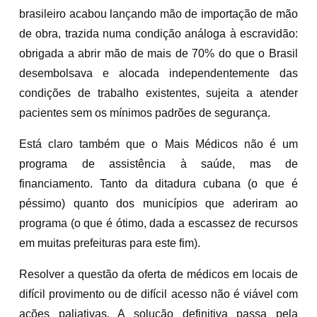
brasileiro acabou lançando mão de importação de mão
de obra, trazida numa condição análoga à escravidão:
obrigada a abrir mão de mais de 70% do que o Brasil
desembolsava e alocada independentemente das
condições de trabalho existentes, sujeita a atender
pacientes sem os mínimos padrões de segurança.
Está claro também que o Mais Médicos não é um
programa de assistência à saúde, mas de
financiamento. Tanto da ditadura cubana (o que é
péssimo) quanto dos municípios que aderiram ao
programa (o que é ótimo, dada a escassez de recursos
em muitas prefeituras para este fim).
Resolver a questão da oferta de médicos em locais de
difícil provimento ou de difícil acesso não é viável com
ações paliativas. A solução definitiva passa pela