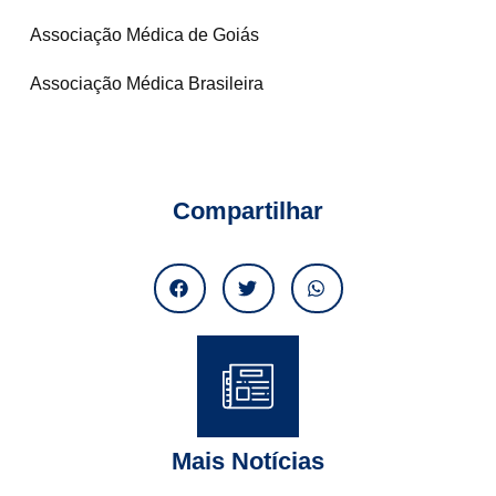
Associação Médica de Goiás
Associação Médica Brasileira
Compartilhar
Mais Notícias