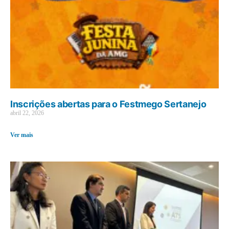
Inscrições abertas para o Festmego Sertanejo
abril 22, 2026
Ver mais