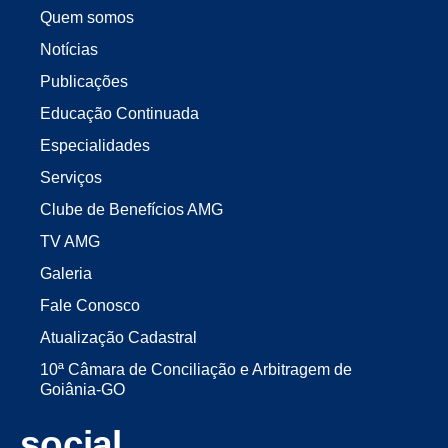
Quem somos
Notícias
Publicações
Educação Continuada
Especialidades
Serviços
Clube de Benefícios AMG
TV AMG
Galeria
Fale Conosco
Atualização Cadastral
10ª Câmara de Conciliação e Arbitragem de
Goiânia-GO
social