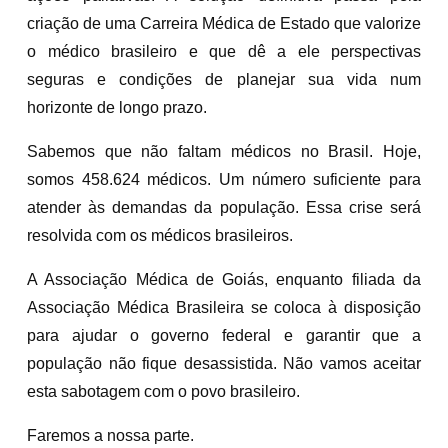
criação de uma Carreira Médica de Estado que valorize
o médico brasileiro e que dê a ele perspectivas
seguras e condições de planejar sua vida num
horizonte de longo prazo.
Sabemos que não faltam médicos no Brasil. Hoje,
somos 458.624 médicos. Um número suficiente para
atender às demandas da população. Essa crise será
resolvida com os médicos brasileiros.
A Associação Médica de Goiás, enquanto filiada da
Associação Médica Brasileira se coloca à disposição
para ajudar o governo federal e garantir que a
população não fique desassistida. Não vamos aceitar
esta sabotagem com o povo brasileiro.
Faremos a nossa parte.