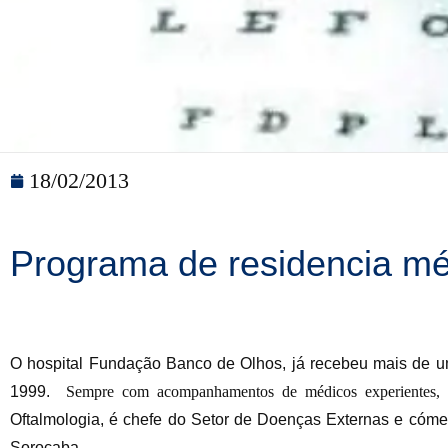
18/02/2013
Programa de residencia mé
O hospital Fundação Banco de Olhos, já recebeu mais de u
1999.
Sempre com acompanhamentos de médicos experientes,
Oftalmologia, é chefe do Setor de Doenças Externas e cóme
Sorocaba.