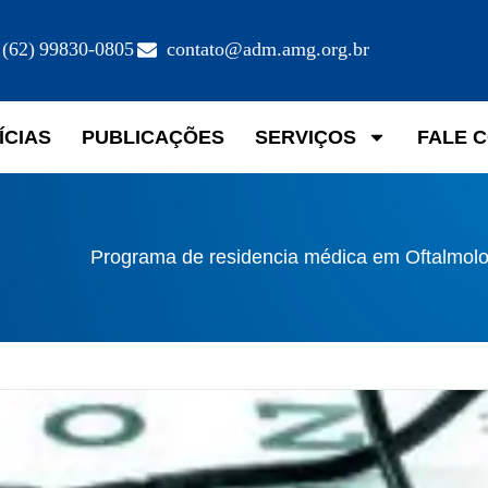
(62) 99830-0805
contato@adm.amg.org.br
ÍCIAS
PUBLICAÇÕES
SERVIÇOS
FALE 
Programa de residencia médica em Oftalmolo