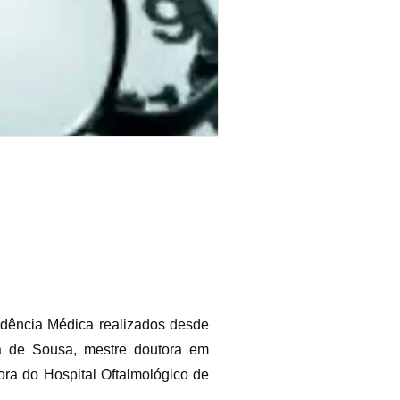
idência Médica realizados desde
a de Sousa, mestre doutora em
ra do Hospital Oftalmológico de