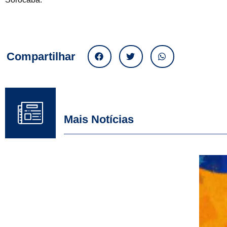
Compartilhar
Mais Notícias