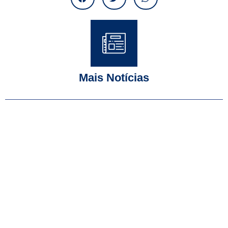
Mais Notícias