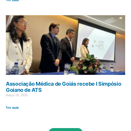
Ver mais
Associação Médica de Goiás recebe I Simpósio
Goiano de ATS
março 16, 2026
Ver mais