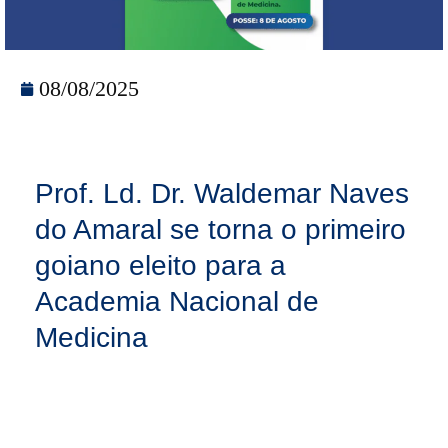
08/08/2025
Prof. Ld. Dr. Waldemar Naves
do Amaral se torna o primeiro
goiano eleito para a
Academia Nacional de
Medicina