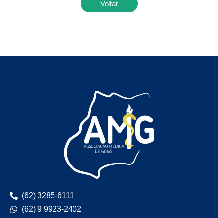
Voltar
(62) 3285-6111
(62) 9 9923-2402