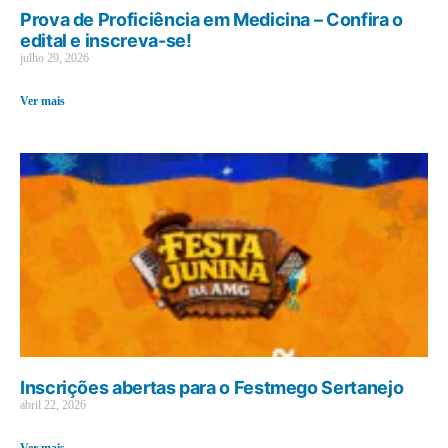
Prova de Proficiência em Medicina – Confira o
edital e inscreva-se!
julho 29, 2026
Ver mais
Inscrições abertas para o Festmego Sertanejo
abril 22, 2026