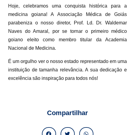
Hoje, celebramos uma conquista histórica para a
medicina goiana! A Associação Médica de Goiás
parabeniza o nosso diretor, Prof. Ld. Dr. Waldemar
Naves do Amaral, por se tornar o primeiro médico
goiano eleito como membro titular da Academia
Nacional de Medicina.
É um orgulho ver o nosso estado representado em uma
instituição de tamanha relevância. A sua dedicação e
excelência são inspiração para todos nós!
Compartilhar