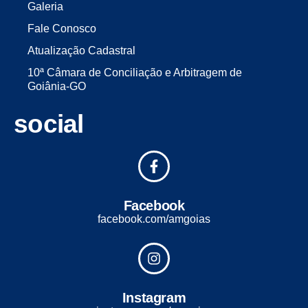
Galeria
Fale Conosco
Atualização Cadastral
10ª Câmara de Conciliação e Arbitragem de
Goiânia-GO
social
Facebook
facebook.com/amgoias
Instagram