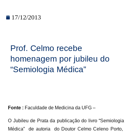
17/12/2013
Prof. Celmo recebe
homenagem por jubileu do
“Semiologia Médica”
Fonte :
Faculdade de Medicina da UFG –
O Jubileu de Prata da publicação do livro “Semiologia
Médica” de autoria do Doutor Celmo Celeno Porto,