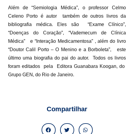
Além de “Semiologia Médica”, o professor Celmo
Celeno Porto é autor também de outros livros da
bibliografia médica. Eles são “Exame Clínico”,
“Doenças do Coração”, “Vademecum de Clínica
Médica” e “Interação Medicamentosa” , além do livro
“Doutor Calil Porto – O Menino e a Borboleta”, este
último uma biografia do pai do autor. Todos os livros
foram editados pela Editora Guanabara Koogan, do
Grupo GEN, do Rio de Janeiro.
Compartilhar