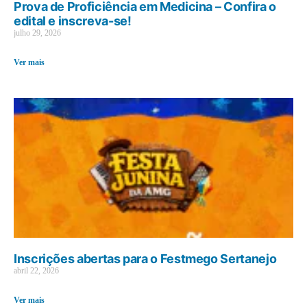
Prova de Proficiência em Medicina – Confira o
edital e inscreva-se!
julho 29, 2026
Ver mais
Inscrições abertas para o Festmego Sertanejo
abril 22, 2026
Ver mais