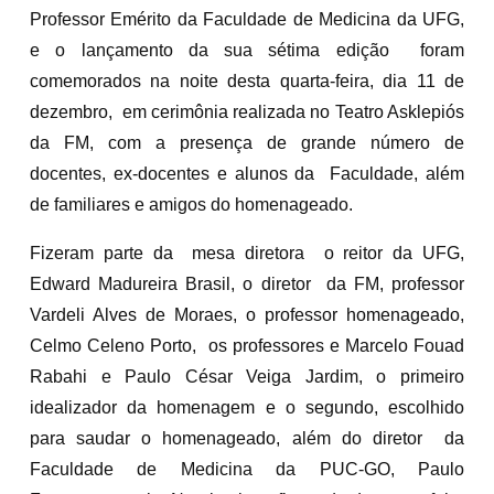
Professor Emérito da Faculdade de Medicina da UFG,
e o lançamento da sua sétima edição foram
comemorados na noite desta quarta-feira, dia 11 de
dezembro, em cerimônia realizada no Teatro Asklepiós
da FM, com a presença de grande número de
docentes, ex-docentes e alunos da Faculdade, além
de familiares e amigos do homenageado.
Fizeram parte da mesa diretora o reitor da UFG,
Edward Madureira Brasil, o diretor da FM, professor
Vardeli Alves de Moraes, o professor homenageado,
Celmo Celeno Porto, os professores e Marcelo Fouad
Rabahi e Paulo César Veiga Jardim, o primeiro
idealizador da homenagem e o segundo, escolhido
para saudar o homenageado, além do diretor da
Faculdade de Medicina da PUC-GO, Paulo