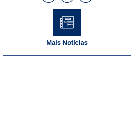
Mais Notícias