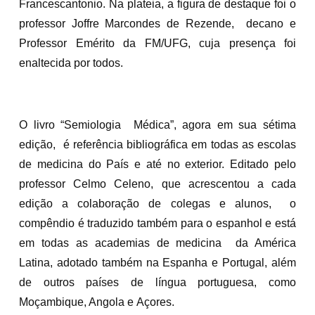
Francescantonio. Na plateia, a figura de destaque foi o
professor Joffre Marcondes de Rezende, decano e
Professor Emérito da FM/UFG, cuja presença foi
enaltecida por todos.
O livro “Semiologia Médica”, agora em sua sétima
edição, é referência bibliográfica em todas as escolas
de medicina do País e até no exterior. Editado pelo
professor Celmo Celeno, que acrescentou a cada
edição a colaboração de colegas e alunos, o
compêndio é traduzido também para o espanhol e está
em todas as academias de medicina da América
Latina, adotado também na Espanha e Portugal, além
de outros países de língua portuguesa, como
Moçambique, Angola e Açores.