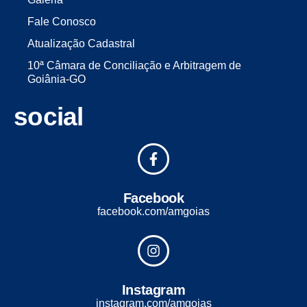
Fale Conosco
Atualização Cadastral
10ª Câmara de Conciliação e Arbitragem de
Goiânia-GO
social
Facebook
facebook.com/amgoias
Instagram
instagram.com/amgoias