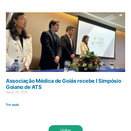
Associação Médica de Goiás recebe I Simpósio
Goiano de ATS
março 16, 2026
Ver mais
Voltar