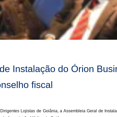
de Instalação do Órion Busi
nselho fiscal
Dirigentes Lojistas de Goiânia, a Assembleia Geral de Insta