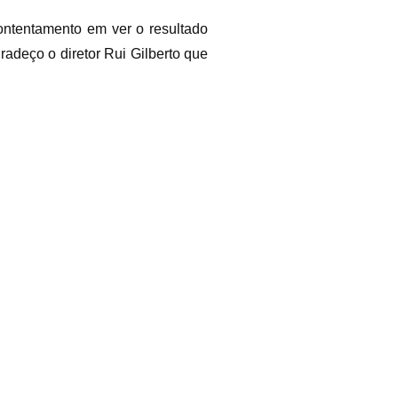
ontentamento em ver o resultado
adeço o diretor Rui Gilberto que