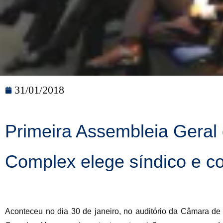
31/01/2018
Primeira Assembleia Geral 
Complex elege síndico e co
Aconteceu no dia 30 de janeiro, no auditório da Câmara de 