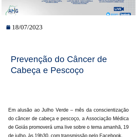
18/07/2023
Prevenção do Câncer de
Cabeça e Pescoço
Em alusão ao Julho Verde – mês da conscientização
do câncer de cabeça e pescoço, a Associação Médica
de Goiás promoverá uma live sobre o tema amanhã, 19
de julho, às 19h30, com transmissão pelo Facebook.