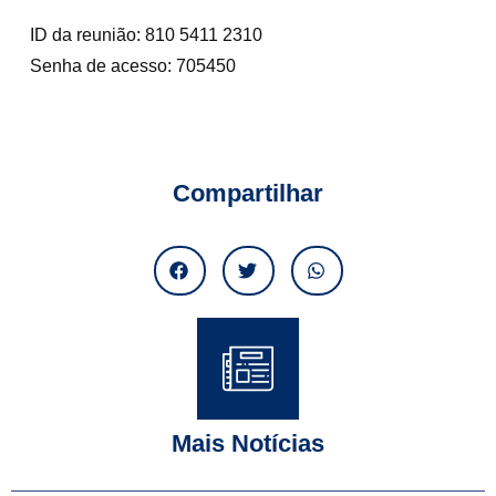
ID da reunião: 810 5411 2310
Senha de acesso: 705450
Compartilhar
Mais Notícias