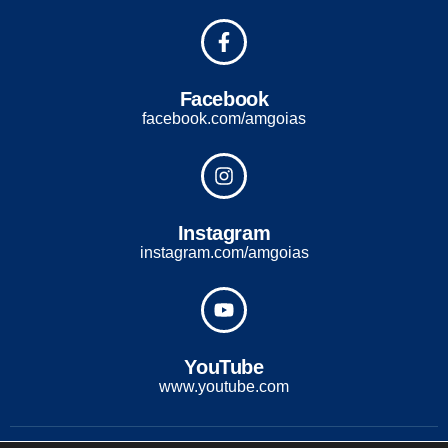
Facebook
facebook.com/amgoias
Instagram
instagram.com/amgoias
YouTube
www.youtube.com
2022 - Todos os direitos reservados. Desenvolvido com ♡ por