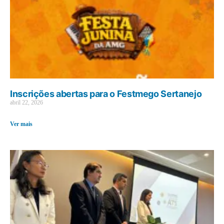
Inscrições abertas para o Festmego Sertanejo
abril 22, 2026
Ver mais