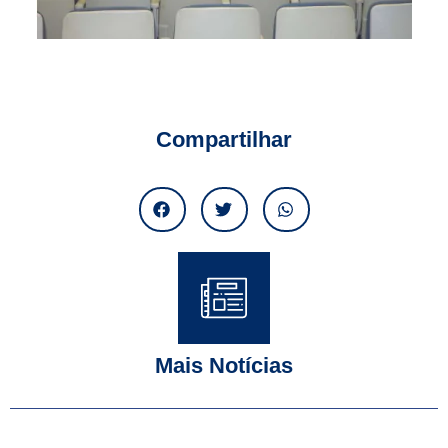
Compartilhar
Mais Notícias