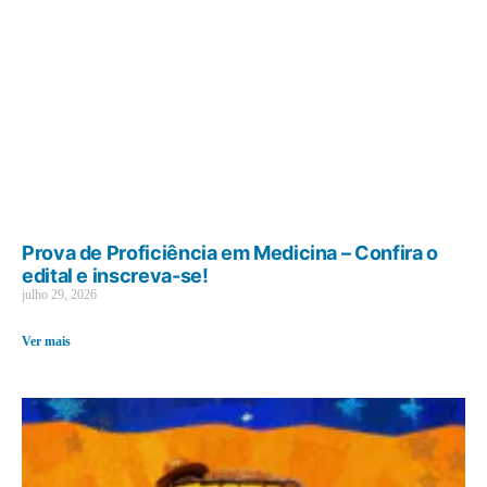
Prova de Proficiência em Medicina – Confira o
edital e inscreva-se!
julho 29, 2026
Ver mais