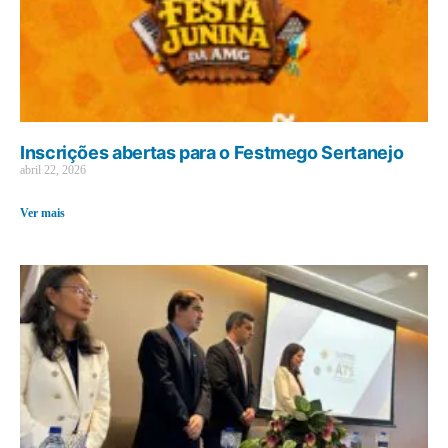
Inscrições abertas para o Festmego Sertanejo
abril 22, 2026
Ver mais