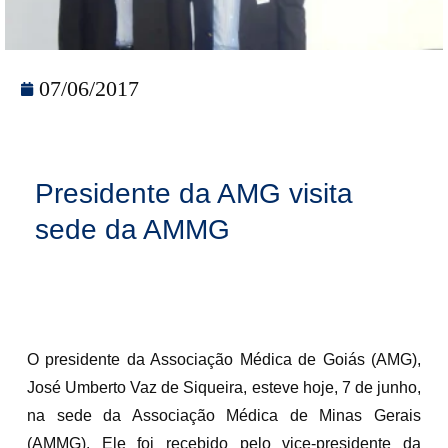
07/06/2017
Presidente da AMG visita
sede da AMMG
O presidente da Associação Médica de Goiás (AMG),
José Umberto Vaz de Siqueira, esteve hoje, 7 de junho,
na sede da Associação Médica de Minas Gerais
(AMMG). Ele foi recebido pelo vice-presidente da