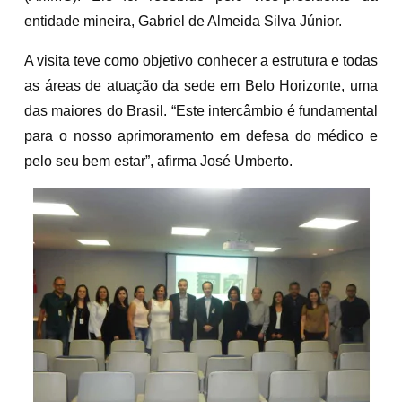
entidade mineira, Gabriel de Almeida Silva Júnior.
A visita teve como objetivo conhecer a estrutura e todas
as áreas de atuação da sede em Belo Horizonte, uma
das maiores do Brasil. “Este intercâmbio é fundamental
para o nosso aprimoramento em defesa do médico e
pelo seu bem estar”, afirma José Umberto.