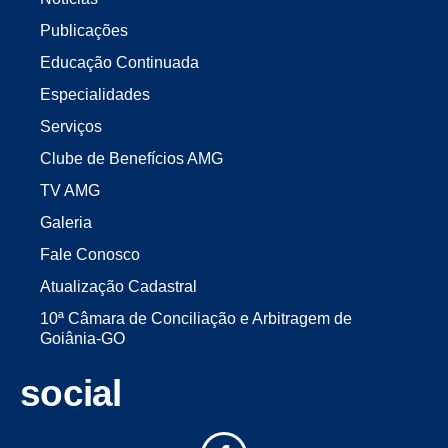
Publicações
Educação Continuada
Especialidades
Serviços
Clube de Benefícios AMG
TV AMG
Galeria
Fale Conosco
Atualização Cadastral
10ª Câmara de Conciliação e Arbitragem de
Goiânia-GO
social