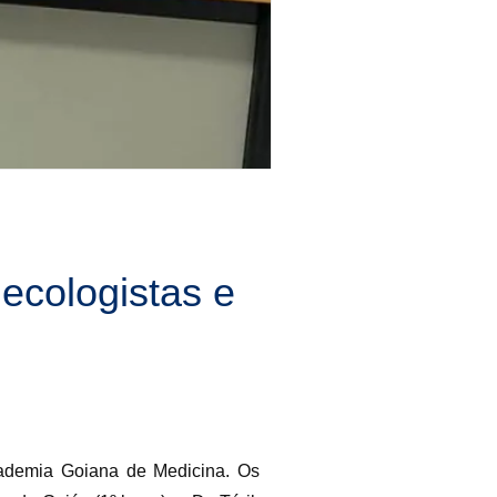
ecologistas e
cademia Goiana de Medicina. Os