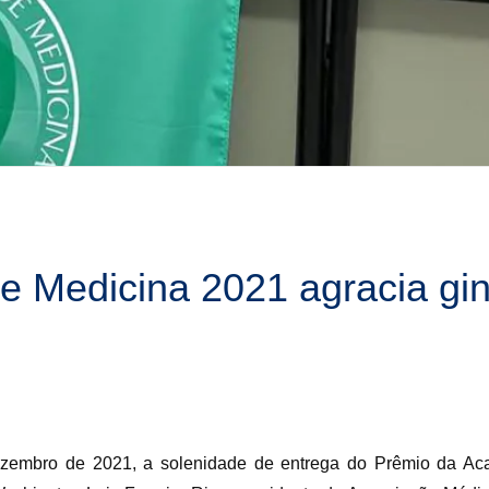
 Medicina 2021 agracia gin
ezembro de 2021, a solenidade de entrega do Prêmio da A