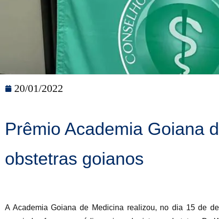
20/01/2022
Prêmio Academia Goiana de
obstetras goianos
A Academia Goiana de Medicina realizou, no dia 15 de d