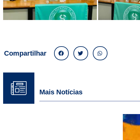
Compartilhar
Mais Notícias