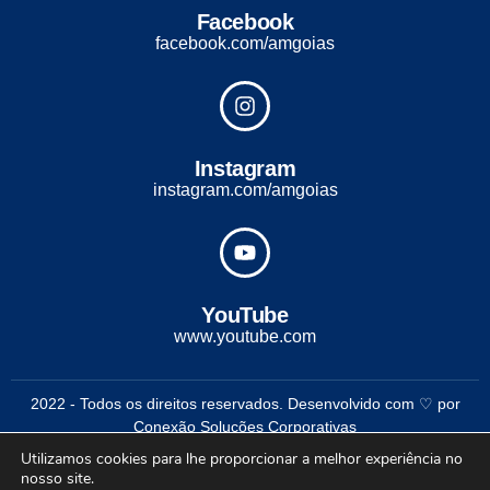
Facebook
facebook.com/amgoias
Instagram
instagram.com/amgoias
YouTube
www.youtube.com
2022 - Todos os direitos reservados. Desenvolvido com ♡ por
Conexão Soluções Corporativas
Utilizamos cookies para lhe proporcionar a melhor experiência no
nosso site.