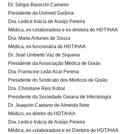
Dr. Sérgio Baiocchi Carneiro
Presidente da Unimed Goiânia
Dra. Ledice Inácia de Araújo Pereira
Médica, ex-colaboradora e ex-diretora do HDT/HAA
Dra. Marta Antunes de Souza
Médica, ex-funcionária do HDT/HAA
Dr. José Umberto Vaz de Siqueira
Presidente da Associação Médica de Goiás
Dra. Franscine Leão Acar Pereira
Presidente do Sindicato dos Médicos de Goiás
Dra. Christiane Reis Kobal
Presidente da Sociedade Goiana de Infectologia
Dr. Joaquim Caetano de Almeida Neto
Médico, ex-diretor do HDT/HAA
Dra. Ledice Inácia de Araújo Pereira
Médica, ex-colaboradora e ex Diretora do HDT/HAA