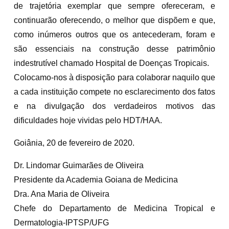
de trajetória exemplar que sempre ofereceram, e
continuarão oferecendo, o melhor que dispõem e que,
como inúmeros outros que os antecederam, foram e
são essenciais na construção desse patrimônio
indestrutível chamado Hospital de Doenças Tropicais.
Colocamo-nos à disposição para colaborar naquilo que
a cada instituição compete no esclarecimento dos fatos
e na divulgação dos verdadeiros motivos das
dificuldades hoje vividas pelo HDT/HAA.
Goiânia, 20 de fevereiro de 2020.
Dr. Lindomar Guimarães de Oliveira
Presidente da Academia Goiana de Medicina
Dra. Ana Maria de Oliveira
Chefe do Departamento de Medicina Tropical e
Dermatologia-IPTSP/UFG