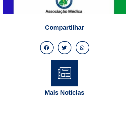
Compartilhar
Mais Notícias