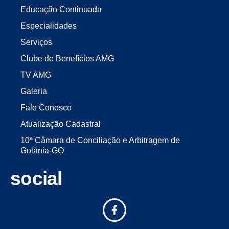
Educação Continuada
Especialidades
Serviços
Clube de Benefícios AMG
TV AMG
Galeria
Fale Conosco
Atualização Cadastral
10ª Câmara de Conciliação e Arbitragem de
Goiânia-GO
social