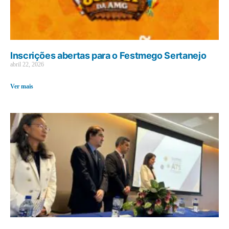
Inscrições abertas para o Festmego Sertanejo
abril 22, 2026
Ver mais