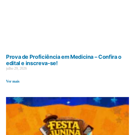
Prova de Proficiência em Medicina – Confira o
edital e inscreva-se!
julho 29, 2026
Ver mais