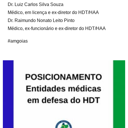
Dr. Luiz Carlos Silva Souza
Médico, em licença e ex-diretor do HDT/HAA
Dr. Raimundo Nonato Leito Pinto
Médico, ex-funcionário e ex-diretor do HDT/HAA
#amgoias