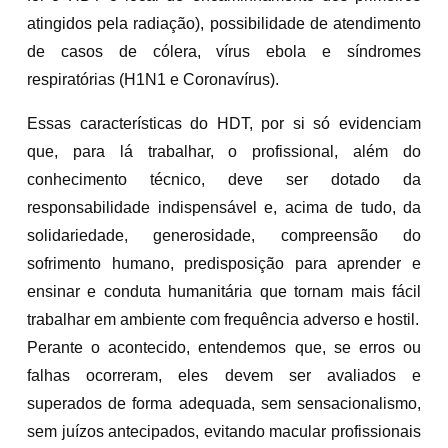
atingidos pela radiação), possibilidade de atendimento
de casos de cólera, vírus ebola e síndromes
respiratórias (H1N1 e Coronavírus).
Essas características do HDT, por si só evidenciam
que, para lá trabalhar, o profissional, além do
conhecimento técnico, deve ser dotado da
responsabilidade indispensável e, acima de tudo, da
solidariedade, generosidade, compreensão do
sofrimento humano, predisposição para aprender e
ensinar e conduta humanitária que tornam mais fácil
trabalhar em ambiente com frequência adverso e hostil.
Perante o acontecido, entendemos que, se erros ou
falhas ocorreram, eles devem ser avaliados e
superados de forma adequada, sem sensacionalismo,
sem juízos antecipados, evitando macular profissionais