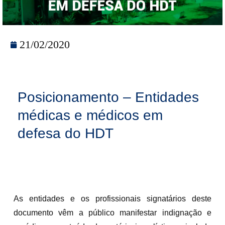
21/02/2020
Posicionamento – Entidades
médicas e médicos em
defesa do HDT
As entidades e os profissionais signatários deste
documento vêm a público manifestar indignação e