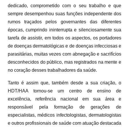
dedicado, comprometido com o seu trabalho e que
sempre desempenhou suas funções independente dos
rumos traçados pelos governantes das diferentes
épocas, cumprindo ininterrupta e silenciosamente sua
tarefa de assistir, em todos os aspectos, os portadores
de doenças dermatológicas e de doenças infecciosas e
parasitárias, muitas vezes com abnegação e sacrifícios
desconhecidos do público, mas registrados na mente e
no coração desses trabalhadores da saúde.
Tanto é assim que, também desde a sua criação, o
HDT/HAA tornou-se um centro de ensino de
excelência, referência nacional em sua área e
responsável pela formação de gerações de
especialistas, médicos infectologistas, dermatologistas
e outros profissionais de saúde com atuação destacada