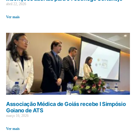
abril 22, 2026
Ver mais
Associação Médica de Goiás recebe I Simpósio
Goiano de ATS
março 16, 2026
Ver mais