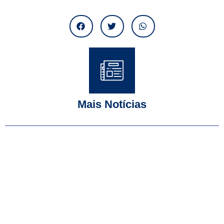
Mais Notícias