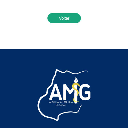
Voltar