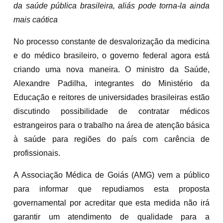
da saúde pública brasileira, aliás pode torna-la ainda
mais caótica
No processo constante de desvalorização da medicina
e do médico brasileiro, o governo federal agora está
criando uma nova maneira. O ministro da Saúde,
Alexandre Padilha, integrantes do Ministério da
Educação e reitores de universidades brasileiras estão
discutindo possibilidade de contratar médicos
estrangeiros para o trabalho na área de atenção básica
à saúde para regiões do país com carência de
profissionais.
A Associação Médica de Goiás (AMG) vem a público
para informar que repudiamos esta proposta
governamental por acreditar que esta medida não irá
garantir um atendimento de qualidade para a