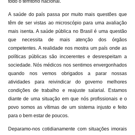
todo o território nacional.
A saúde do país passa por muito mais questões que
têm de ser vistas ao microscópio para uma avaliação
mais isenta. A saúde pública no Brasil é uma questão
que necessita de mais atenção dos órgãos
competentes. A realidade nos mostra um país onde as
políticas públicas são incoerentes e desrespeitam a
sociedade. Nós médicos nos sentimos envergonhados
quando nos vemos obrigados a parar nossas
atividades para reivindicar do governo melhores
condições de trabalho e reajuste salarial. Estamos
diante de uma situação em que nós profissionais e o
povo somos as vítimas de um sistema injusto e feito
para o bem estar de poucos.
Deparamo-nos cotidianamente com situações imorais