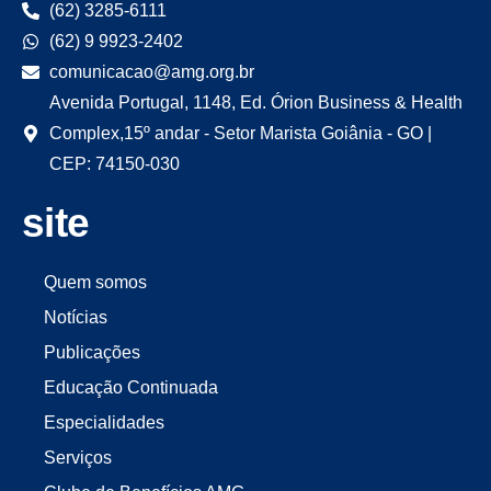
(62) 3285-6111
(62) 9 9923-2402
comunicacao@amg.org.br
Avenida Portugal, 1148, Ed. Órion Business & Health
Complex,15º andar - Setor Marista Goiânia - GO |
CEP: 74150-030
site
Quem somos
Notícias
Publicações
Educação Continuada
Especialidades
Serviços