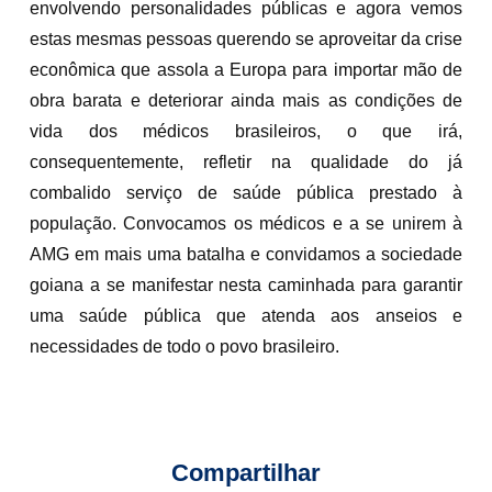
envolvendo personalidades públicas e agora vemos
estas mesmas pessoas querendo se aproveitar da crise
econômica que assola a Europa para importar mão de
obra barata e deteriorar ainda mais as condições de
vida dos médicos brasileiros, o que irá,
consequentemente, refletir na qualidade do já
combalido serviço de saúde pública prestado à
população. Convocamos os médicos e a se unirem à
AMG em mais uma batalha e convidamos a sociedade
goiana a se manifestar nesta caminhada para garantir
uma saúde pública que atenda aos anseios e
necessidades de todo o povo brasileiro.
Compartilhar