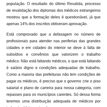
população. O resultado do último Revalida, processo
de revalidação dos diplomas dos médicos estrangeiros
mostrou que a formação deles é questionável, já que
apenas 14% dos inscritos obtiveram aprovação.
Está comprovado que a defasagem no número de
profissionais para atender nas periferias das grandes
cidades e em cidades do interior se deve à falta de
subsídios e convênios que valorizem o trabalho
médico. Não está faltando médicos, o que está faltando
é salário digno e condições adequadas de trabalho.
Como a maioria das prefeituras não tem condições de
pagar os médicos, é preciso que o governo crie o piso
salarial e plano de carreira para nossa categoria, com
repasses para os municípios carentes. Só dessa forma
teremos uma distribuição adequada de médicos por