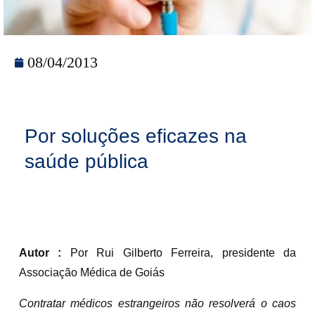
08/04/2013
Por soluções eficazes na
saúde pública
Autor :
Por Rui Gilberto Ferreira, presidente da
Associação Médica de Goiás
Contratar médicos estrangeiros não resolverá o caos