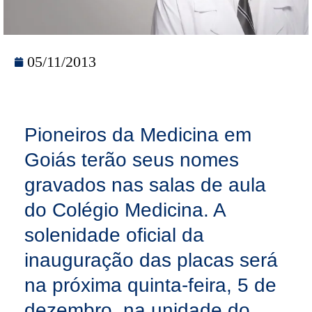
05/11/2013
Pioneiros da Medicina em
Goiás terão seus nomes
gravados nas salas de aula
do Colégio Medicina. A
solenidade oficial da
inauguração das placas será
na próxima quinta-feira, 5 de
dezembro, na unidade do