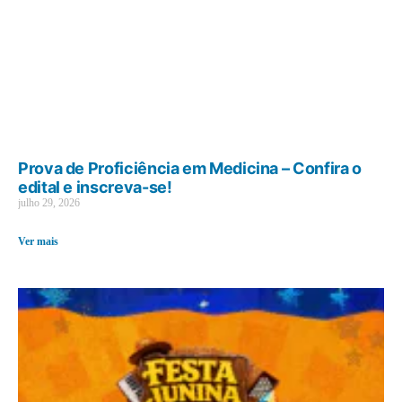
Prova de Proficiência em Medicina – Confira o
edital e inscreva-se!
julho 29, 2026
Ver mais