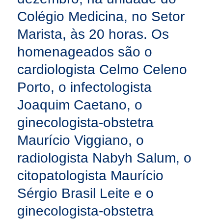
Colégio Medicina, no Setor
Marista, às 20 horas. Os
homenageados são o
cardiologista Celmo Celeno
Porto, o infectologista
Joaquim Caetano, o
ginecologista-obstetra
Maurício Viggiano, o
radiologista Nabyh Salum, o
citopatologista Maurício
Sérgio Brasil Leite e o
ginecologista-obstetra