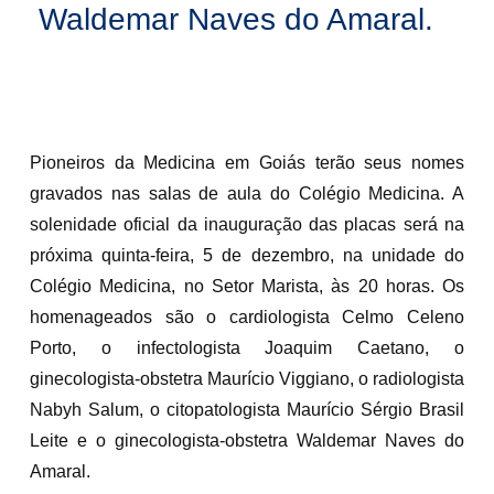
Waldemar Naves do Amaral.
Pioneiros da Medicina em Goiás terão seus nomes
gravados nas salas de aula do Colégio Medicina. A
solenidade oficial da inauguração das placas será na
próxima quinta-feira, 5 de dezembro, na unidade do
Colégio Medicina, no Setor Marista, às 20 horas. Os
homenageados são o cardiologista Celmo Celeno
Porto, o infectologista Joaquim Caetano, o
ginecologista-obstetra Maurício Viggiano, o radiologista
Nabyh Salum, o citopatologista Maurício Sérgio Brasil
Leite e o ginecologista-obstetra Waldemar Naves do
Amaral.