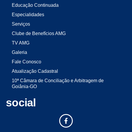
Educação Continuada
Especialidades
Serviços
Clube de Benefícios AMG
TV AMG
Galeria
Fale Conosco
Atualização Cadastral
10ª Câmara de Conciliação e Arbitragem de
Goiânia-GO
social