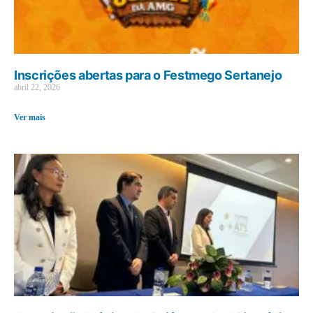
Inscrições abertas para o Festmego Sertanejo
abril 22, 2026
Ver mais