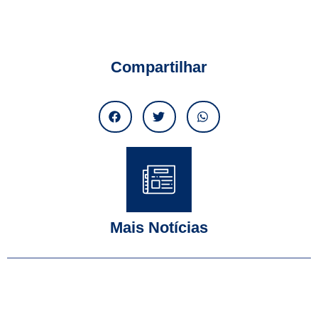
Compartilhar
Mais Notícias