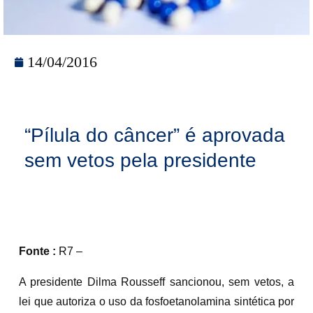
14/04/2016
“Pílula do câncer” é aprovada
sem vetos pela presidente
Fonte :
R7 –
A presidente Dilma Rousseff sancionou, sem vetos, a
lei que autoriza o uso da fosfoetanolamina sintética por