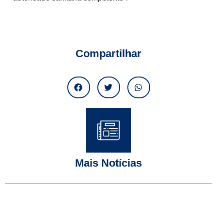
Compartilhar
Mais Notícias