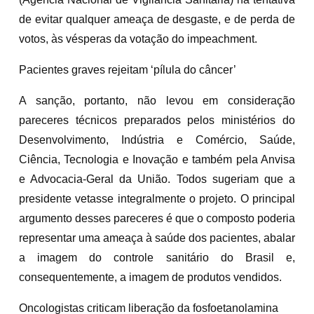
de evitar qualquer ameaça de desgaste, e de perda de
votos, às vésperas da votação do impeachment.
Pacientes graves rejeitam ‘pílula do câncer’
A sanção, portanto, não levou em consideração
pareceres técnicos preparados pelos ministérios do
Desenvolvimento, Indústria e Comércio, Saúde,
Ciência, Tecnologia e Inovação e também pela Anvisa
e Advocacia-Geral da União. Todos sugeriam que a
presidente vetasse integralmente o projeto. O principal
argumento desses pareceres é que o composto poderia
representar uma ameaça à saúde dos pacientes, abalar
a imagem do controle sanitário do Brasil e,
consequentemente, a imagem de produtos vendidos.
Oncologistas criticam liberação da fosfoetanolamina