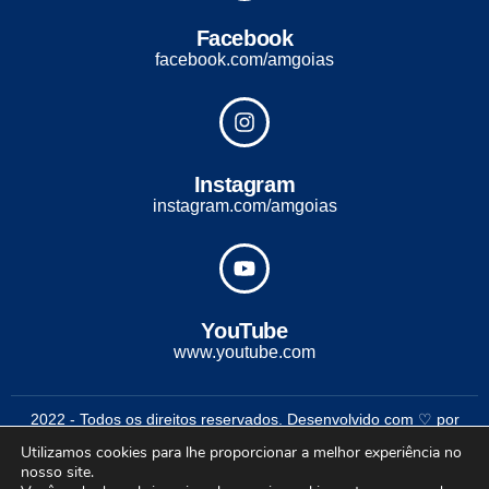
Facebook
facebook.com/amgoias
Instagram
instagram.com/amgoias
YouTube
www.youtube.com
2022 - Todos os direitos reservados. Desenvolvido com ♡ por
Conexão Soluções Corporativas
Utilizamos cookies para lhe proporcionar a melhor experiência no
nosso site.