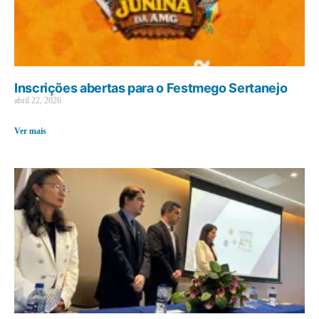
Inscrições abertas para o Festmego Sertanejo
abril 22, 2026
Ver mais