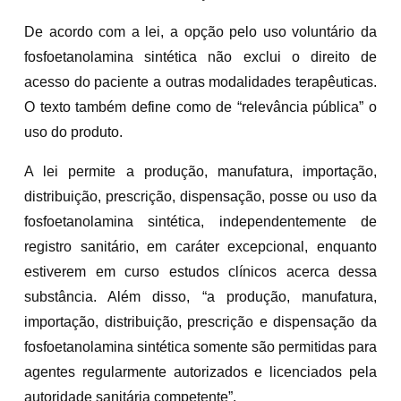
De acordo com a lei, a opção pelo uso voluntário da
fosfoetanolamina sintética não exclui o direito de
acesso do paciente a outras modalidades terapêuticas.
O texto também define como de “relevância pública” o
uso do produto.
A lei permite a produção, manufatura, importação,
distribuição, prescrição, dispensação, posse ou uso da
fosfoetanolamina sintética, independentemente de
registro sanitário, em caráter excepcional, enquanto
estiverem em curso estudos clínicos acerca dessa
substância. Além disso, “a produção, manufatura,
importação, distribuição, prescrição e dispensação da
fosfoetanolamina sintética somente são permitidas para
agentes regularmente autorizados e licenciados pela
autoridade sanitária competente”.