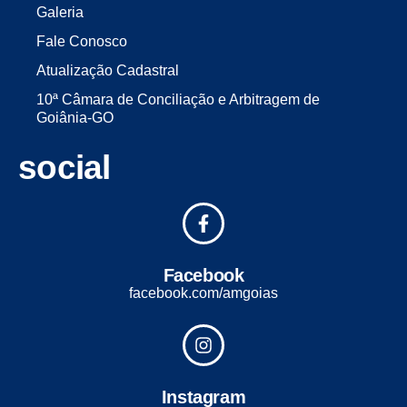
Galeria
Fale Conosco
Atualização Cadastral
10ª Câmara de Conciliação e Arbitragem de
Goiânia-GO
social
Facebook
facebook.com/amgoias
Instagram