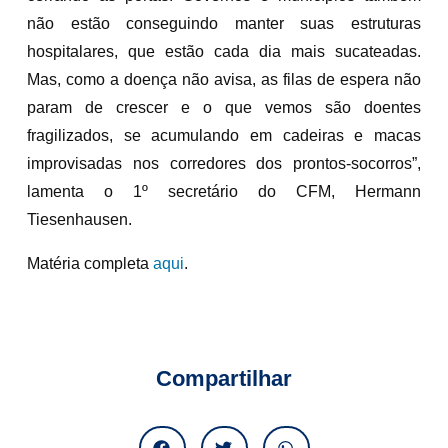
não estão conseguindo manter suas estruturas
hospitalares, que estão cada dia mais sucateadas.
Mas, como a doença não avisa, as filas de espera não
param de crescer e o que vemos são doentes
fragilizados, se acumulando em cadeiras e macas
improvisadas nos corredores dos prontos-socorros”,
lamenta o 1º secretário do CFM, Hermann
Tiesenhausen.
Matéria completa
aqui
.
Compartilhar