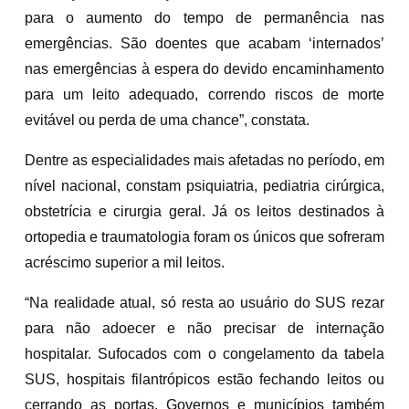
para o aumento do tempo de permanência nas
emergências. São doentes que acabam ‘internados’
nas emergências à espera do devido encaminhamento
para um leito adequado, correndo riscos de morte
evitável ou perda de uma chance”, constata.
Dentre as especialidades mais afetadas no período, em
nível nacional, constam psiquiatria, pediatria cirúrgica,
obstetrícia e cirurgia geral. Já os leitos destinados à
ortopedia e traumatologia foram os únicos que sofreram
acréscimo superior a mil leitos.
“Na realidade atual, só resta ao usuário do SUS rezar
para não adoecer e não precisar de internação
hospitalar. Sufocados com o congelamento da tabela
SUS, hospitais filantrópicos estão fechando leitos ou
cerrando as portas. Governos e municípios também