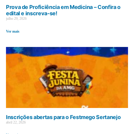
Prova de Proficiência em Medicina – Confira o
edital e inscreva-se!
julho 29, 2026
Ver mais
Inscrições abertas para o Festmego Sertanejo
abril 22, 2026