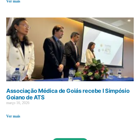
Ver mais
Associação Médica de Goiás recebe I Simpósio
Goiano de ATS
março 16, 2026
Ver mais