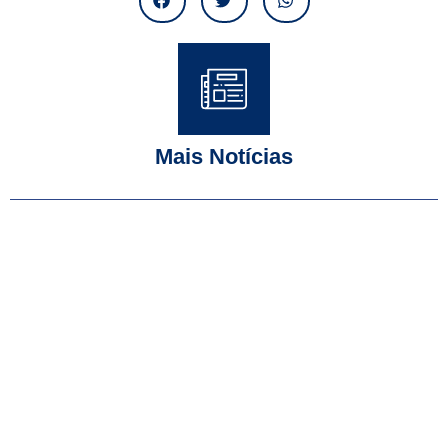
Mais Notícias