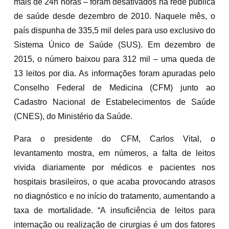
mais de 24h horas – foram desativados na rede pública
de saúde desde dezembro de 2010. Naquele mês, o
país dispunha de 335,5 mil deles para uso exclusivo do
Sistema Único de Saúde (SUS). Em dezembro de
2015, o número baixou para 312 mil – uma queda de
13 leitos por dia. As informações foram apuradas pelo
Conselho Federal de Medicina (CFM) junto ao
Cadastro Nacional de Estabelecimentos de Saúde
(CNES), do Ministério da Saúde.
Para o presidente do CFM, Carlos Vital, o
levantamento mostra, em números, a falta de leitos
vivida diariamente por médicos e pacientes nos
hospitais brasileiros, o que acaba provocando atrasos
no diagnóstico e no início do tratamento, aumentando a
taxa de mortalidade. “A insuficiência de leitos para
internação ou realização de cirurgias é um dos fatores