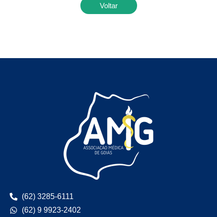
Voltar
(62) 3285-6111
(62) 9 9923-2402