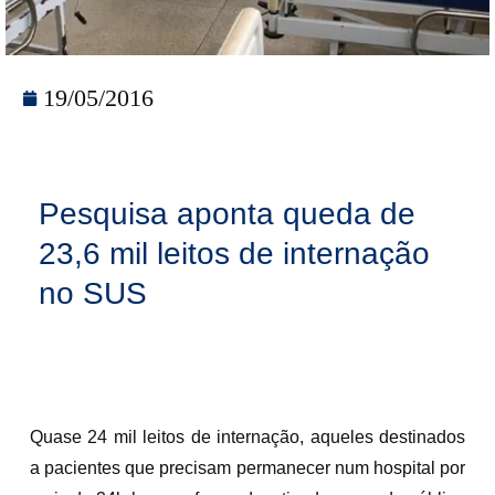
19/05/2016
Pesquisa aponta queda de
23,6 mil leitos de internação
no SUS
Quase 24 mil leitos de internação, aqueles destinados
a pacientes que precisam permanecer num hospital por