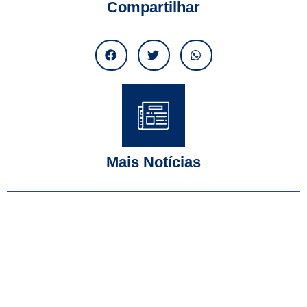
Compartilhar
Mais Notícias