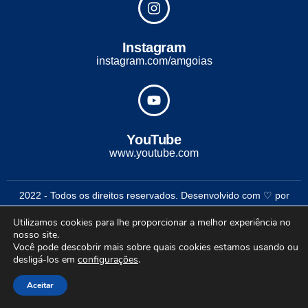
Instagram
instagram.com/amgoias
YouTube
www.youtube.com
2022 - Todos os direitos reservados. Desenvolvido com ♡ por
Conexão Soluções Corporativas
Utilizamos cookies para lhe proporcionar a melhor experiência no
nosso site.
Você pode descobrir mais sobre quais cookies estamos usando ou
desligá-los em
configurações
.
Aceitar