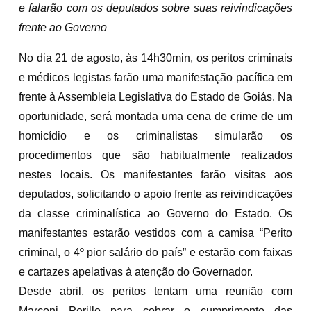
e falarão com os deputados sobre suas reivindicações
frente ao Governo
No dia 21 de agosto, às 14h30min, os peritos criminais
e médicos legistas farão uma manifestação pacífica em
frente à Assembleia Legislativa do Estado de Goiás. Na
oportunidade, será montada uma cena de crime de um
homicídio e os criminalistas simularão os
procedimentos que são habitualmente realizados
nestes locais. Os manifestantes farão visitas aos
deputados, solicitando o apoio frente as reivindicações
da classe criminalística ao Governo do Estado. Os
manifestantes estarão vestidos com a camisa “Perito
criminal, o 4º pior salário do país” e estarão com faixas
e cartazes apelativas à atenção do Governador.
Desde abril, os peritos tentam uma reunião com
Marconi Perillo para cobrar o cumprimento das