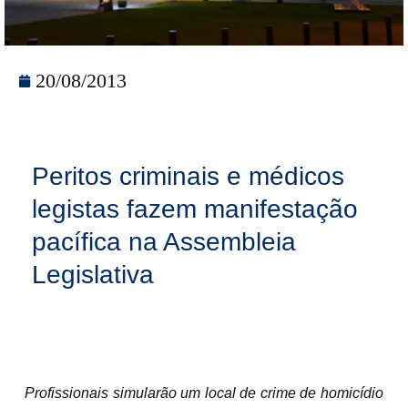
20/08/2013
Peritos criminais e médicos
legistas fazem manifestação
pacífica na Assembleia
Legislativa
Profissionais simularão um local de crime de homicídio