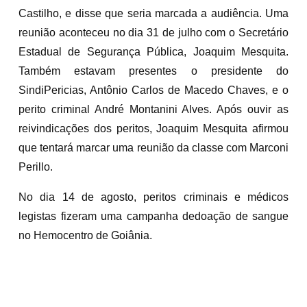
Castilho, e disse que seria marcada a audiência. Uma
reunião aconteceu no dia 31 de julho com o Secretário
Estadual de Segurança Pública, Joaquim Mesquita.
Também estavam presentes o presidente do
SindiPericias, Antônio Carlos de Macedo Chaves, e o
perito criminal André Montanini Alves. Após ouvir as
reivindicações dos peritos, Joaquim Mesquita afirmou
que tentará marcar uma reunião da classe com Marconi
Perillo.
No dia 14 de agosto, peritos criminais e médicos
legistas fizeram uma campanha dedoação de sangue
no Hemocentro de Goiânia.