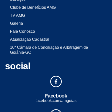
Clube de Benefícios AMG
TV AMG
Galeria
Fale Conosco
Atualização Cadastral
10ª Câmara de Conciliação e Arbitragem de
Goiânia-GO
social
Facebook
facebook.com/amgoias