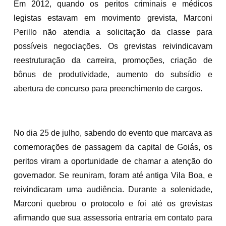
Em 2012, quando os peritos criminais e médicos
legistas estavam em movimento grevista, Marconi
Perillo não atendia a solicitação da classe para
possíveis negociações. Os grevistas reivindicavam
reestruturação da carreira, promoções, criação de
bônus de produtividade, aumento do subsídio e
abertura de concurso para preenchimento de cargos.
No dia 25 de julho, sabendo do evento que marcava as
comemorações de passagem da capital de Goiás, os
peritos viram a oportunidade de chamar a atenção do
governador. Se reuniram, foram até antiga Vila Boa, e
reivindicaram uma audiência. Durante a solenidade,
Marconi quebrou o protocolo e foi até os grevistas
afirmando que sua assessoria entraria em contato para