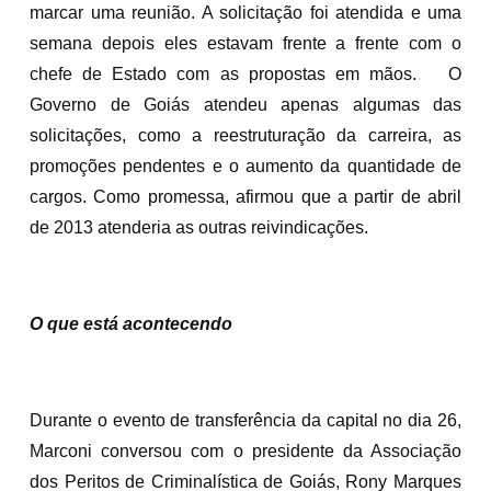
marcar uma reunião. A solicitação foi atendida e uma
semana depois eles estavam frente a frente com o
chefe de Estado com as propostas em mãos. O
Governo de Goiás atendeu apenas algumas das
solicitações, como a reestruturação da carreira, as
promoções pendentes e o aumento da quantidade de
cargos. Como promessa, afirmou que a partir de abril
de 2013 atenderia as outras reivindicações.
O que está acontecendo
Durante o evento de transferência da capital no dia 26,
Marconi conversou com o presidente da Associação
dos Peritos de Criminalística de Goiás, Rony Marques