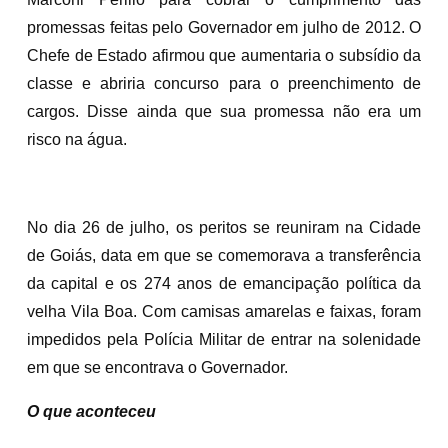
promessas feitas pelo Governador em julho de 2012. O
Chefe de Estado afirmou que aumentaria o subsídio da
classe e abriria concurso para o preenchimento de
cargos. Disse ainda que sua promessa não era um
risco na água.
No dia 26 de julho, os peritos se reuniram na Cidade
de Goiás, data em que se comemorava a transferência
da capital e os 274 anos de emancipação política da
velha Vila Boa. Com camisas amarelas e faixas, foram
impedidos pela Polícia Militar de entrar na solenidade
em que se encontrava o Governador.
O que aconteceu