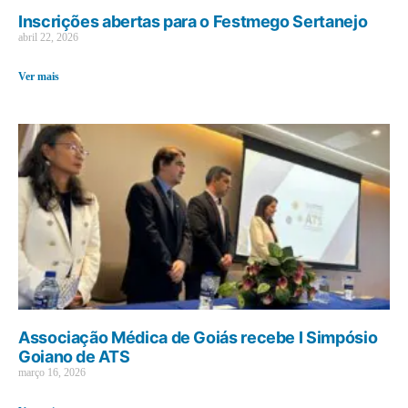
Inscrições abertas para o Festmego Sertanejo
abril 22, 2026
Ver mais
Associação Médica de Goiás recebe I Simpósio
Goiano de ATS
março 16, 2026