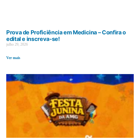
Prova de Proficiência em Medicina – Confira o
edital e inscreva-se!
julho 29, 2026
Ver mais