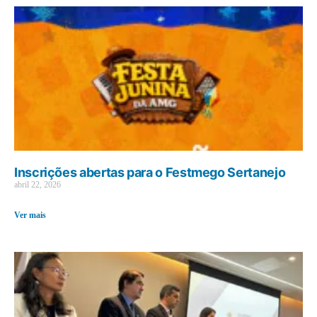
Inscrições abertas para o Festmego Sertanejo
abril 22, 2026
Ver mais