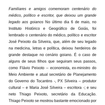
Familiares e amigos comemoram centenário do
médico, político e escritor, que deixou um grande
legado aos goianos
No último dia 6 de maio, no
Instituto Histórico e Geográfico de Goiás, foi
lembrado o centenário do médico, político e escritor
José Peixoto da Silveira, que, além de seu legado
na medicina, letras e política, deixou herdeiros de
grande destaque no cenário goiano. É o caso de
alguns de seus filhos que seguiram seus passos,
como Flávio Peixoto – economista, ex-ministro do
Meio Ambiente e atual secretário de Planejamento
do Governo do Tocantins -, PX Silveira – produtor
cultural – e Maria José Silveira – escritora -; e seu
neto Thiago Peixoto, secretário da Educação.
Thiago Peixoto se mostrou bastante emocionado por