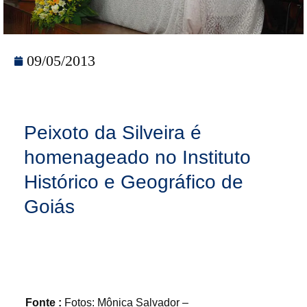
09/05/2013
Peixoto da Silveira é
homenageado no Instituto
Histórico e Geográfico de
Goiás
Fonte :
Fotos: Mônica Salvador –