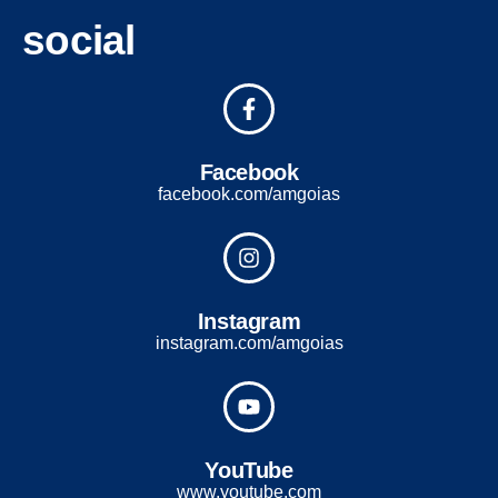
social
Facebook
facebook.com/amgoias
Instagram
instagram.com/amgoias
YouTube
www.youtube.com