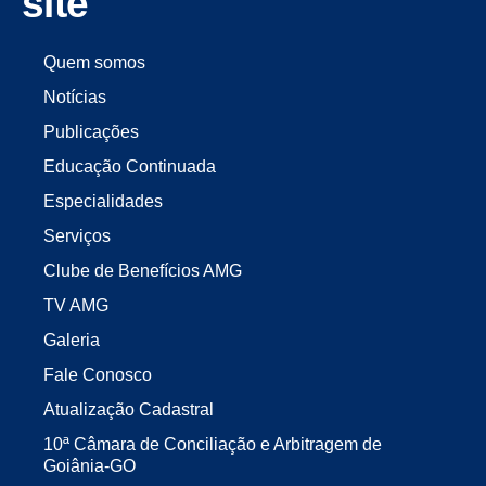
site
Quem somos
Notícias
Publicações
Educação Continuada
Especialidades
Serviços
Clube de Benefícios AMG
TV AMG
Galeria
Fale Conosco
Atualização Cadastral
10ª Câmara de Conciliação e Arbitragem de
Goiânia-GO