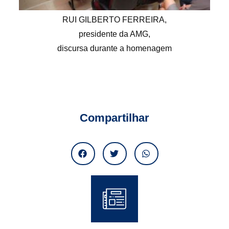
RUI GILBERTO FERREIRA,
presidente da AMG,
discursa durante a homenagem
Compartilhar