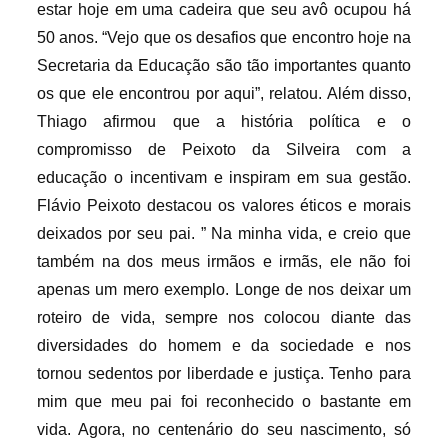
estar hoje em uma cadeira que seu avô ocupou há
50 anos. “Vejo que os desafios que encontro hoje na
Secretaria da Educação são tão importantes quanto
os que ele encontrou por aqui”, relatou. Além disso,
Thiago afirmou que a história política e o
compromisso de Peixoto da Silveira com a
educação o incentivam e inspiram em sua gestão.
Flávio Peixoto destacou os valores éticos e morais
deixados por seu pai. ” Na minha vida, e creio que
também na dos meus irmãos e irmãs, ele não foi
apenas um mero exemplo. Longe de nos deixar um
roteiro de vida, sempre nos colocou diante das
diversidades do homem e da sociedade e nos
tornou sedentos por liberdade e justiça. Tenho para
mim que meu pai foi reconhecido o bastante em
vida. Agora, no centenário do seu nascimento, só