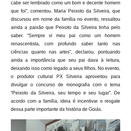
cabe ser lembrado como um bom e decente homem
que foi”, comentou. Maria Peixoto da Silveira, que
discursou em nome da família no evento, ressaltou
ainda a paixão que Peixoto da Silveira tinha pelo
saber. “Sempre vi meu pai como um homem
renascentista, com profundo saber tanto nas
ciências quanto nas artes”, declarou, pontuando
ainda a importância que seu pai dava à leitura,
deixando isso como legado a seus filhos. No evento,
o produtor cultural PX Silveira aproveitou para
divulgar o concurso de monografia com o tema
“Peixoto da Silveira, seu tempo e seu lugar”. De
acordo com a família, ideia é incentivar o resgate
dessa parte importante da história de Goiás.