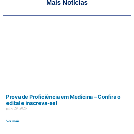
Mais Notícias
Prova de Proficiência em Medicina – Confira o
edital e inscreva-se!
julho 29, 2026
Ver mais