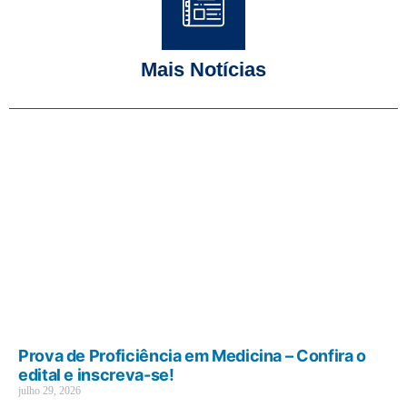
Mais Notícias
Prova de Proficiência em Medicina – Confira o
edital e inscreva-se!
julho 29, 2026