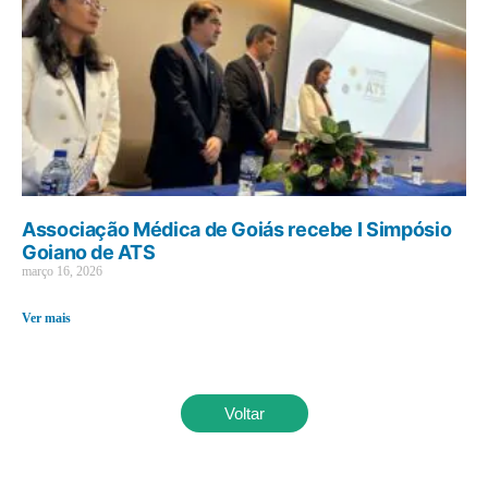
Associação Médica de Goiás recebe I Simpósio
Goiano de ATS
março 16, 2026
Ver mais
Voltar