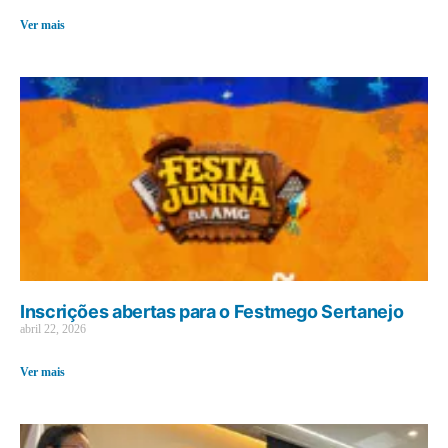
Ver mais
Inscrições abertas para o Festmego Sertanejo
abril 22, 2026
Ver mais