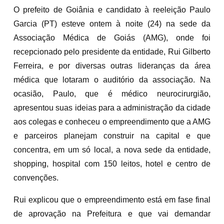
O prefeito de Goiânia e candidato à reeleição Paulo
Garcia (PT) esteve ontem à noite (24) na sede da
Associação Médica de Goiás (AMG), onde foi
recepcionado pelo presidente da entidade, Rui Gilberto
Ferreira, e por diversas outras lideranças da área
médica que lotaram o auditório da associação. Na
ocasião, Paulo, que é médico neurocirurgião,
apresentou suas ideias para a administração da cidade
aos colegas e conheceu o empreendimento que a AMG
e parceiros planejam construir na capital e que
concentra, em um só local, a nova sede da entidade,
shopping, hospital com 150 leitos, hotel e centro de
convenções.
Rui explicou que o empreendimento está em fase final
de aprovação na Prefeitura e que vai demandar