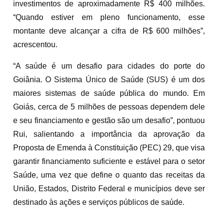
investimentos de aproximadamente R$ 400 milhões.
“Quando estiver em pleno funcionamento, esse
montante deve alcançar a cifra de R$ 600 milhões”,
acrescentou.
“A saúde é um desafio para cidades do porte do
Goiânia. O Sistema Único de Saúde (SUS) é um dos
maiores sistemas de saúde pública do mundo. Em
Goiás, cerca de 5 milhões de pessoas dependem dele
e seu financiamento e gestão são um desafio”, pontuou
Rui, salientando a importância da aprovação da
Proposta de Emenda à Constituição (PEC) 29, que visa
garantir financiamento suficiente e estável para o setor
Saúde, uma vez que define o quanto das receitas da
União, Estados, Distrito Federal e municípios deve ser
destinado às ações e serviços públicos de saúde.