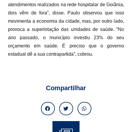
atendimentos realizados na rede hospitalar de Goiânia,
dois vêm de fora”, disse. Paulo observou que isso
movimenta a economia da cidade, mas, por outro lado,
provoca a superlotação das unidades de saúde. “No
ano passado, o município investiu 23% do seu
orçamento em saúde. É preciso que o governo
estadual dê a sua contrapartida”, cobrou.
Compartilhar