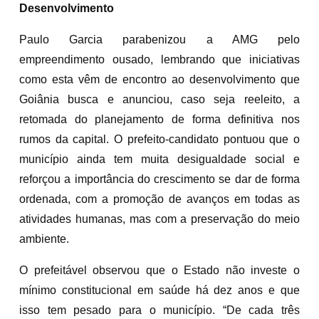
Desenvolvimento
Paulo Garcia parabenizou a AMG pelo
empreendimento ousado, lembrando que iniciativas
como esta vêm de encontro ao desenvolvimento que
Goiânia busca e anunciou, caso seja reeleito, a
retomada do planejamento de forma definitiva nos
rumos da capital. O prefeito-candidato pontuou que o
município ainda tem muita desigualdade social e
reforçou a importância do crescimento se dar de forma
ordenada, com a promoção de avanços em todas as
atividades humanas, mas com a preservação do meio
ambiente.
O prefeitável observou que o Estado não investe o
mínimo constitucional em saúde há dez anos e que
isso tem pesado para o município. “De cada três