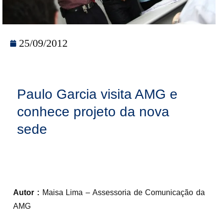
25/09/2012
Paulo Garcia visita AMG e
conhece projeto da nova
sede
Autor :
Maisa Lima – Assessoria de Comunicação da
AMG