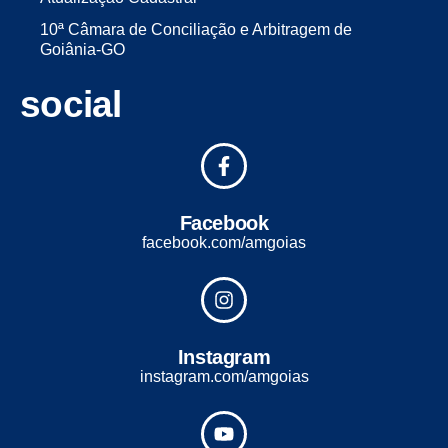
10ª Câmara de Conciliação e Arbitragem de
Goiânia-GO
social
Facebook
facebook.com/amgoias
Instagram
instagram.com/amgoias