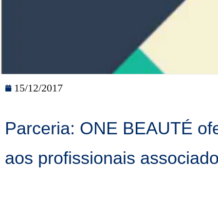
15/12/2017
Parceria: ONE BEAUTÉ ofer
aos profissionais associa