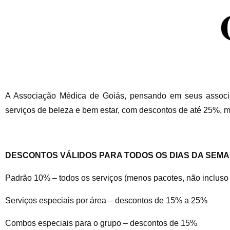
A Associação Médica de Goiás, pensando em seus associ
serviços de beleza e bem estar, com descontos de até 25%, 
DESCONTOS VÁLIDOS PARA TODOS OS DIAS DA SEM
Padrão 10% – todos os serviços (menos pacotes, não incluso
Serviços especiais por área – descontos de 15% a 25%
Combos especiais para o grupo – descontos de 15%