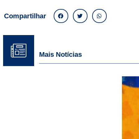
Compartilhar
Mais Notícias