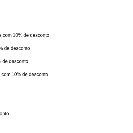
ços com 10% de desconto
10% de desconto
% de desconto
ços com 10% de desconto
onto