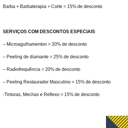
Barba + Barbaterapia + Corte = 15% de desconto
SERVIÇOS COM DESCONTOS ESPECIAIS
– Microagulhamenton = 20% de desconto
– Peeling de diamante = 25% de desconto
– Radiofrequência = 20% de desconto
– Peeling Restaurador Masculino = 15% de desconto
-Tinturas, Mechas e Reflexo = 15% de desconto