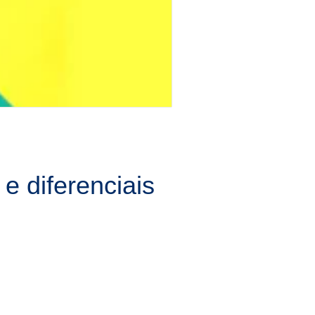
 diferenciais