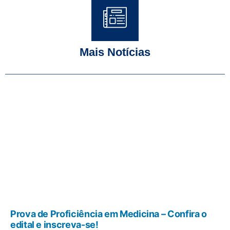
Mais Notícias
Prova de Proficiência em Medicina – Confira o
edital e inscreva-se!