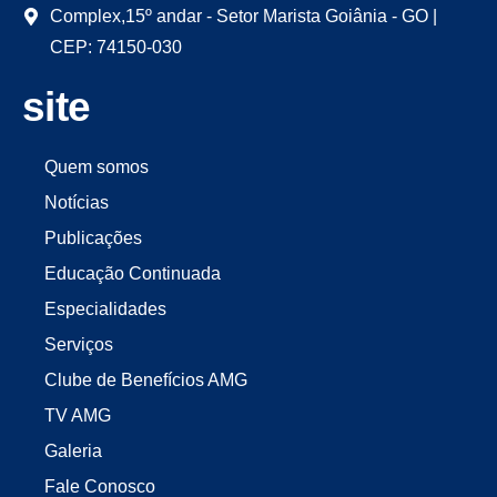
Complex,15º andar - Setor Marista Goiânia - GO |
CEP: 74150-030
site
Quem somos
Notícias
Publicações
Educação Continuada
Especialidades
Serviços
Clube de Benefícios AMG
TV AMG
Galeria
Fale Conosco