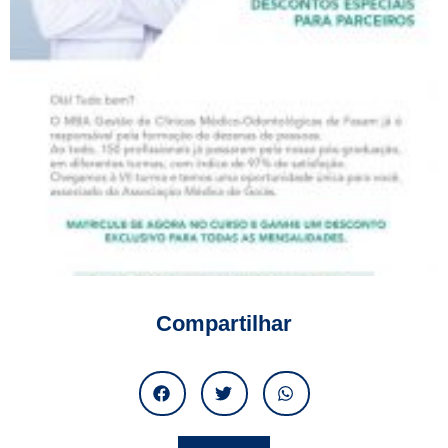
Compartilhar