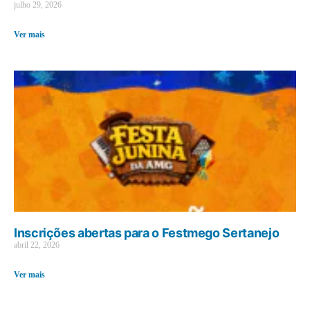
julho 29, 2026
Ver mais
Inscrições abertas para o Festmego Sertanejo
abril 22, 2026
Ver mais