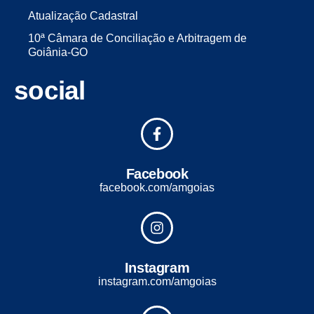
Atualização Cadastral
10ª Câmara de Conciliação e Arbitragem de
Goiânia-GO
social
Facebook
facebook.com/amgoias
Instagram
instagram.com/amgoias