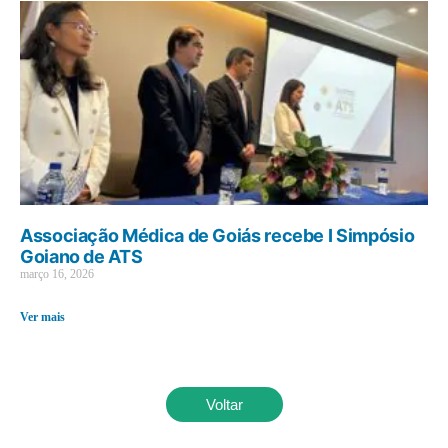
Associação Médica de Goiás recebe I Simpósio
Goiano de ATS
março 16, 2026
Ver mais
Voltar