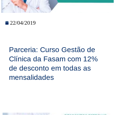
22/04/2019
Parceria: Curso Gestão de
Clínica da Fasam com 12%
de desconto em todas as
mensalidades