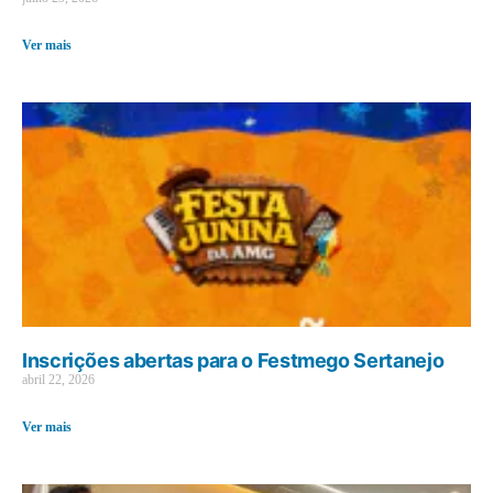
Ver mais
Inscrições abertas para o Festmego Sertanejo
abril 22, 2026
Ver mais