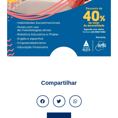
Compartilhar