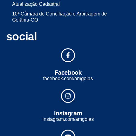
Atualização Cadastral
10ª Câmara de Conciliação e Arbitragem de
Goiânia-GO
social
Facebook
facebook.com/amgoias
Instagram
instagram.com/amgoias