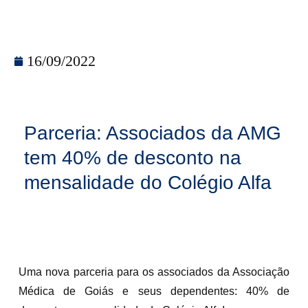
16/09/2022
Parceria: Associados da AMG
tem 40% de desconto na
mensalidade do Colégio Alfa
Uma nova parceria para os associados da Associação
Médica de Goiás e seus dependentes: 40% de