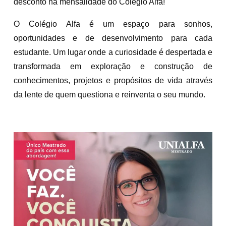
desconto na mensalidade do Colégio Alfa!
O Colégio Alfa é um espaço para sonhos,
oportunidades e de desenvolvimento para cada
estudante. Um lugar onde a curiosidade é despertada e
transformada em exploração e construção de
conhecimentos, projetos e propósitos de vida através
da lente de quem questiona e reinventa o seu mundo.