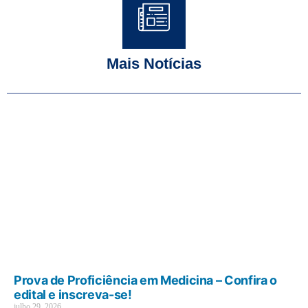
Mais Notícias
Prova de Proficiência em Medicina – Confira o
edital e inscreva-se!
julho 29, 2026