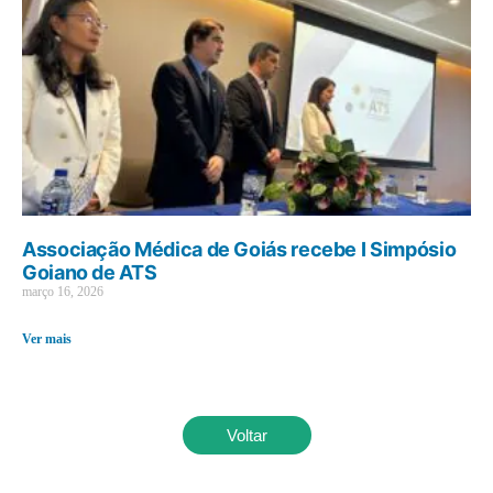
Associação Médica de Goiás recebe I Simpósio
Goiano de ATS
março 16, 2026
Ver mais
Voltar