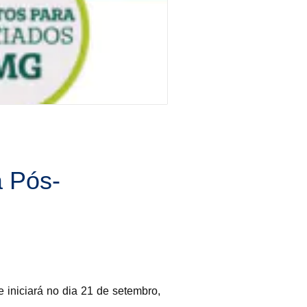
a Pós-
iniciará no dia 21 de setembro,