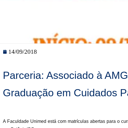
14/09/2018
Parceria: Associado à AMG
Graduação em Cuidados Pa
A Faculdade Unimed está com matrículas abertas para o cur