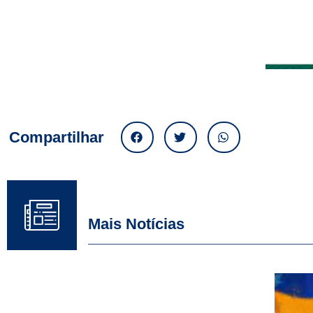
Compartilhar
Mais Notícias