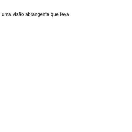
do uma visão abrangente que leva