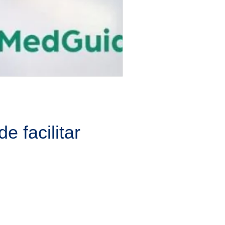
 facilitar