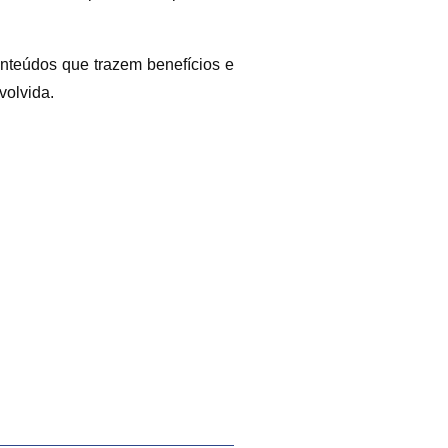
nteúdos que trazem benefícios e
volvida.