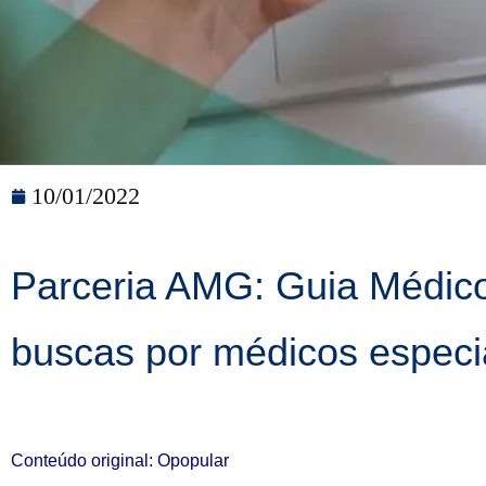
10/01/2022
Parceria AMG: Guia Médico 
buscas por médicos especia
Conteúdo original: Opopular