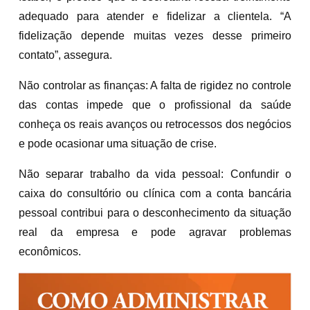
adequado para atender e fidelizar a clientela. “A
fidelização depende muitas vezes desse primeiro
contato”, assegura.
Não controlar as finanças: A falta de rigidez no controle
das contas impede que o profissional da saúde
conheça os reais avanços ou retrocessos dos negócios
e pode ocasionar uma situação de crise.
Não separar trabalho da vida pessoal: Confundir o
caixa do consultório ou clínica com a conta bancária
pessoal contribui para o desconhecimento da situação
real da empresa e pode agravar problemas
econômicos.