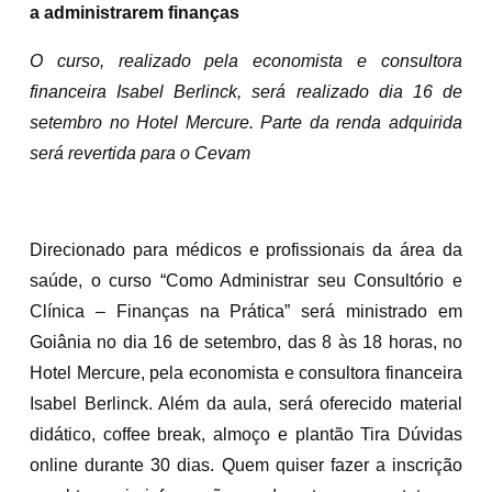
a administrarem finanças
O curso, realizado pela economista e consultora
financeira Isabel Berlinck, será realizado dia 16 de
setembro no Hotel Mercure. Parte da renda adquirida
será revertida para o Cevam
Direcionado para médicos e profissionais da área da
saúde, o curso “Como Administrar seu Consultório e
Clínica – Finanças na Prática” será ministrado em
Goiânia no dia 16 de setembro, das 8 às 18 horas, no
Hotel Mercure, pela economista e consultora financeira
Isabel Berlinck. Além da aula, será oferecido material
didático, coffee break, almoço e plantão Tira Dúvidas
online durante 30 dias. Quem quiser fazer a inscrição