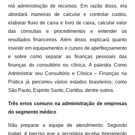
má administração de recursos. Em razão disso, ela
abordará maneiras de calcular e controlar custos,
elaborar fluxo de caixa e livro de caixa, calcular valor
das consultas e procedimentos e entender os
resultados financeiros. Além disso, explicará quanto
investir em equipamentos e cursos de aperfeiçoamento
e sobre como separar as finanças pessoais das
finanças do consultório ou clínica. A palestra Como
Administrar seu Consultório e Clínica – Finanças na
Prática já percorreu vários estados brasileiros, como
São Paulo, Espirito Santo, Curitiba, dentre outros.
Três erros comuns na administração de empresas
do segmento médico
Não preparar a equipe de atendimento: Segundo
Isabel, é preciso que a secretária receba treinamento