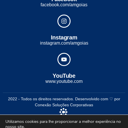
facebook.com/amgoias
Instagram
instagram.com/amgoias
YouTube
www.youtube.com
2022 - Todos os direitos reservados. Desenvolvido com ♡ por
Conexão Soluções Corporativas
Utilizamos cookies para lhe proporcionar a melhor experiência no
nosso site.