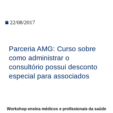
22/08/2017
Parceria AMG: Curso sobre
como administrar o
consultório possui desconto
especial para associados
Workshop ensina médicos e profissionais da saúde