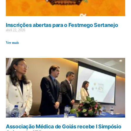
Inscrições abertas para o Festmego Sertanejo
abril 22, 2026
Ver mais
Associação Médica de Goiás recebe I Simpósio