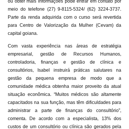
ou obter mais informações pode entrar em contato por
meio do telefone (27) 9-8115-5324/ (62) 3224-3737.
Parte da renda adquirida com o curso será revertida
para Centro de Valorização da Mulher (Cevam) da
capital goiana.
Com vasta experiência nas áreas de estratégia
empresarial, gestão de Recursos Humanos,
controladoria, finanças e gestão de clínica e
consultórios, Isabel instruirá práticas salutares na
gestão da pequena empresa de modo que a
comunidade médica obtenha maior proveito da atual
situação econômica. “Muitos médicos são altamente
capacitados na sua função, mas têm dificuldades para
administrar a parte de finanças do consultório”,
comenta. De acordo com a especialista, 13% dos
custos de um consultório ou clínica são gerados pela