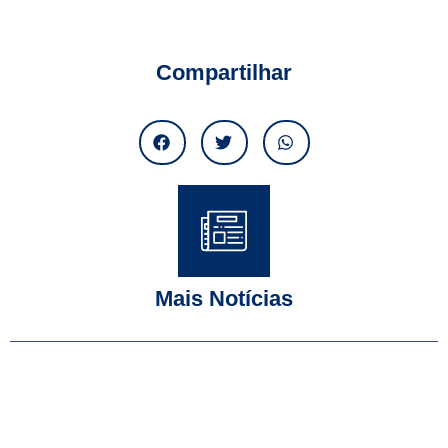
Compartilhar
Mais Notícias