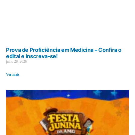
Prova de Proficiência em Medicina – Confira o
edital e inscreva-se!
julho 29, 2026
Ver mais