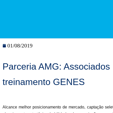
01/08/2019
Parceria AMG: Associados
treinamento GENES
Alcance melhor posicionamento de mercado, captação seletiv