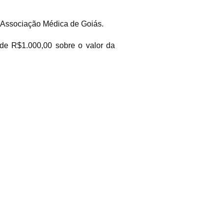
 Associação Médica de Goiás.
de R$1.000,00 sobre o valor da