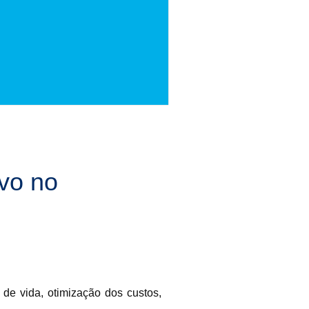
vo no
 de vida, otimização dos custos,