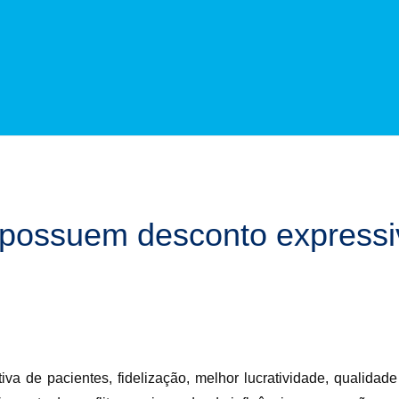
 possuem desconto expressi
a de pacientes, fidelização, melhor lucratividade, qualidade