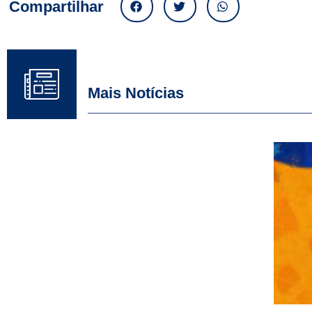
Compartilhar
Mais Notícias