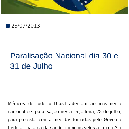
25/07/2013
Paralisação Nacional dia 30 e
31 de Julho
Médicos de todo o Brasil aderiram ao movimento
nacional de paralisação nesta terça-feira, 23 de julho,
para protestar contra medidas tomadas pelo Governo
Federal na área da saúde, como os vetos à Lei do Ato