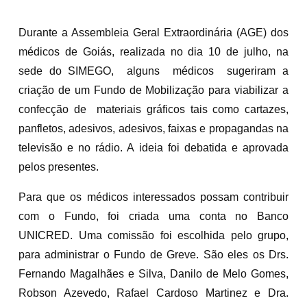
Durante a Assembleia Geral Extraordinária (AGE) dos
médicos de Goiás, realizada no dia 10 de julho, na
sede do SIMEGO, alguns médicos sugeriram a
criação de um Fundo de Mobilização para viabilizar a
confecção de materiais gráficos tais como cartazes,
panfletos, adesivos, adesivos, faixas e propagandas na
televisão e no rádio. A ideia foi debatida e aprovada
pelos presentes.
Para que os médicos interessados possam contribuir
com o Fundo, foi criada uma conta no Banco
UNICRED. Uma comissão foi escolhida pelo grupo,
para administrar o Fundo de Greve. São eles os Drs.
Fernando Magalhães e Silva, Danilo de Melo Gomes,
Robson Azevedo, Rafael Cardoso Martinez e Dra.