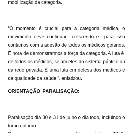
mobilização da categoria.
“O momento é crucial para a categoria médica, o
movimento deve continuar crescendo e para isso
contamos com a adesão de todos os médicos goianos.
É hora de demonstrarmos a força da categoria. A luta é
de todos os médicos, sejam eles do sistema público ou
da rede privada. É uma luta em defesa dos médicos e
da qualidade da saúde ”, enfatizou.
ORIENTAÇÃO PARALISAÇÃO:
Paralisação dia 30 e 31 de julho o dia todo, incluindo o
turno noturno