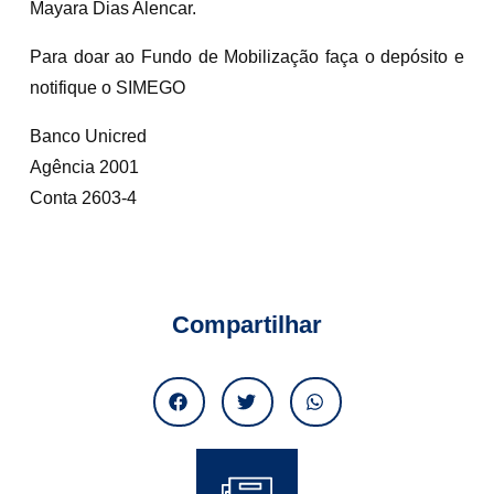
Mayara Dias Alencar.
Para doar ao Fundo de Mobilização faça o depósito e
notifique o SIMEGO
Banco Unicred
Agência 2001
Conta 2603-4
Compartilhar