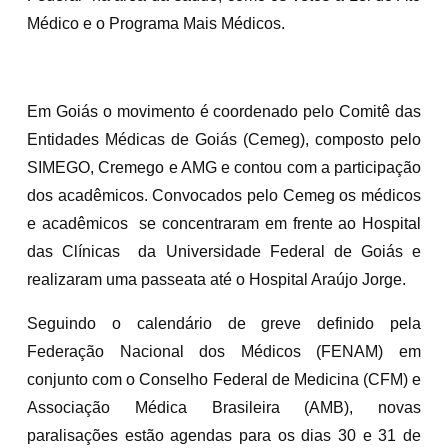
Médico e o Programa Mais Médicos.
Em Goiás o movimento é coordenado pelo Comitê das
Entidades Médicas de Goiás (Cemeg), composto pelo
SIMEGO, Cremego e AMG e contou com a participação
dos acadêmicos. Convocados pelo Cemeg os médicos
e acadêmicos se concentraram em frente ao Hospital
das Clínicas da Universidade Federal de Goiás e
realizaram uma passeata até o Hospital Araújo Jorge.
Seguindo o calendário de greve definido pela
Federação Nacional dos Médicos (FENAM) em
conjunto com o Conselho Federal de Medicina (CFM) e
Associação Médica Brasileira (AMB), novas
paralisações estão agendas para os dias 30 e 31 de