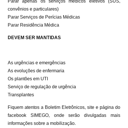
Parar apenas os serviços médicos eletivos (SUS,
convênios e particulares)
Parar Serviços de Perícias Médicas
Parar Residência Médica
DEVEM SER MANTIDAS
As urgências e emergências
As evoluções de enfermaria
Os plantões em UTI
Serviço de regulação de urgência
Transplantes
Fiquem atentos a Boletim Eletrônicos, site e página do
facebook SIMEGO, onde serão divulgadas mais
informações sobre a mobilização.