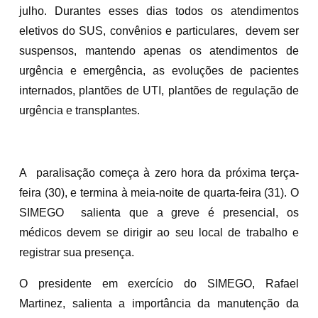
julho. Durantes esses dias todos os atendimentos
eletivos do SUS, convênios e particulares, devem ser
suspensos, mantendo apenas os atendimentos de
urgência e emergência, as evoluções de pacientes
internados, plantões de UTI, plantões de regulação de
urgência e transplantes.
A paralisação começa à zero hora da próxima terça-
feira (30), e termina à meia-noite de quarta-feira (31). O
SIMEGO salienta que a greve é presencial, os
médicos devem se dirigir ao seu local de trabalho e
registrar sua presença.
O presidente em exercício do SIMEGO, Rafael
Martinez, salienta a importância da manutenção da