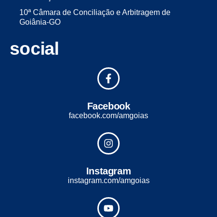
10ª Câmara de Conciliação e Arbitragem de
Goiânia-GO
social
Facebook
facebook.com/amgoias
Instagram
instagram.com/amgoias