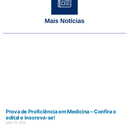
Mais Notícias
Prova de Proficiência em Medicina – Confira o
edital e inscreva-se!
julho 29, 2026