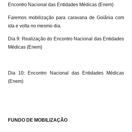
Encontro Nacional das Entidades Médicas (Enem)
Faremos mobilização para caravana de Goiânia com
ida e volta no mesmo dia.
Dia 9: Realização do Encontro Nacional das Entidades
Médicas (Enem)
Dia 10: Encontro Nacional das Entidades Médicas
(Enem)
FUNDO DE MOBILIZAÇÃO