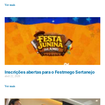
Ver mais
Inscrições abertas para o Festmego Sertanejo
abril 22, 2026
Ver mais