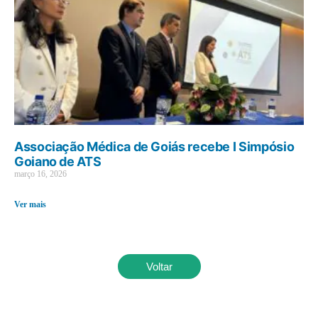
Associação Médica de Goiás recebe I Simpósio
Goiano de ATS
março 16, 2026
Ver mais
Voltar