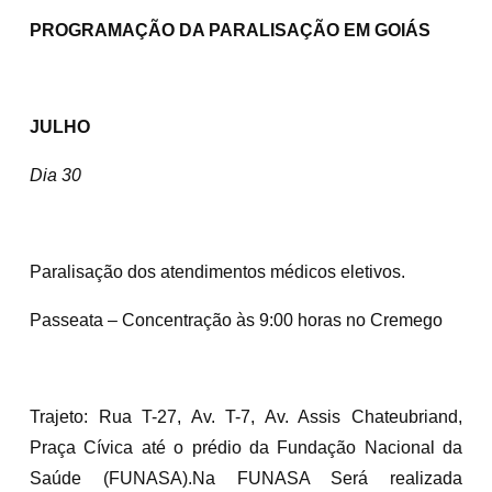
PROGRAMAÇÃO DA PARALISAÇÃO EM GOIÁS
JULHO
Dia 30
Paralisação dos atendimentos médicos eletivos.
Passeata – Concentração às 9:00 horas no Cremego
Trajeto: Rua T-27, Av. T-7, Av. Assis Chateubriand,
Praça Cívica até o prédio da Fundação Nacional da
Saúde (FUNASA).Na FUNASA Será realizada