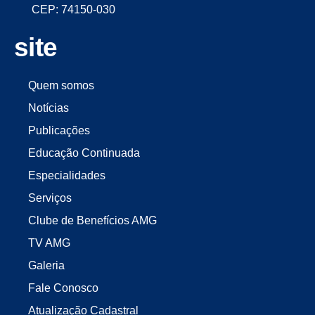
CEP: 74150-030
site
Quem somos
Notícias
Publicações
Educação Continuada
Especialidades
Serviços
Clube de Benefícios AMG
TV AMG
Galeria
Fale Conosco
Atualização Cadastral