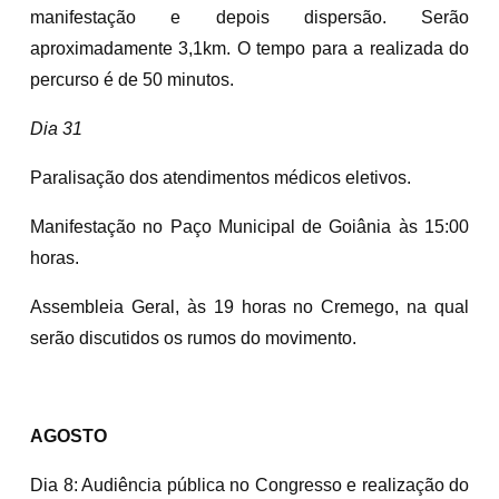
manifestação e depois dispersão. Serão
aproximadamente 3,1km. O tempo para a realizada do
percurso é de 50 minutos.
Dia 31
Paralisação dos atendimentos médicos eletivos.
Manifestação no Paço Municipal de Goiânia às 15:00
horas.
Assembleia Geral, às 19 horas no Cremego, na qual
serão discutidos os rumos do movimento.
AGOSTO
Dia 8: Audiência pública no Congresso e realização do