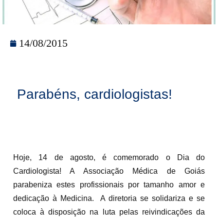
14/08/2015
Parabéns, cardiologistas!
Hoje, 14 de agosto, é comemorado o Dia do
Cardiologista! A Associação Médica de Goiás
parabeniza estes profissionais por tamanho amor e
dedicação à Medicina. A diretoria se solidariza e se
coloca à disposição na luta pelas reivindicações da