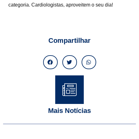
categoria. Cardiologistas, aproveitem o seu dia!
Compartilhar
Mais Notícias