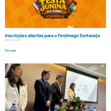
Inscrições abertas para o Festmego Sertanejo
abril 22, 2026
Ver mais