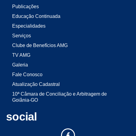
Publicações
Educação Continuada
Especialidades
Serviços
Clube de Benefícios AMG
TV AMG
Galeria
Fale Conosco
Atualização Cadastral
10ª Câmara de Conciliação e Arbitragem de
Goiânia-GO
social