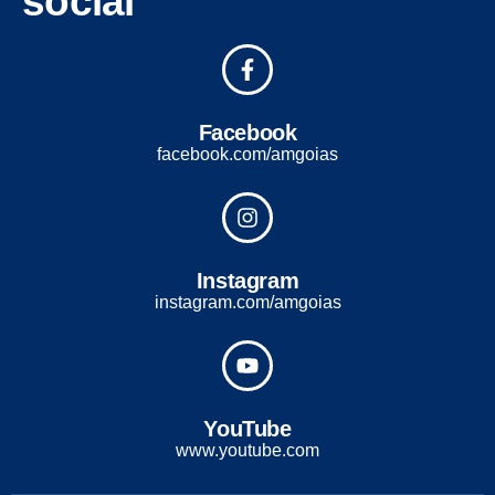
social
Facebook
facebook.com/amgoias
Instagram
instagram.com/amgoias
YouTube
www.youtube.com