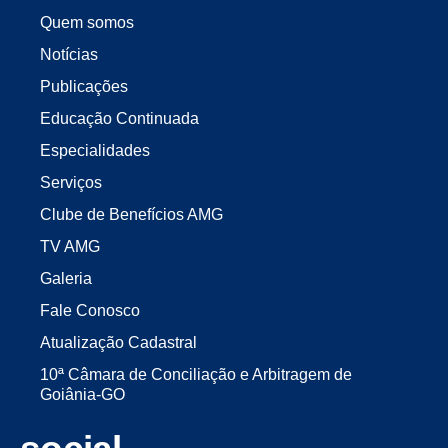
Quem somos
Notícias
Publicações
Educação Continuada
Especialidades
Serviços
Clube de Benefícios AMG
TV AMG
Galeria
Fale Conosco
Atualização Cadastral
10ª Câmara de Conciliação e Arbitragem de
Goiânia-GO