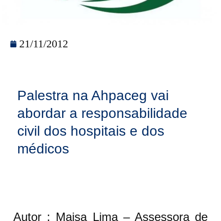
21/11/2012
Palestra na Ahpaceg vai
abordar a responsabilidade
civil dos hospitais e dos
médicos
Autor : Maisa Lima – Assessora de