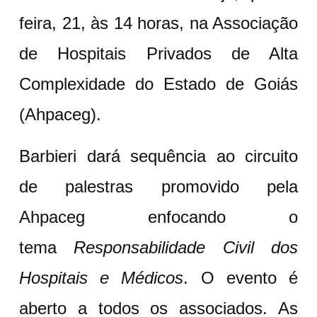
feira, 21, às 14 horas, na Associação
de Hospitais Privados de Alta
Complexidade do Estado de Goiás
(Ahpaceg).
Barbieri dará sequência ao circuito
de palestras promovido pela
Ahpaceg enfocando o
tema
Responsabilidade Civil dos
Hospitais e Médicos
. O evento é
aberto a todos os associados. As