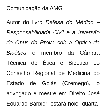
Comunicação da AMG
Autor do livro
Defesa do Médico –
Responsabilidade Civil e a Inversão
do Ônus da Prova sob a Óptica da
Bioética
e membro da Câmara
Técnica de Ética e Bioética do
Conselho Regional de Medicina do
Estado de Goiás (Cremego), o
advogado e mestre em Direito José
Eduardo Barbieri estará hoje, quarta-