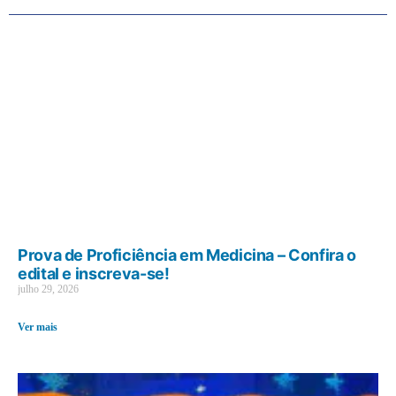
Prova de Proficiência em Medicina – Confira o
edital e inscreva-se!
julho 29, 2026
Ver mais