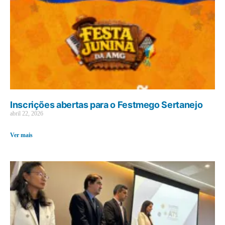
Inscrições abertas para o Festmego Sertanejo
abril 22, 2026
Ver mais