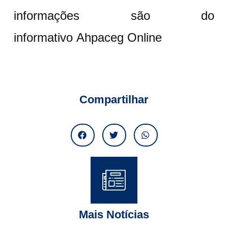
informações são do
informativo Ahpaceg Online
Compartilhar
Mais Notícias