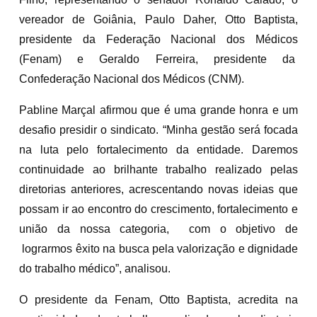
vereador de Goiânia, Paulo Daher, Otto Baptista,
presidente da Federação Nacional dos Médicos
(Fenam) e Geraldo Ferreira, presidente da
Confederação Nacional dos Médicos (CNM).
Pabline Marçal afirmou que é uma grande honra e um
desafio presidir o sindicato. “Minha gestão será focada
na luta pelo fortalecimento da entidade. Daremos
continuidade ao brilhante trabalho realizado pelas
diretorias anteriores, acrescentando novas ideias que
possam ir ao encontro do crescimento, fortalecimento e
união da nossa categoria, com o objetivo de
lograrmos êxito na busca pela valorização e dignidade
do trabalho médico”, analisou.
O presidente da Fenam, Otto Baptista, acredita na