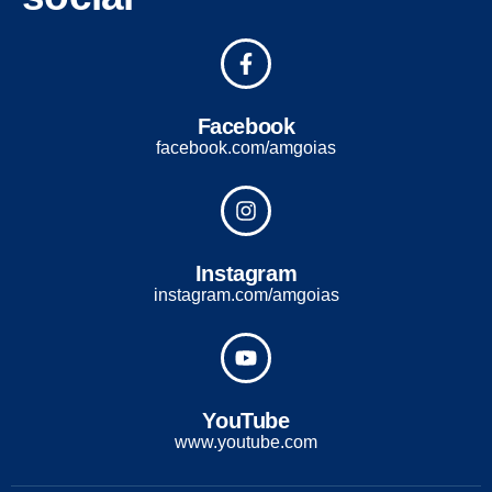
Facebook
facebook.com/amgoias
Instagram
instagram.com/amgoias
YouTube
www.youtube.com