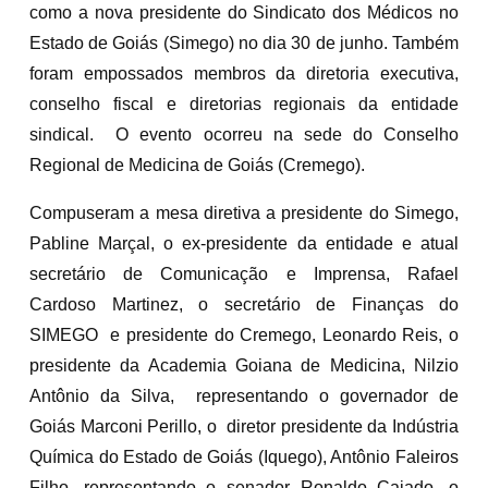
como a nova presidente do Sindicato dos Médicos no
Estado de Goiás (Simego) no dia 30 de junho. Também
foram empossados membros da diretoria executiva,
conselho fiscal e diretorias regionais da entidade
sindical. O evento ocorreu na sede do Conselho
Regional de Medicina de Goiás (Cremego).
Compuseram a mesa diretiva a presidente do Simego,
Pabline Marçal, o ex-presidente da entidade e atual
secretário de Comunicação e Imprensa, Rafael
Cardoso Martinez, o secretário de Finanças do
SIMEGO e presidente do Cremego, Leonardo Reis, o
presidente da Academia Goiana de Medicina, Nilzio
Antônio da Silva, representando o governador de
Goiás Marconi Perillo, o diretor presidente da Indústria
Química do Estado de Goiás (Iquego), Antônio Faleiros
Filho, representando o senador Ronaldo Caiado, o