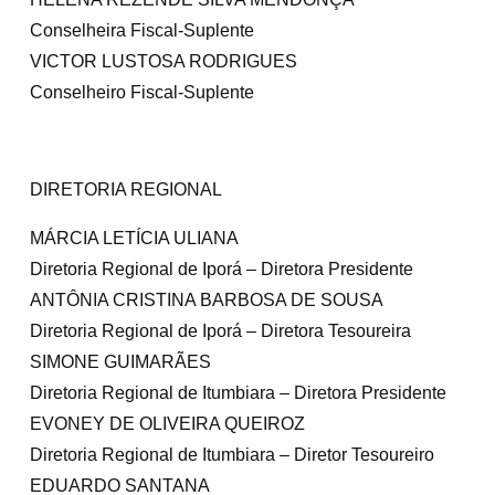
Conselheira Fiscal-Suplente
VICTOR LUSTOSA RODRIGUES
Conselheiro Fiscal-Suplente
DIRETORIA REGIONAL
MÁRCIA LETÍCIA ULIANA
Diretoria Regional de Iporá – Diretora Presidente
ANTÔNIA CRISTINA BARBOSA DE SOUSA
Diretoria Regional de Iporá – Diretora Tesoureira
SIMONE GUIMARÃES
Diretoria Regional de Itumbiara – Diretora Presidente
EVONEY DE OLIVEIRA QUEIROZ
Diretoria Regional de Itumbiara – Diretor Tesoureiro
EDUARDO SANTANA