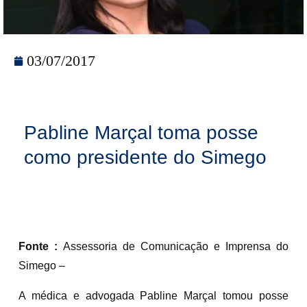
03/07/2017
Pabline Marçal toma posse
como presidente do Simego
Fonte :
Assessoria de Comunicação e Imprensa do
Simego –
A médica e advogada Pabline Marçal tomou posse