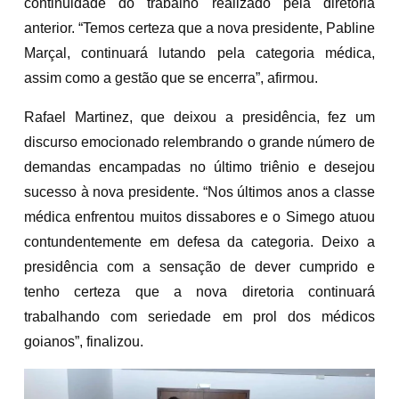
continuidade do trabalho realizado pela diretoria
anterior. “Temos certeza que a nova presidente, Pabline
Marçal, continuará lutando pela categoria médica,
assim como a gestão que se encerra”, afirmou.
Rafael Martinez, que deixou a presidência, fez um
discurso emocionado relembrando o grande número de
demandas encampadas no último triênio e desejou
sucesso à nova presidente. “Nos últimos anos a classe
médica enfrentou muitos dissabores e o Simego atuou
contundentemente em defesa da categoria. Deixo a
presidência com a sensação de dever cumprido e
tenho certeza que a nova diretoria continuará
trabalhando com seriedade em prol dos médicos
goianos”, finalizou.