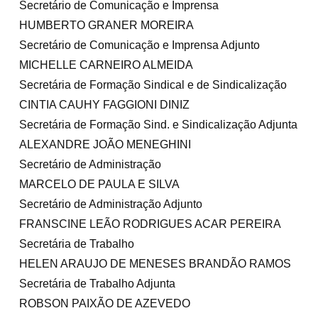
Secretário de Comunicação e Imprensa
HUMBERTO GRANER MOREIRA
Secretário de Comunicação e Imprensa Adjunto
MICHELLE CARNEIRO ALMEIDA
Secretária de Formação Sindical e de Sindicalização
CINTIA CAUHY FAGGIONI DINIZ
Secretária de Formação Sind. e Sindicalização Adjunta
ALEXANDRE JOÃO MENEGHINI
Secretário de Administração
MARCELO DE PAULA E SILVA
Secretário de Administração Adjunto
FRANSCINE LEÃO RODRIGUES ACAR PEREIRA
Secretária de Trabalho
HELEN ARAUJO DE MENESES BRANDÃO RAMOS
Secretária de Trabalho Adjunta
ROBSON PAIXÃO DE AZEVEDO