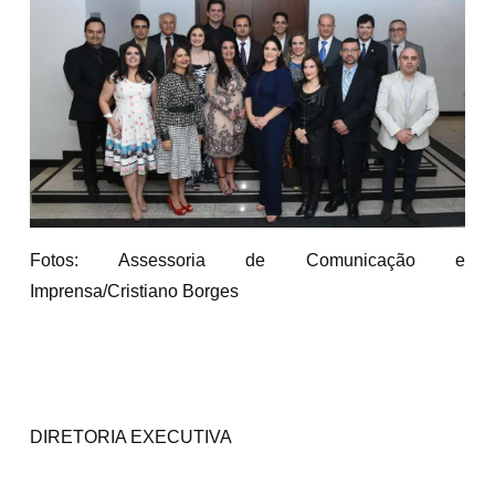
Fotos: Assessoria de Comunicação e
Imprensa/Cristiano Borges
DIRETORIA EXECUTIVA