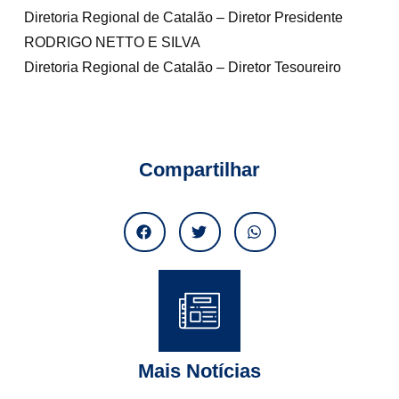
Diretoria Regional de Catalão – Diretor Presidente
RODRIGO NETTO E SILVA
Diretoria Regional de Catalão – Diretor Tesoureiro
Compartilhar
Mais Notícias