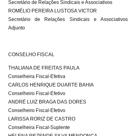
Secretário de Relações Sindicais e Associativos
ROMÉLIO PEREIRA LUSTOSA VICTOR
Secretário de Relações Sindicais e Associativos
Adjunto
CONSELHO FISCAL
THALIANA DE FREITAS PAULA
Conselheira Fiscal-Efetiva
CARLOS HENRIQUE DUARTE BAHIA
Conselheiro Fiscal-Efetivo
ANDRÉ LUIZ BRAGA DAS DORES
Conselheiro Fiscal-Efetivo
LARISSA RORIZ DE CASTRO
Conselheira Fiscal-Suplente
HELENA REZENDE SILVA MENDONÇA