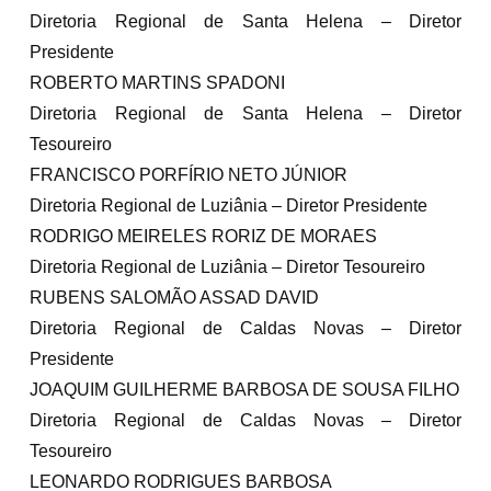
Diretoria Regional de Santa Helena – Diretor
Presidente
ROBERTO MARTINS SPADONI
Diretoria Regional de Santa Helena – Diretor
Tesoureiro
FRANCISCO PORFÍRIO NETO JÚNIOR
Diretoria Regional de Luziânia – Diretor Presidente
RODRIGO MEIRELES RORIZ DE MORAES
Diretoria Regional de Luziânia – Diretor Tesoureiro
RUBENS SALOMÃO ASSAD DAVID
Diretoria Regional de Caldas Novas – Diretor
Presidente
JOAQUIM GUILHERME BARBOSA DE SOUSA FILHO
Diretoria Regional de Caldas Novas – Diretor
Tesoureiro
LEONARDO RODRIGUES BARBOSA