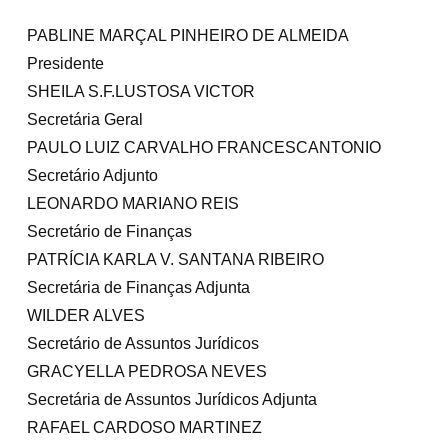
PABLINE MARÇAL PINHEIRO DE ALMEIDA
Presidente
SHEILA S.F.LUSTOSA VICTOR
Secretária Geral
PAULO LUIZ CARVALHO FRANCESCANTONIO
Secretário Adjunto
LEONARDO MARIANO REIS
Secretário de Finanças
PATRÍCIA KARLA V. SANTANA RIBEIRO
Secretária de Finanças Adjunta
WILDER ALVES
Secretário de Assuntos Jurídicos
GRACYELLA PEDROSA NEVES
Secretária de Assuntos Jurídicos Adjunta
RAFAEL CARDOSO MARTINEZ