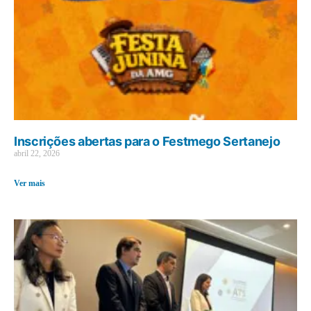
Inscrições abertas para o Festmego Sertanejo
abril 22, 2026
Ver mais