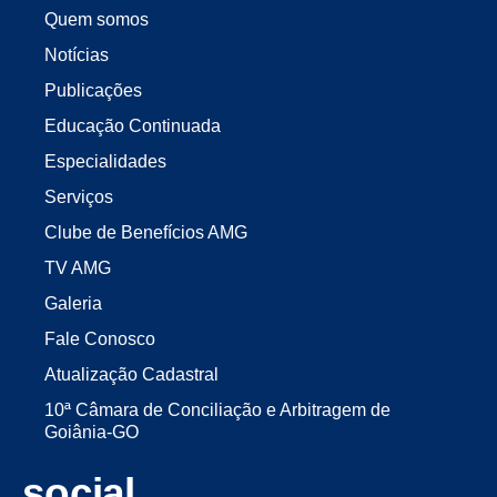
Quem somos
Notícias
Publicações
Educação Continuada
Especialidades
Serviços
Clube de Benefícios AMG
TV AMG
Galeria
Fale Conosco
Atualização Cadastral
10ª Câmara de Conciliação e Arbitragem de
Goiânia-GO
social