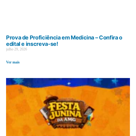
Prova de Proficiência em Medicina – Confira o
edital e inscreva-se!
julho 29, 2026
Ver mais