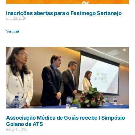
Inscrições abertas para o Festmego Sertanejo
abril 22, 2026
Ver mais
Associação Médica de Goiás recebe I Simpósio
Goiano de ATS
março 16, 2026