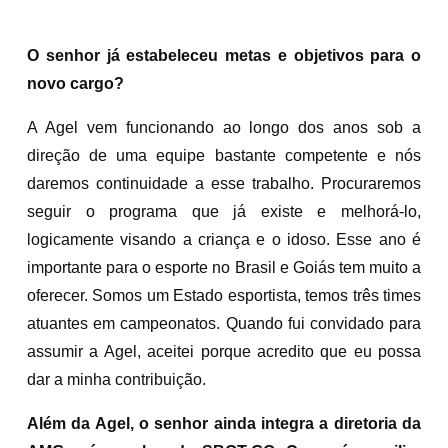
O senhor já estabeleceu metas e objetivos para o
novo cargo?
A Agel vem funcionando ao longo dos anos sob a
direção de uma equipe bastante competente e nós
daremos continuidade a esse trabalho. Procuraremos
seguir o programa que já existe e melhorá-lo,
logicamente visando a criança e o idoso. Esse ano é
importante para o esporte no Brasil e Goiás tem muito a
oferecer. Somos um Estado esportista, temos três times
atuantes em campeonatos. Quando fui convidado para
assumir a Agel, aceitei porque acredito que eu possa
dar a minha contribuição.
Além da Agel, o senhor ainda integra a diretoria da