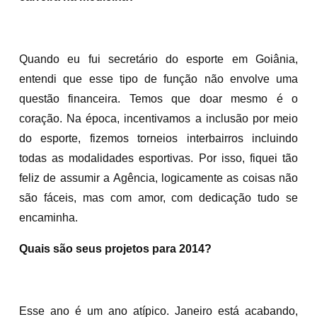
Quando eu fui secretário do esporte em Goiânia,
entendi que esse tipo de função não envolve uma
questão financeira. Temos que doar mesmo é o
coração. Na época, incentivamos a inclusão por meio
do esporte, fizemos torneios interbairros incluindo
todas as modalidades esportivas. Por isso, fiquei tão
feliz de assumir a Agência, logicamente as coisas não
são fáceis, mas com amor, com dedicação tudo se
encaminha.
Quais são seus projetos para 2014?
Esse ano é um ano atípico. Janeiro está acabando,