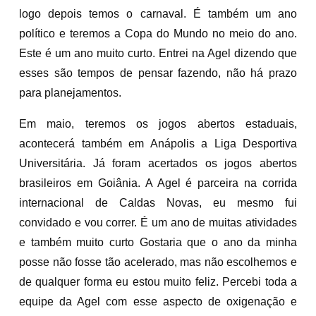
logo depois temos o carnaval. É também um ano
político e teremos a Copa do Mundo no meio do ano.
Este é um ano muito curto. Entrei na Agel dizendo que
esses são tempos de pensar fazendo, não há prazo
para planejamentos.
Em maio, teremos os jogos abertos estaduais,
acontecerá também em Anápolis a Liga Desportiva
Universitária. Já foram acertados os jogos abertos
brasileiros em Goiânia. A Agel é parceira na corrida
internacional de Caldas Novas, eu mesmo fui
convidado e vou correr. É um ano de muitas atividades
e também muito curto Gostaria que o ano da minha
posse não fosse tão acelerado, mas não escolhemos e
de qualquer forma eu estou muito feliz. Percebi toda a
equipe da Agel com esse aspecto de oxigenação e