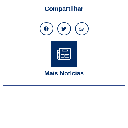
Compartilhar
Mais Notícias