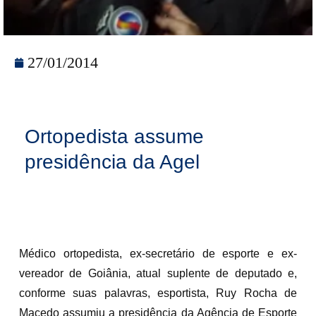
27/01/2014
Ortopedista assume
presidência da Agel
Médico ortopedista, ex-secretário de esporte e ex-
vereador de Goiânia, atual suplente de deputado e,
conforme suas palavras, esportista, Ruy Rocha de
Macedo assumiu a presidência da Agência de Esporte