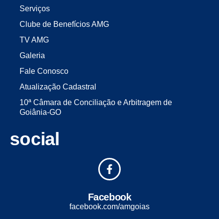
Serviços
Clube de Benefícios AMG
TV AMG
Galeria
Fale Conosco
Atualização Cadastral
10ª Câmara de Conciliação e Arbitragem de
Goiânia-GO
social
Facebook
facebook.com/amgoias