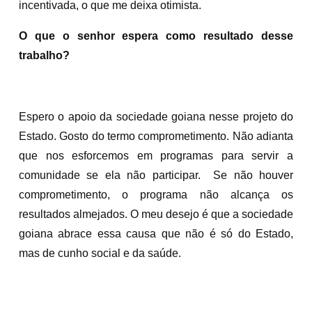
incentivada, o que me deixa otimista.
O que o senhor espera como resultado desse
trabalho?
Espero o apoio da sociedade goiana nesse projeto do
Estado. Gosto do termo comprometimento. Não adianta
que nos esforcemos em programas para servir a
comunidade se ela não participar. Se não houver
comprometimento, o programa não alcança os
resultados almejados. O meu desejo é que a sociedade
goiana abrace essa causa que não é só do Estado,
mas de cunho social e da saúde.