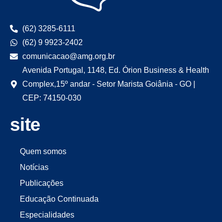
(62) 3285-6111
(62) 9 9923-2402
comunicacao@amg.org.br
Avenida Portugal, 1148, Ed. Órion Business & Health
Complex,15º andar - Setor Marista Goiânia - GO |
CEP: 74150-030
site
Quem somos
Notícias
Publicações
Educação Continuada
Especialidades