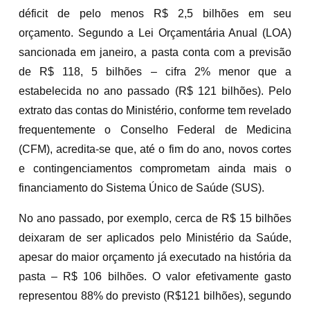
déficit de pelo menos R$ 2,5 bilhões em seu
orçamento. Segundo a Lei Orçamentária Anual (LOA)
sancionada em janeiro, a pasta conta com a previsão
de R$ 118, 5 bilhões – cifra 2% menor que a
estabelecida no ano passado (R$ 121 bilhões). Pelo
extrato das contas do Ministério, conforme tem revelado
frequentemente o Conselho Federal de Medicina
(CFM), acredita-se que, até o fim do ano, novos cortes
e contingenciamentos comprometam ainda mais o
financiamento do Sistema Único de Saúde (SUS).
No ano passado, por exemplo, cerca de R$ 15 bilhões
deixaram de ser aplicados pelo Ministério da Saúde,
apesar do maior orçamento já executado na história da
pasta – R$ 106 bilhões. O valor efetivamente gasto
representou 88% do previsto (R$121 bilhões), segundo