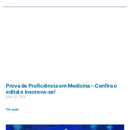
Prova de Proficiência em Medicina – Confira o
edital e inscreva-se!
julho 29, 2026
Ver mais