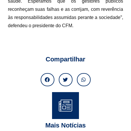
saúde. Esperamos que os gestores públicos
reconheçam suas falhas e as corrijam, com reverência
às responsabilidades assumidas perante a sociedade”,
defendeu o presidente do CFM.
Compartilhar
Mais Notícias