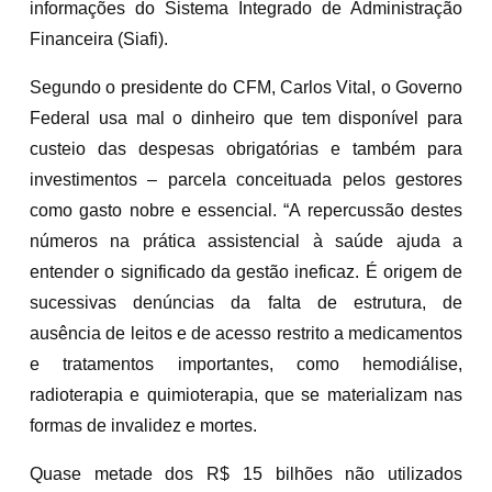
informações do Sistema Integrado de Administração
Financeira (Siafi).
Segundo o presidente do CFM, Carlos Vital, o Governo
Federal usa mal o dinheiro que tem disponível para
custeio das despesas obrigatórias e também para
investimentos – parcela conceituada pelos gestores
como gasto nobre e essencial. “A repercussão destes
números na prática assistencial à saúde ajuda a
entender o significado da gestão ineficaz. É origem de
sucessivas denúncias da falta de estrutura, de
ausência de leitos e de acesso restrito a medicamentos
e tratamentos importantes, como hemodiálise,
radioterapia e quimioterapia, que se materializam nas
formas de invalidez e mortes.
Quase metade dos R$ 15 bilhões não utilizados