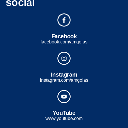
social
Facebook
facebook.com/amgoias
Instagram
instagram.com/amgoias
YouTube
www.youtube.com