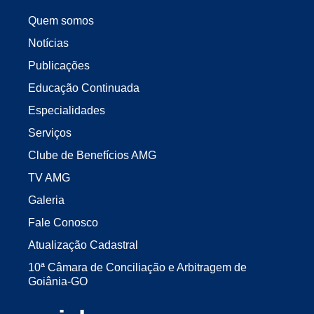
Quem somos
Notícias
Publicações
Educação Continuada
Especialidades
Serviços
Clube de Benefícios AMG
TV AMG
Galeria
Fale Conosco
Atualização Cadastral
10ª Câmara de Conciliação e Arbitragem de
Goiânia-GO