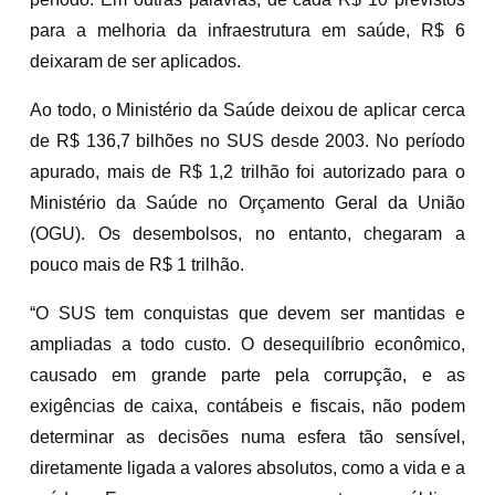
para a melhoria da infraestrutura em saúde, R$ 6
deixaram de ser aplicados.
Ao todo, o Ministério da Saúde deixou de aplicar cerca
de R$ 136,7 bilhões no SUS desde 2003. No período
apurado, mais de R$ 1,2 trilhão foi autorizado para o
Ministério da Saúde no Orçamento Geral da União
(OGU). Os desembolsos, no entanto, chegaram a
pouco mais de R$ 1 trilhão.
“O SUS tem conquistas que devem ser mantidas e
ampliadas a todo custo. O desequilíbrio econômico,
causado em grande parte pela corrupção, e as
exigências de caixa, contábeis e fiscais, não podem
determinar as decisões numa esfera tão sensível,
diretamente ligada a valores absolutos, como a vida e a