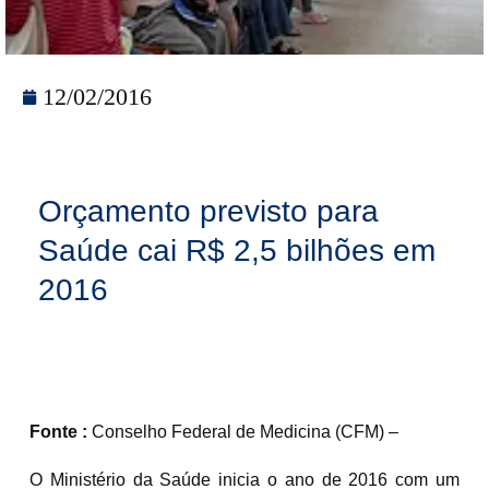
12/02/2016
Orçamento previsto para
Saúde cai R$ 2,5 bilhões em
2016
Fonte :
Conselho Federal de Medicina (CFM) –
O Ministério da Saúde inicia o ano de 2016 com um