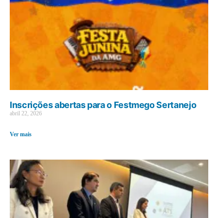
Inscrições abertas para o Festmego Sertanejo
abril 22, 2026
Ver mais