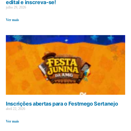
edital e inscreva-se!
julho 29, 2026
Ver mais
Inscrições abertas para o Festmego Sertanejo
abril 22, 2026
Ver mais