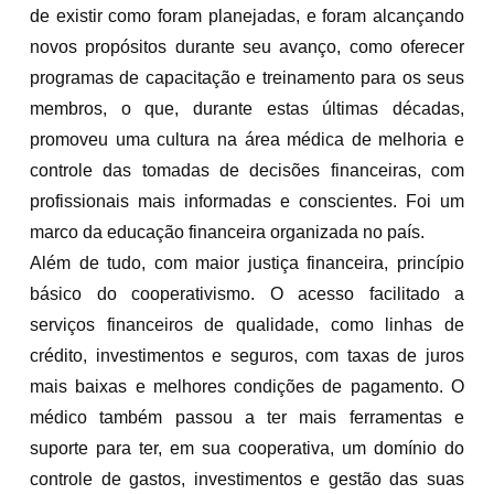
de existir como foram planejadas, e foram alcançando
novos propósitos durante seu avanço, como oferecer
programas de capacitação e treinamento para os seus
membros, o que, durante estas últimas décadas,
promoveu uma cultura na área médica de melhoria e
controle das tomadas de decisões financeiras, com
profissionais mais informadas e conscientes. Foi um
marco da educação financeira organizada no país.
Além de tudo, com maior justiça financeira, princípio
básico do cooperativismo. O acesso facilitado a
serviços financeiros de qualidade, como linhas de
crédito, investimentos e seguros, com taxas de juros
mais baixas e melhores condições de pagamento. O
médico também passou a ter mais ferramentas e
suporte para ter, em sua cooperativa, um domínio do
controle de gastos, investimentos e gestão das suas