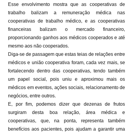
Esse envolvimento mostra que as cooperativas de
trabalho balizam a remuneração médica nas
cooperativas de trabalho médico, e as cooperativas
financeiras balizam o mercado financeiro,
proporcionando ganhos aos médicos cooperados e até
mesmo aos não cooperados.
Diga-se de passagem que estas teias de relações entre
médicos e união cooperativa foram, cada vez mais, se
fortalecendo dentro das cooperativas, tendo também
um papel social, pois uniu e aproximou mais os
médicos em eventos, ações sociais, relacionamento de
negócios, entre outros.
E, por fim, podemos dizer que dezenas de frutos
surgiram desta boa relação, área médica e
cooperativas, que, na ponta, representa também
benefícios aos pacientes, pois ajudam a garantir uma