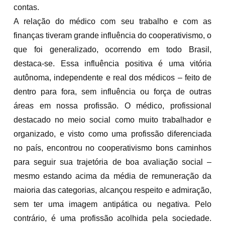
contas.
A relação do médico com seu trabalho e com as
finanças tiveram grande influência do cooperativismo, o
que foi generalizado, ocorrendo em todo Brasil,
destaca-se. Essa influência positiva é uma vitória
autônoma, independente e real dos médicos – feito de
dentro para fora, sem influência ou força de outras
áreas em nossa profissão. O médico, profissional
destacado no meio social como muito trabalhador e
organizado, e visto como uma profissão diferenciada
no país, encontrou no cooperativismo bons caminhos
para seguir sua trajetória de boa avaliação social –
mesmo estando acima da média de remuneração da
maioria das categorias, alcançou respeito e admiração,
sem ter uma imagem antipática ou negativa. Pelo
contrário, é uma profissão acolhida pela sociedade.