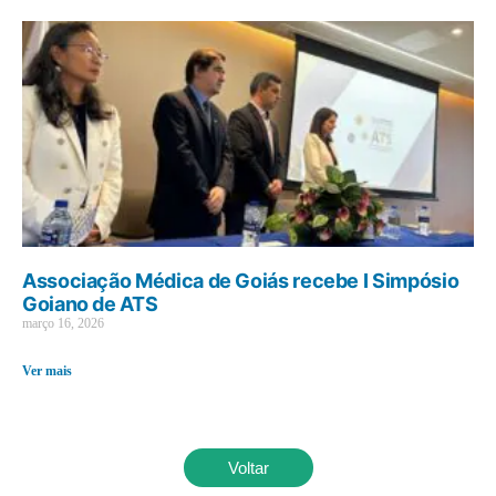
Associação Médica de Goiás recebe I Simpósio
Goiano de ATS
março 16, 2026
Ver mais
Voltar