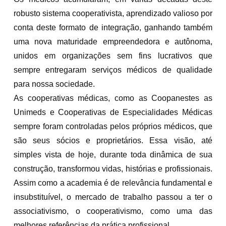
robusto sistema cooperativista, aprendizado valioso por
conta deste formato de integração, ganhando também
uma nova maturidade empreendedora e autônoma,
unidos em organizações sem fins lucrativos que
sempre entregaram serviços médicos de qualidade
para nossa sociedade.
As cooperativas médicas, como as Coopanestes as
Unimeds e Cooperativas de Especialidades Médicas
sempre foram controladas pelos próprios médicos, que
são seus sócios e proprietários. Essa visão, até
simples vista de hoje, durante toda dinâmica de sua
construção, transformou vidas, histórias e profissionais.
Assim como a academia é de relevância fundamental e
insubstituível, o mercado de trabalho passou a ter o
associativismo, o cooperativismo, como uma das
melhores referências da prática profissional.