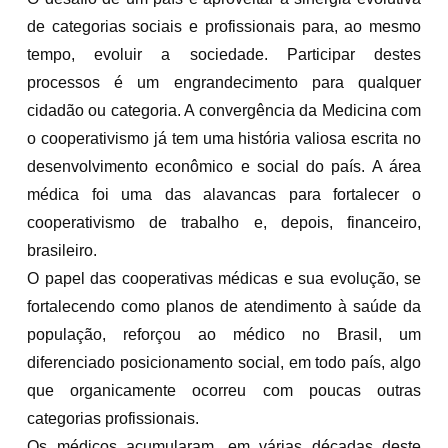
de categorias sociais e profissionais para, ao mesmo
tempo, evoluir a sociedade. Participar destes
processos é um engrandecimento para qualquer
cidadão ou categoria. A convergência da Medicina com
o cooperativismo já tem uma história valiosa escrita no
desenvolvimento econômico e social do país. A área
médica foi uma das alavancas para fortalecer o
cooperativismo de trabalho e, depois, financeiro,
brasileiro.
O papel das cooperativas médicas e sua evolução, se
fortalecendo como planos de atendimento à saúde da
população, reforçou ao médico no Brasil, um
diferenciado posicionamento social, em todo país, algo
que organicamente ocorreu com poucas outras
categorias profissionais.
Os médicos acumularam, em várias décadas deste