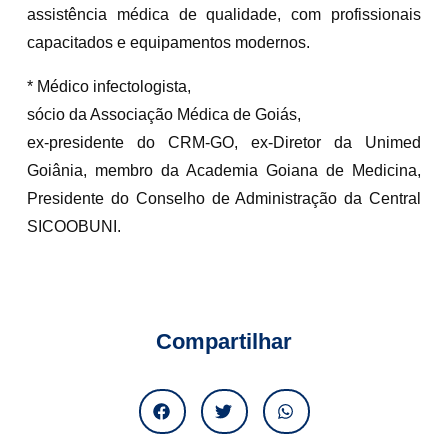
assistência médica de qualidade, com profissionais
capacitados e equipamentos modernos.
* Médico infectologista,
sócio da Associação Médica de Goiás,
ex-presidente do CRM-GO, ex-Diretor da Unimed
Goiânia, membro da Academia Goiana de Medicina,
Presidente do Conselho de Administração da Central
SICOOBUNI.
Compartilhar