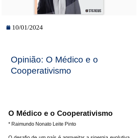
10/01/2024
Opinião: O Médico e o
Cooperativismo
O Médico e o Cooperativismo
* Raimundo Nonato Leite Pinto
O desafio de um país é aproveitar a sinergia evolutiva