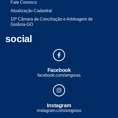
Fale Conosco
Atualização Cadastral
10ª Câmara de Conciliação e Arbitragem de
Goiânia-GO
social
Facebook
facebook.com/amgoias
Instagram
instagram.com/amgoias