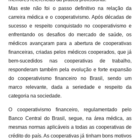
Mas este não foi o passo definitivo na relação da
carreira médica e o cooperativismo. Após décadas de
sucesso e respeito conquistado no cooperativismo e
enfrentando os desafios do mercado de saúde, os
médicos avançaram para a abertura de cooperativas
financeiras, criadas pelos médicos cooperados, que já
bem-sucedidos nas cooperativas de trabalho,
responderam também pela evolução e forte expansão
do cooperativismo financeiro no Brasil, sendo um
marco relevante, dada a seriedade e respeito da
categoria na sociedade.
O cooperativismo financeiro, regulamentado pelo
Banco Central do Brasil, segue, na área médica, as
mesmas normas aplicáveis a todas as cooperativas de
crédito do país. As cooperativas já tinham bons motivos