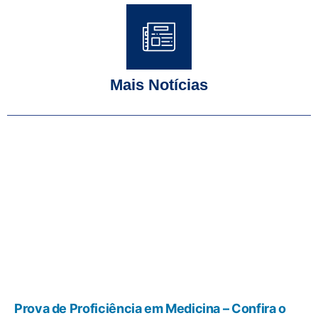
Mais Notícias
Prova de Proficiência em Medicina – Confira o