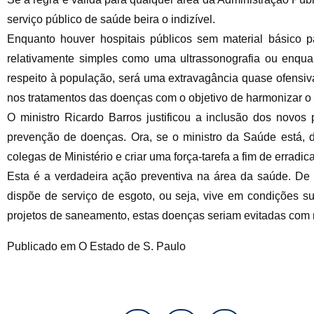
serviço público de saúde beira o indizível.
Enquanto houver hospitais públicos sem material básico p
relativamente simples como uma ultrassonografia ou enqu
respeito à população, será uma extravagância quase ofensiva 
nos tratamentos das doenças com o objetivo de harmonizar o 
O ministro Ricardo Barros justificou a inclusão dos novos
prevenção de doenças. Ora, se o ministro da Saúde está, 
colegas de Ministério e criar uma força-tarefa a fim de erradic
Esta é a verdadeira ação preventiva na área da saúde. D
dispõe de serviço de esgoto, ou seja, vive em condições 
projetos de saneamento, estas doenças seriam evitadas com
Publicado em O Estado de S. Paulo