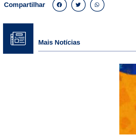
Compartilhar
Mais Notícias